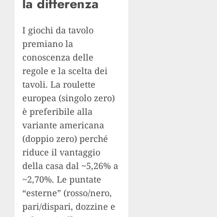
la differenza
I giochi da tavolo
premiano la
conoscenza delle
regole e la scelta dei
tavoli. La roulette
europea (singolo zero)
è preferibile alla
variante americana
(doppio zero) perché
riduce il vantaggio
della casa dal ~5,26% a
~2,70%. Le puntate
“esterne” (rosso/nero,
pari/dispari, dozzine e