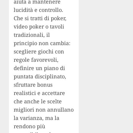
aiuta a mantenere
lucidità e controllo.
Che si tratti di poker,
video poker o tavoli
tradizionali, il
principio non cambia:
scegliere giochi con
regole favorevoli,
definire un piano di
puntata disciplinato,
sfruttare bonus
realistici e accettare
che anche le scelte
migliori non annullano
la varianza, ma la
rendono più