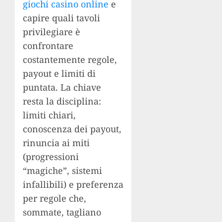
giochi casino online
e
capire quali tavoli
privilegiare è
confrontare
costantemente regole,
payout e limiti di
puntata. La chiave
resta la disciplina:
limiti chiari,
conoscenza dei payout,
rinuncia ai miti
(progressioni
“magiche”, sistemi
infallibili) e preferenza
per regole che,
sommate, tagliano