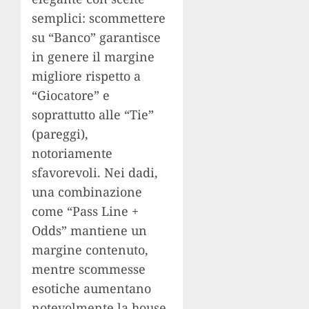
semplici: scommettere
su “Banco” garantisce
in genere il margine
migliore rispetto a
“Giocatore” e
soprattutto alle “Tie”
(pareggi),
notoriamente
sfavorevoli. Nei dadi,
una combinazione
come “Pass Line +
Odds” mantiene un
margine contenuto,
mentre scommesse
esotiche aumentano
notevolmente la house