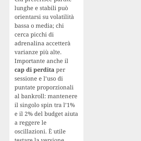
lunghe e stabili può
orientarsi su volatilità
bassa o media; chi
cerca picchi di
adrenalina accetterà
varianze più alte.
Importante anche il
cap di perdita
per
sessione e l’uso di
puntate proporzionali
al bankroll: mantenere
il singolo spin tra l’1%
e il 2% del budget aiuta
a reggere le
oscillazioni. È utile
testare la versione