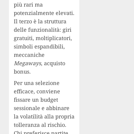
più rari ma
potenzialmente elevati.
Il terzo è la struttura
delle funzionalità: giri
gratuiti, moltiplicatori,
simboli espandibili,
meccaniche
Megaways
, acquisto
bonus.
Per una selezione
efficace, conviene
fissare un budget
sessionale e abbinare
la volatilità alla propria
tolleranza al rischio.
Chi preferisce partite