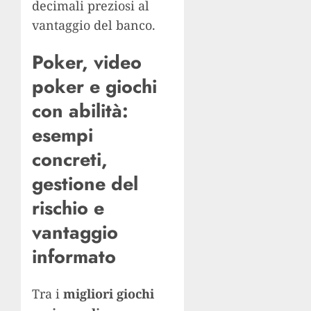
decimali preziosi al
vantaggio del banco.
Poker, video
poker e giochi
con abilità:
esempi
concreti,
gestione del
rischio e
vantaggio
informato
Tra i
migliori giochi