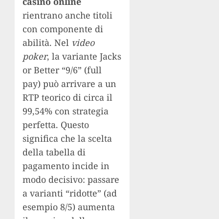
casino online
rientrano anche titoli
con componente di
abilità. Nel
video
poker
, la variante Jacks
or Better “9/6” (full
pay) può arrivare a un
RTP teorico di circa il
99,54% con strategia
perfetta. Questo
significa che la scelta
della tabella di
pagamento incide in
modo decisivo: passare
a varianti “ridotte” (ad
esempio 8/5) aumenta