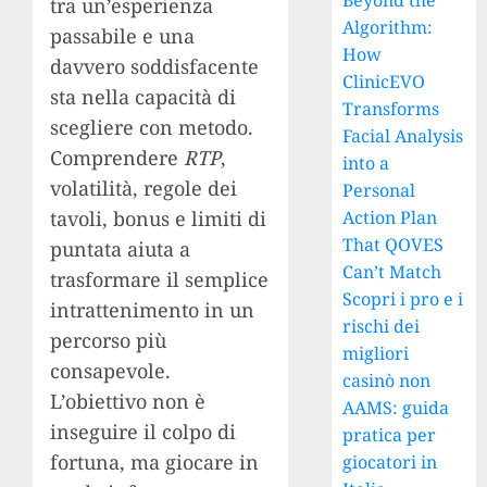
Beyond the
tra un’esperienza
Algorithm:
passabile e una
How
davvero soddisfacente
ClinicEVO
sta nella capacità di
Transforms
scegliere con metodo.
Facial Analysis
Comprendere
RTP
,
into a
volatilità, regole dei
Personal
tavoli, bonus e limiti di
Action Plan
That QOVES
puntata aiuta a
Can’t Match
trasformare il semplice
Scopri i pro e i
intrattenimento in un
rischi dei
percorso più
migliori
consapevole.
casinò non
L’obiettivo non è
AAMS: guida
inseguire il colpo di
pratica per
fortuna, ma giocare in
giocatori in