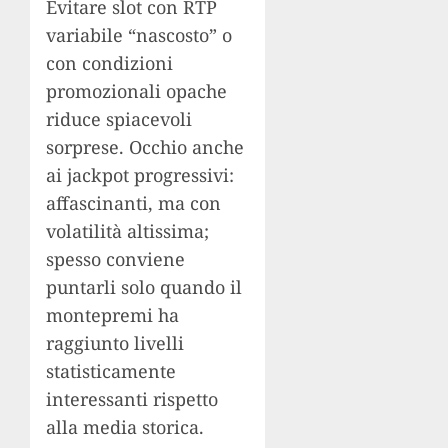
Evitare slot con RTP
variabile “nascosto” o
con condizioni
promozionali opache
riduce spiacevoli
sorprese. Occhio anche
ai jackpot progressivi:
affascinanti, ma con
volatilità altissima;
spesso conviene
puntarli solo quando il
montepremi ha
raggiunto livelli
statisticamente
interessanti rispetto
alla media storica.