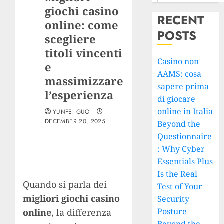
giochi casino
RECENT
online: come
POSTS
scegliere
titoli vincenti
Casino non
e
AAMS: cosa
massimizzare
sapere prima
l’esperienza
di giocare
online in Italia
YUNFEI GUO
DECEMBER 20, 2025
Beyond the
Questionnaire
: Why Cyber
Essentials Plus
Is the Real
Quando si parla dei
Test of Your
migliori giochi casino
Security
Posture
online
, la differenza