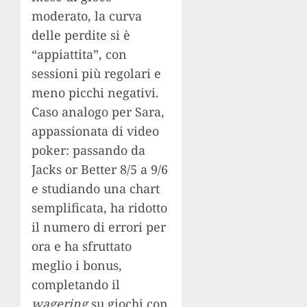
moderato, la curva
delle perdite si è
“appiattita”, con
sessioni più regolari e
meno picchi negativi.
Caso analogo per Sara,
appassionata di video
poker: passando da
Jacks or Better 8/5 a 9/6
e studiando una chart
semplificata, ha ridotto
il numero di errori per
ora e ha sfruttato
meglio i bonus,
completando il
wagering
su giochi con