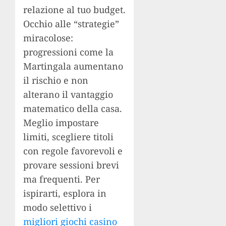
relazione al tuo budget.
Occhio alle “strategie”
miracolose:
progressioni come la
Martingala aumentano
il rischio e non
alterano il vantaggio
matematico della casa.
Meglio impostare
limiti, scegliere titoli
con regole favorevoli e
provare sessioni brevi
ma frequenti. Per
ispirarti, esplora in
modo selettivo i
migliori giochi casino