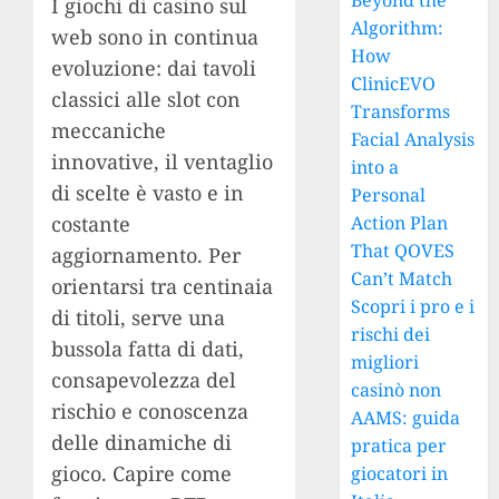
Beyond the
I giochi di casino sul
Algorithm:
web sono in continua
How
evoluzione: dai tavoli
ClinicEVO
classici alle slot con
Transforms
meccaniche
Facial Analysis
innovative, il ventaglio
into a
di scelte è vasto e in
Personal
costante
Action Plan
That QOVES
aggiornamento. Per
Can’t Match
orientarsi tra centinaia
Scopri i pro e i
di titoli, serve una
rischi dei
bussola fatta di dati,
migliori
consapevolezza del
casinò non
rischio e conoscenza
AAMS: guida
delle dinamiche di
pratica per
gioco. Capire come
giocatori in