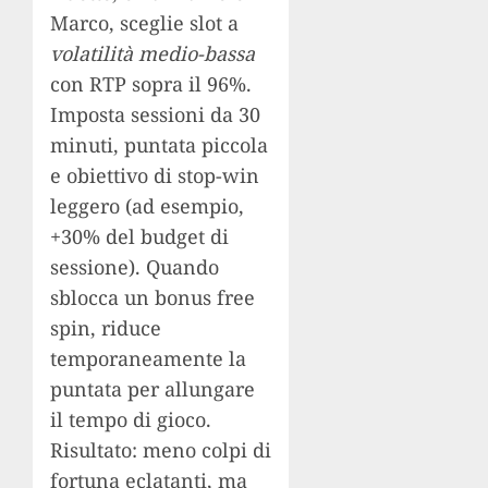
Marco, sceglie slot a
volatilità medio-bassa
con RTP sopra il 96%.
Imposta sessioni da 30
minuti, puntata piccola
e obiettivo di stop-win
leggero (ad esempio,
+30% del budget di
sessione). Quando
sblocca un bonus free
spin, riduce
temporaneamente la
puntata per allungare
il tempo di gioco.
Risultato: meno colpi di
fortuna eclatanti, ma