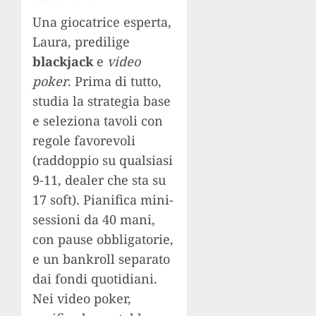
Una giocatrice esperta,
Laura, predilige
blackjack
e
video
poker
. Prima di tutto,
studia la strategia base
e seleziona tavoli con
regole favorevoli
(raddoppio su qualsiasi
9-11, dealer che sta su
17 soft). Pianifica mini-
sessioni da 40 mani,
con pause obbligatorie,
e un bankroll separato
dai fondi quotidiani.
Nei video poker,