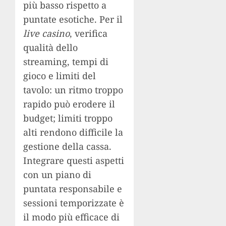
più basso rispetto a
puntate esotiche. Per il
live casino
, verifica
qualità dello
streaming, tempi di
gioco e limiti del
tavolo: un ritmo troppo
rapido può erodere il
budget; limiti troppo
alti rendono difficile la
gestione della cassa.
Integrare questi aspetti
con un piano di
puntata responsabile e
sessioni temporizzate è
il modo più efficace di