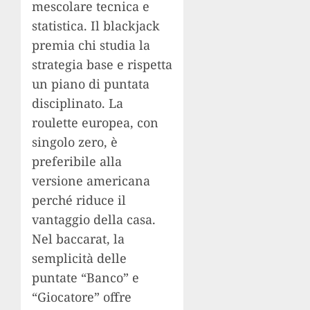
mescolare tecnica e
statistica. Il blackjack
premia chi studia la
strategia base e rispetta
un piano di puntata
disciplinato. La
roulette europea, con
singolo zero, è
preferibile alla
versione americana
perché riduce il
vantaggio della casa.
Nel baccarat, la
semplicità delle
puntate “Banco” e
“Giocatore” offre