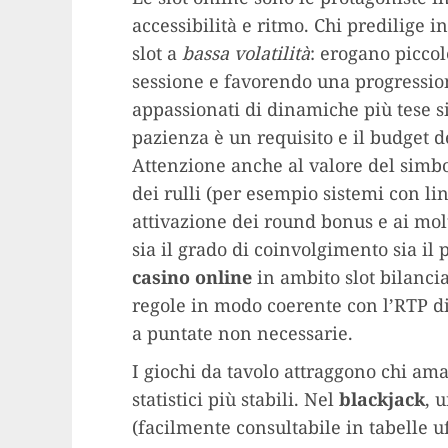
accessibilità e ritmo. Chi predilige 
slot a
bassa volatilità
: erogano piccol
sessione e favorendo una progression
appassionati di dinamiche più tese s
pazienza è un requisito e il budget de
Attenzione anche al valore del simbo
dei rulli (per esempio sistemi con lin
attivazione dei round bonus e ai mol
sia il grado di coinvolgimento sia il p
casino online
in ambito slot bilanci
regole in modo coerente con l’RTP di
a puntate non necessarie.
I giochi da tavolo attraggono chi am
statistici più stabili. Nel
blackjack
, 
(facilmente consultabile in tabelle uf