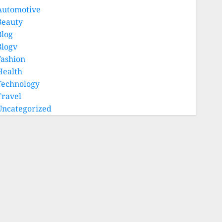
Automotive
Beauty
Blog
Blogv
Fashion
Health
Technology
Travel
Uncategorized