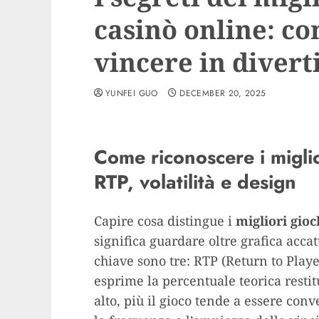
casinò online: co
vincere in diver
YUNFEI GUO
DECEMBER 20, 2025
Come riconoscere i miglio
RTP, volatilità e design
Capire cosa distingue i
migliori gioc
significa guardare oltre grafica acca
chiave sono tre: RTP (Return to Player
esprime la percentuale teorica restitu
alto, più il gioco tende a essere co