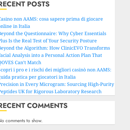
RECENT POSTS
Casino non AAMS: cosa sapere prima di giocare
nline in Italia
Beyond the Questionnaire: Why Cyber Essentials
lus Is the Real Test of Your Security Posture
Beyond the Algorithm: How ClinicEVO Transforms
Facial Analysis into a Personal Action Plan That
QOVES Can’t Match
copri i pro e i rischi dei migliori casinò non AAMS:
uida pratica per giocatori in Italia
Precision in Every Microgram: Sourcing High-Purity
Peptides UK for Rigorous Laboratory Research
RECENT COMMENTS
No comments to show.