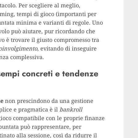
acolo. Per scegliere al meglio,
aming, tempi di gioco (importanti per
untata minima e varianti di regole. Uno
tavolo può aiutare, pur ricordando che
vo è trovare il giusto compromesso tra
oinvolgimento
, evitando di inseguire
ienza complessiva.
esempi concreti e tendenze
ne
non prescindono da una gestione
lice e pragmatica è il
bankroll
 gioco compatibile con le proprie finanze
 puntata può rappresentare, per
nato alla sessione, così da ridurre il