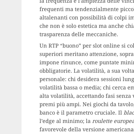
la frequenza e l’ampiezza delle vinci
frequenti ma tendenzialmente piccoli;
altalenanti con possibilità di colpi i
che non è solo estetica ma anche chia
trasparenza delle meccaniche.
Un RTP “buono” per slot online si col
superiori meritano attenzione, soprat
impone rinunce, come puntate minim
obbligatorie. La volatilità, a sua volt
personale: chi desidera sessioni lung
volatilità bassa o media; chi cerca em
alta volatilità, accettando fasi senza
premi più ampi. Nei giochi da tavolo,
banco è il parametro cruciale. Il
bla
l’edge al minimo; la
roulette europe
favorevole della versione americana