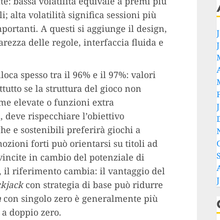
te: bassa volatilità equivale a premi più
 alta volatilità significa sessioni più
mportanti. A questi si aggiunge il design,
rezza delle regole, interfaccia fluida e
loca spesso tra il 96% e il 97%: valori
tutto se la struttura del gioco non
e elevate o funzioni extra
a, deve rispecchiare l’obiettivo
he e sostenibili preferirà giochi a
ozioni forti può orientarsi su titoli ad
 vincite in cambio del potenziale di
 il riferimento cambia: il vantaggio del
ckjack
con strategia di base può ridurre
a
con singolo zero è generalmente più
 a doppio zero.