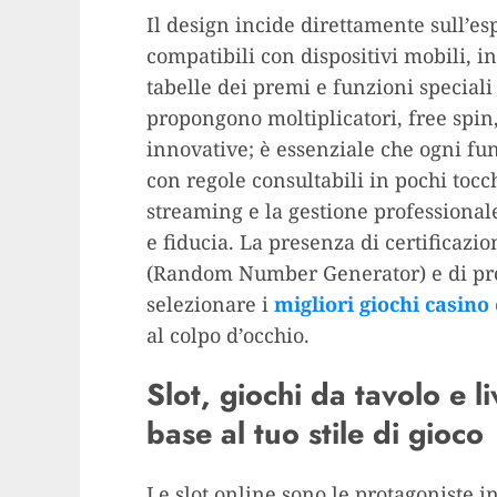
Il design incide direttamente sull’es
compatibili con dispositivi mobili, i
tabelle dei premi e funzioni speciali
propongono moltiplicatori, free spi
innovative; è essenziale che ogni fu
con regole consultabili in pochi tocch
streaming e la gestione professiona
e fiducia. La presenza di certificazi
(Random Number Generator) e di prov
selezionare i
migliori giochi casino
al colpo d’occhio.
Slot, giochi da tavolo e l
base al tuo stile di gioco
Le slot online sono le protagoniste in