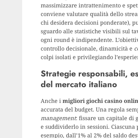
massimizzare intrattenimento e spett
conviene valutare qualità dello stre
chi desidera decisioni ponderate), p
sguardo alle statistiche visibili sul 
ogni round è indipendente. L’obietti
controllo decisionale, dinamicità e
c
colpi isolati e privilegiando l’esper
Strategie responsabili, 
del mercato italiano
Anche i
migliori giochi casino onli
accurata del budget. Una regola semp
management
: fissare un capitale di
e suddividerlo in sessioni. Ciascuna
esempio, dall’1% al 2% del saldo desti