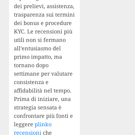
dei prelievi, assistenza,
trasparenza sui termini
dei bonus e procedure
KYC. Le recensioni più
utili non si fermano
all’entusiasmo del
primo impatto, ma
tornano dopo
settimane per valutare
consistenza e
affidabilità nel tempo.
Prima di iniziare, una
strategia sensata è
confrontare più fonti e
leggere
plinko
recensioni
che