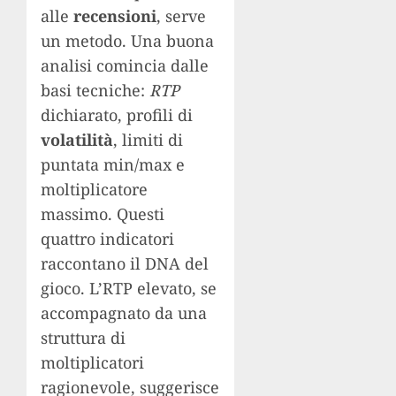
alle
recensioni
, serve
un metodo. Una buona
analisi comincia dalle
basi tecniche:
RTP
dichiarato, profili di
volatilità
, limiti di
puntata min/max e
moltiplicatore
massimo. Questi
quattro indicatori
raccontano il DNA del
gioco. L’RTP elevato, se
accompagnato da una
struttura di
moltiplicatori
ragionevole, suggerisce