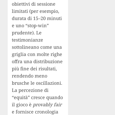
obiettivi di sessione
limitati (per esempio,
durata di 15–20 minuti
e uno “stop-win”
prudente). Le
testimonianze
sottolineano come una
griglia con molte righe
offra una distribuzione
più fine dei risultati,
rendendo meno
brusche le oscillazioni.
La percezione di
“equità” cresce quando
il gioco è
provably fair
e fornisce cronologia