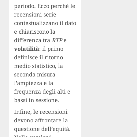
periodo. Ecco perché le
recensioni serie
contestualizzano il dato
e chiariscono la
differenza tra
RTP
e
volatilità
: il primo
definisce il ritorno
medio statistico, la
seconda misura
l’ampiezza e la
frequenza degli alti e
bassi in sessione.
Infine, le recensioni
devono affrontare la
questione dell’equità.