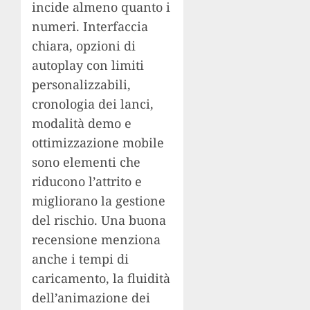
incide almeno quanto i
numeri. Interfaccia
chiara, opzioni di
autoplay con limiti
personalizzabili,
cronologia dei lanci,
modalità demo e
ottimizzazione mobile
sono elementi che
riducono l’attrito e
migliorano la gestione
del rischio. Una buona
recensione menziona
anche i tempi di
caricamento, la fluidità
dell’animazione dei