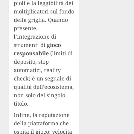
pioli e la leggibilità dei
moltiplicatori sul fondo
della griglia. Quando
presente,
l’integrazione di
strumenti di
gioco
responsabile
(limiti di
deposito, stop
automatici, reality
check) è un segnale di
qualità dell’ecosistema,
non solo del singolo
titolo.
Infine, la reputazione
della piattaforma che
ospita il gioco: velocità