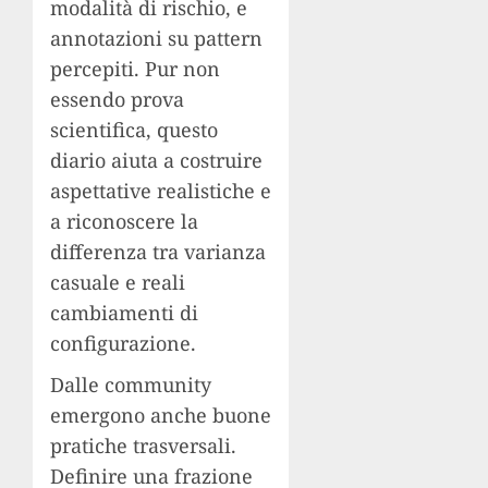
modalità di rischio, e
annotazioni su pattern
percepiti. Pur non
essendo prova
scientifica, questo
diario aiuta a costruire
aspettative realistiche e
a riconoscere la
differenza tra varianza
casuale e reali
cambiamenti di
configurazione.
Dalle community
emergono anche buone
pratiche trasversali.
Definire una frazione