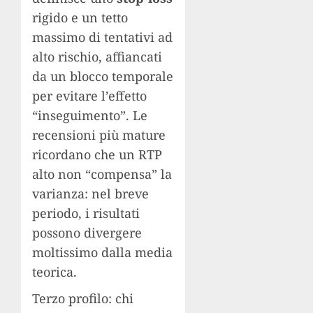
rigido e un tetto
massimo di tentativi ad
alto rischio, affiancati
da un blocco temporale
per evitare l’effetto
“inseguimento”. Le
recensioni più mature
ricordano che un RTP
alto non “compensa” la
varianza: nel breve
periodo, i risultati
possono divergere
moltissimo dalla media
teorica.
Terzo profilo: chi