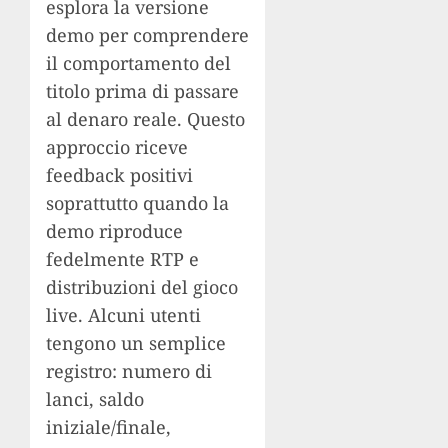
esplora la versione
demo per comprendere
il comportamento del
titolo prima di passare
al denaro reale. Questo
approccio riceve
feedback positivi
soprattutto quando la
demo riproduce
fedelmente RTP e
distribuzioni del gioco
live. Alcuni utenti
tengono un semplice
registro: numero di
lanci, saldo
iniziale/finale,