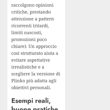
raccolgono opinioni
critiche, prestando
attenzione a pattern
ricorrenti (ritardi,
limiti nascosti,
promozioni poco
chiare). Un approccio
così strutturato aiuta a
evitare aspettative
irrealistiche e a
scegliere la versione di
Plinko più adatta agli
obiettivi personali.
Esempi reali,
buone pratiche