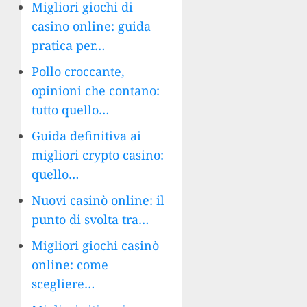
Migliori giochi di
casino online: guida
pratica per…
Pollo croccante,
opinioni che contano:
tutto quello…
Guida definitiva ai
migliori crypto casino:
quello…
Nuovi casinò online: il
punto di svolta tra…
Migliori giochi casinò
online: come
scegliere…