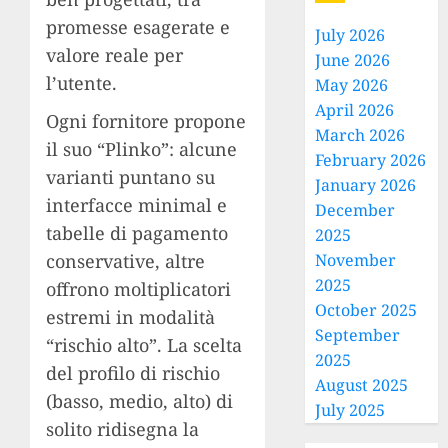
promesse esagerate e
July 2026
valore reale per
June 2026
l’utente.
May 2026
April 2026
Ogni fornitore propone
March 2026
il suo “Plinko”: alcune
February 2026
varianti puntano su
January 2026
interfacce minimal e
December
tabelle di pagamento
2025
conservative, altre
November
2025
offrono moltiplicatori
October 2025
estremi in modalità
September
“rischio alto”. La scelta
2025
del profilo di rischio
August 2025
(basso, medio, alto) di
July 2025
solito ridisegna la