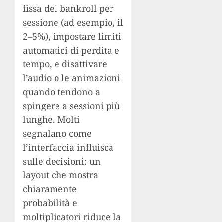
fissa del bankroll per
sessione (ad esempio, il
2–5%), impostare limiti
automatici di perdita e
tempo, e disattivare
l’audio o le animazioni
quando tendono a
spingere a sessioni più
lunghe. Molti
segnalano come
l’interfaccia influisca
sulle decisioni: un
layout che mostra
chiaramente
probabilità e
moltiplicatori riduce la