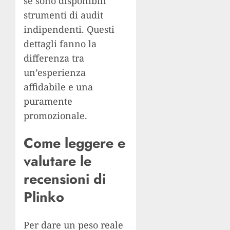
se sono disponibili
strumenti di audit
indipendenti. Questi
dettagli fanno la
differenza tra
un’esperienza
affidabile e una
puramente
promozionale.
Come leggere e
valutare le
recensioni di
Plinko
Per dare un peso reale