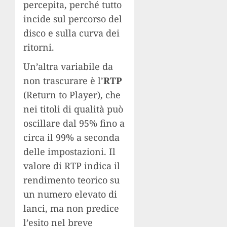
percepita, perché tutto
incide sul percorso del
disco e sulla curva dei
ritorni.
Un’altra variabile da
non trascurare è l’
RTP
(Return to Player), che
nei titoli di qualità può
oscillare dal 95% fino a
circa il 99% a seconda
delle impostazioni. Il
valore di RTP indica il
rendimento teorico su
un numero elevato di
lanci, ma non predice
l’esito nel breve