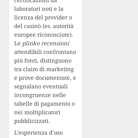
laboratori noti e la
licenza del provider o
del casinò (es. autorità
europee riconosciute).
Le
plinko recensioni
attendibili confrontano
più fonti, distinguono
tra claim di marketing
e prove documentate, e
segnalano eventuali
incongruenze nelle
tabelle di pagamento o
nei moltiplicatori
pubblicizzati.
L’esperienza d’uso