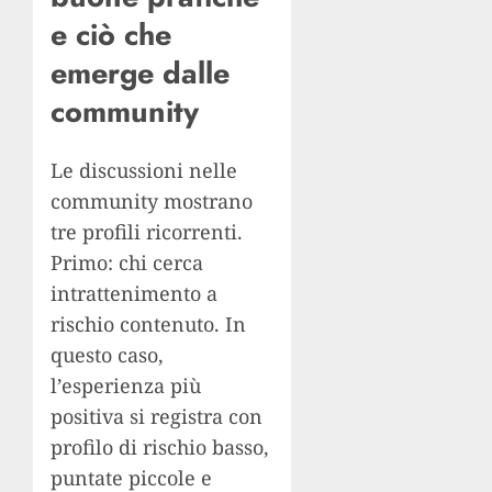
e ciò che
emerge dalle
community
Le discussioni nelle
community mostrano
tre profili ricorrenti.
Primo: chi cerca
intrattenimento a
rischio contenuto. In
questo caso,
l’esperienza più
positiva si registra con
profilo di rischio basso,
puntate piccole e