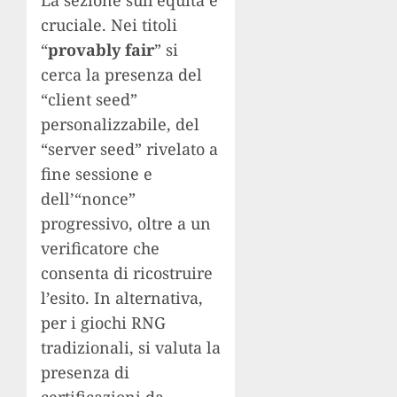
cruciale. Nei titoli
“
provably fair
” si
cerca la presenza del
“client seed”
personalizzabile, del
“server seed” rivelato a
fine sessione e
dell’“nonce”
progressivo, oltre a un
verificatore che
consenta di ricostruire
l’esito. In alternativa,
per i giochi RNG
tradizionali, si valuta la
presenza di
certificazioni da