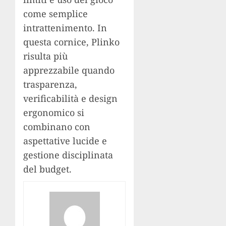
come semplice
intrattenimento. In
questa cornice, Plinko
risulta più
apprezzabile quando
trasparenza,
verificabilità e design
ergonomico si
combinano con
aspettative lucide e
gestione disciplinata
del budget.