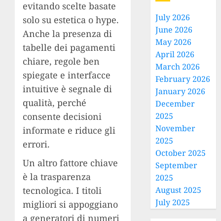
evitando scelte basate
July 2026
solo su estetica o hype.
June 2026
Anche la presenza di
May 2026
tabelle dei pagamenti
April 2026
chiare, regole ben
March 2026
spiegate e interfacce
February 2026
intuitive è segnale di
January 2026
qualità, perché
December
consente decisioni
2025
November
informate e riduce gli
2025
errori.
October 2025
Un altro fattore chiave
September
è la trasparenza
2025
tecnologica. I titoli
August 2025
July 2025
migliori si appoggiano
a generatori di numeri