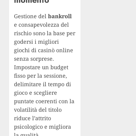
Gestione del
bankroll
e consapevolezza del
rischio sono la base per
godersi i migliori
giochi di casinò online
senza sorprese.
Impostare un budget
fisso per la sessione,
delimitare il tempo di
gioco e scegliere
puntate coerenti con la
volatilità del titolo
riduce l’attrito
psicologico e migliora
la qualità