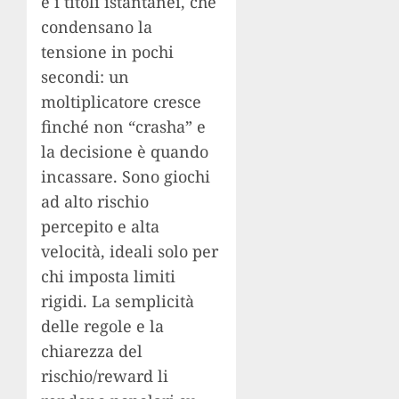
e i titoli istantanei, che
condensano la
tensione in pochi
secondi: un
moltiplicatore cresce
finché non “crasha” e
la decisione è quando
incassare. Sono giochi
ad alto rischio
percepito e alta
velocità, ideali solo per
chi imposta limiti
rigidi. La semplicità
delle regole e la
chiarezza del
rischio/reward li