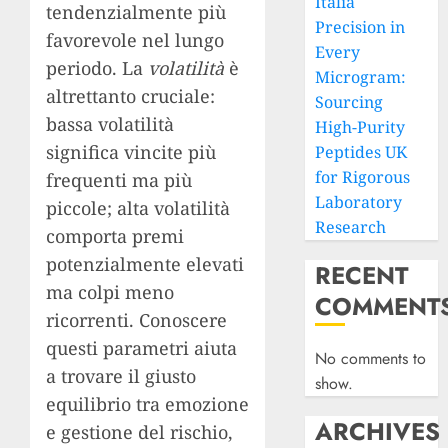
Italia
tendenzialmente più
Precision in
favorevole nel lungo
Every
periodo. La
volatilità
è
Microgram:
altrettanto cruciale:
Sourcing
bassa volatilità
High-Purity
significa vincite più
Peptides UK
for Rigorous
frequenti ma più
Laboratory
piccole; alta volatilità
Research
comporta premi
potenzialmente elevati
RECENT
ma colpi meno
COMMENT
ricorrenti. Conoscere
questi parametri aiuta
No comments to
a trovare il giusto
show.
equilibrio tra emozione
ARCHIVES
e gestione del rischio,