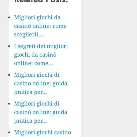
Migliori giochi da
casinò online: come
sceglierli,…
I segreti dei migliori
giochi da casinò
online: come…
Migliori giochi di
casino online: guida
pratica per…
Migliori giochi di
casinò online: guida
pratica per…
Migliori giochi casino