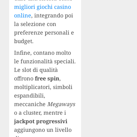
migliori giochi casino
online
, integrando poi
la selezione con
preferenze personali e
budget.
Infine, contano molto
le funzionalità speciali.
Le slot di qualità
offrono
free spin
,
moltiplicatori, simboli
espandibili,
meccaniche
Megaways
o a cluster, mentre i
jackpot progressivi
aggiungono un livello