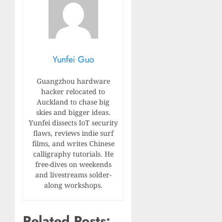
Yunfei Guo
Guangzhou hardware
hacker relocated to
Auckland to chase big
skies and bigger ideas.
Yunfei dissects IoT security
flaws, reviews indie surf
films, and writes Chinese
calligraphy tutorials. He
free-dives on weekends
and livestreams solder-
along workshops.
Related Posts: