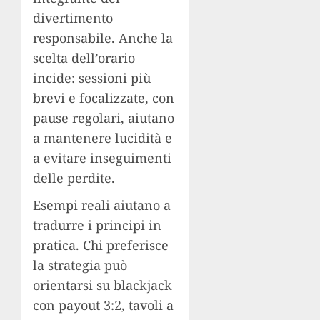
divertimento
responsabile. Anche la
scelta dell’orario
incide: sessioni più
brevi e focalizzate, con
pause regolari, aiutano
a mantenere lucidità e
a evitare inseguimenti
delle perdite.
Esempi reali aiutano a
tradurre i principi in
pratica. Chi preferisce
la strategia può
orientarsi su blackjack
con payout 3:2, tavoli a