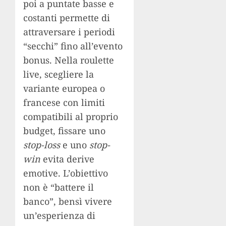
poi a puntate basse e
costanti permette di
attraversare i periodi
“secchi” fino all’evento
bonus. Nella roulette
live, scegliere la
variante europea o
francese con limiti
compatibili al proprio
budget, fissare uno
stop-loss
e uno
stop-
win
evita derive
emotive. L’obiettivo
non è “battere il
banco”, bensì vivere
un’esperienza di