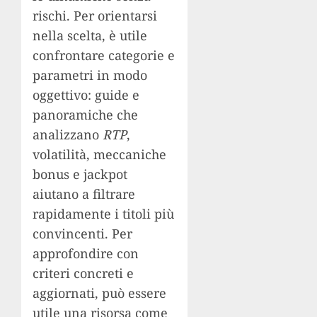
rischi. Per orientarsi
nella scelta, è utile
confrontare categorie e
parametri in modo
oggettivo: guide e
panoramiche che
analizzano
RTP
,
volatilità, meccaniche
bonus e jackpot
aiutano a filtrare
rapidamente i titoli più
convincenti. Per
approfondire con
criteri concreti e
aggiornati, può essere
utile una risorsa come