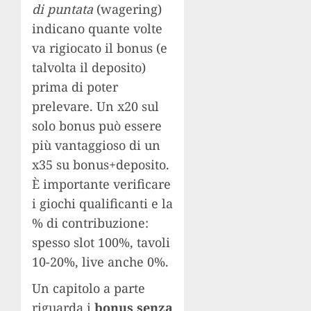
di puntata
(wagering)
indicano quante volte
va rigiocato il bonus (e
talvolta il deposito)
prima di poter
prelevare. Un x20 sul
solo bonus può essere
più vantaggioso di un
x35 su bonus+deposito.
È importante verificare
i giochi qualificanti e la
% di contribuzione:
spesso slot 100%, tavoli
10-20%, live anche 0%.
Un capitolo a parte
riguarda i
bonus senza