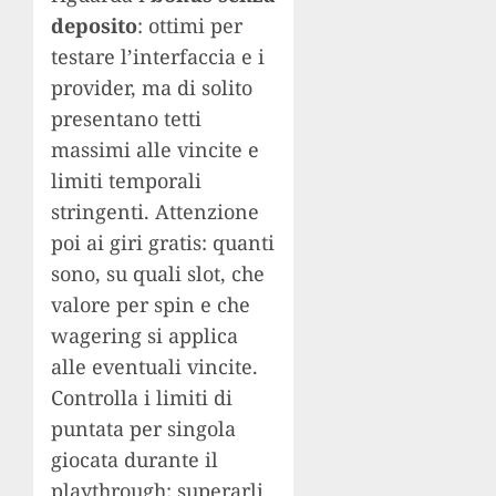
deposito
: ottimi per
testare l’interfaccia e i
provider, ma di solito
presentano tetti
massimi alle vincite e
limiti temporali
stringenti. Attenzione
poi ai giri gratis: quanti
sono, su quali slot, che
valore per spin e che
wagering si applica
alle eventuali vincite.
Controlla i limiti di
puntata per singola
giocata durante il
playthrough: superarli