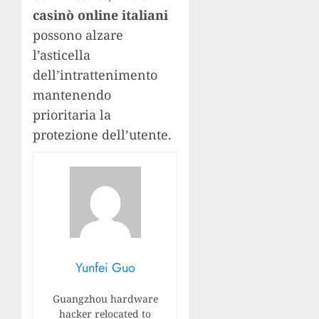
casinò online italiani
possono alzare
l’asticella
dell’intrattenimento
mantenendo
prioritaria la
protezione dell’utente.
Yunfei Guo
Guangzhou hardware
hacker relocated to