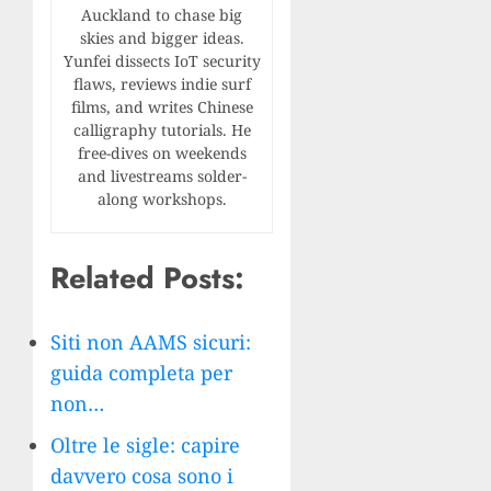
Auckland to chase big
skies and bigger ideas.
Yunfei dissects IoT security
flaws, reviews indie surf
films, and writes Chinese
calligraphy tutorials. He
free-dives on weekends
and livestreams solder-
along workshops.
Related Posts:
Siti non AAMS sicuri:
guida completa per
non…
Oltre le sigle: capire
davvero cosa sono i