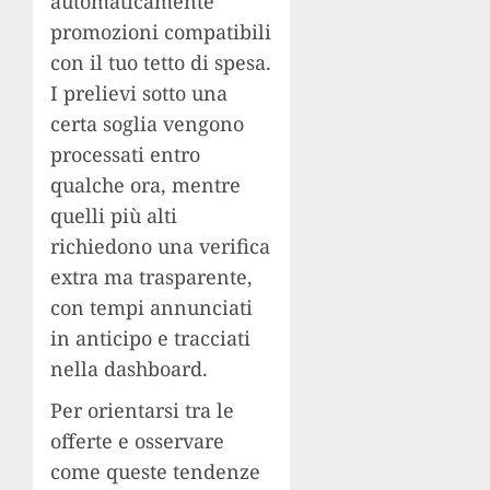
automaticamente
promozioni compatibili
con il tuo tetto di spesa.
I prelievi sotto una
certa soglia vengono
processati entro
qualche ora, mentre
quelli più alti
richiedono una verifica
extra ma trasparente,
con tempi annunciati
in anticipo e tracciati
nella dashboard.
Per orientarsi tra le
offerte e osservare
come queste tendenze