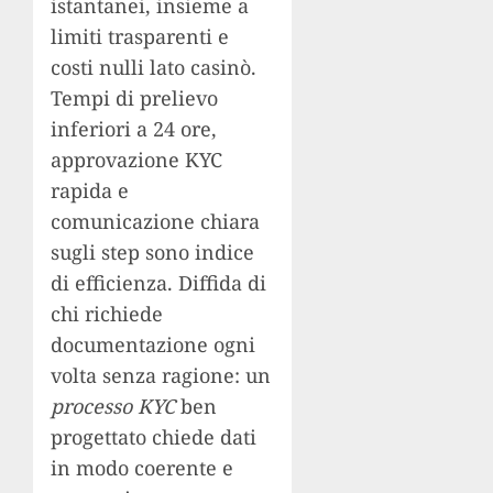
istantanei, insieme a
limiti trasparenti e
costi nulli lato casinò.
Tempi di prelievo
inferiori a 24 ore,
approvazione KYC
rapida e
comunicazione chiara
sugli step sono indice
di efficienza. Diffida di
chi richiede
documentazione ogni
volta senza ragione: un
processo KYC
ben
progettato chiede dati
in modo coerente e