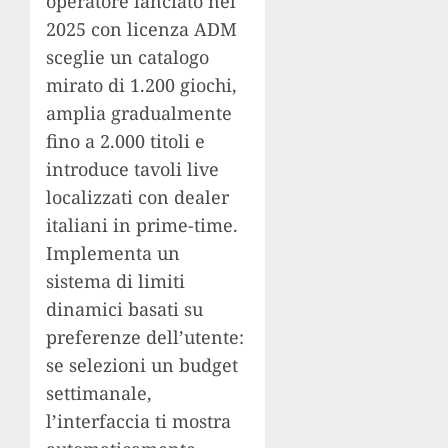
operatore lanciato nel
2025 con licenza ADM
sceglie un catalogo
mirato di 1.200 giochi,
amplia gradualmente
fino a 2.000 titoli e
introduce tavoli live
localizzati con dealer
italiani in prime-time.
Implementa un
sistema di limiti
dinamici basati su
preferenze dell’utente:
se selezioni un budget
settimanale,
l’interfaccia ti mostra