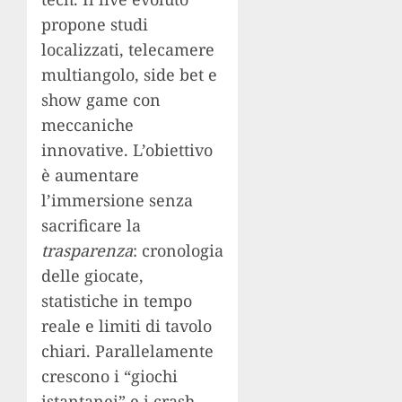
propone studi
localizzati, telecamere
multiangolo, side bet e
show game con
meccaniche
innovative. L’obiettivo
è aumentare
l’immersione senza
sacrificare la
trasparenza
: cronologia
delle giocate,
statistiche in tempo
reale e limiti di tavolo
chiari. Parallelamente
crescono i “giochi
istantanei” e i crash