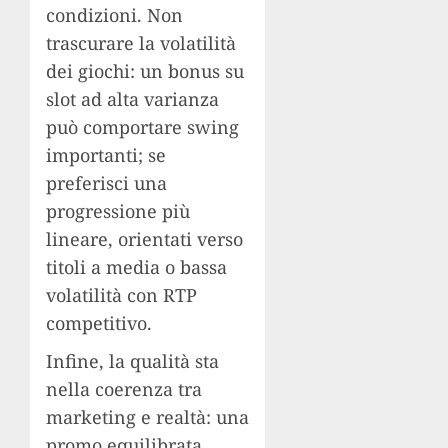
condizioni. Non
trascurare la volatilità
dei giochi: un bonus su
slot ad alta varianza
può comportare swing
importanti; se
preferisci una
progressione più
lineare, orientati verso
titoli a media o bassa
volatilità con RTP
competitivo.
Infine, la qualità sta
nella coerenza tra
marketing e realtà: una
promo equilibrata,