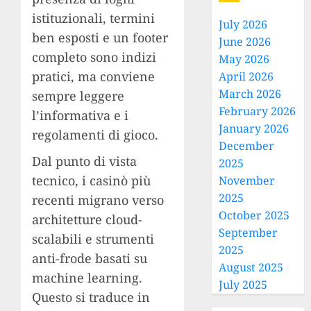
istituzionali, termini
July 2026
ben esposti e un footer
June 2026
completo sono indizi
May 2026
pratici, ma conviene
April 2026
March 2026
sempre leggere
February 2026
l’informativa e i
January 2026
regolamenti di gioco.
December
Dal punto di vista
2025
tecnico, i casinò più
November
2025
recenti migrano verso
October 2025
architetture cloud-
September
scalabili e strumenti
2025
anti-frode basati su
August 2025
machine learning.
July 2025
Questo si traduce in