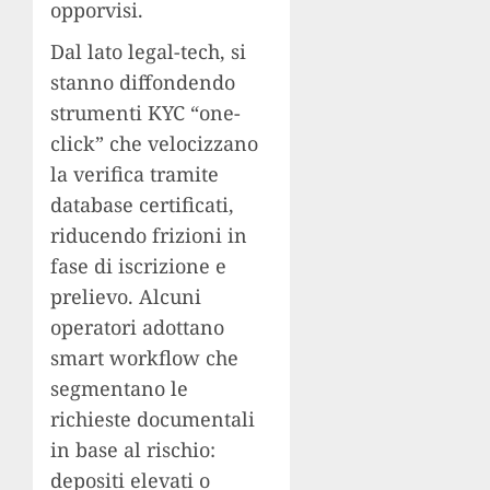
opporvisi.
Dal lato legal-tech, si
stanno diffondendo
strumenti KYC “one-
click” che velocizzano
la verifica tramite
database certificati,
riducendo frizioni in
fase di iscrizione e
prelievo. Alcuni
operatori adottano
smart workflow che
segmentano le
richieste documentali
in base al rischio:
depositi elevati o