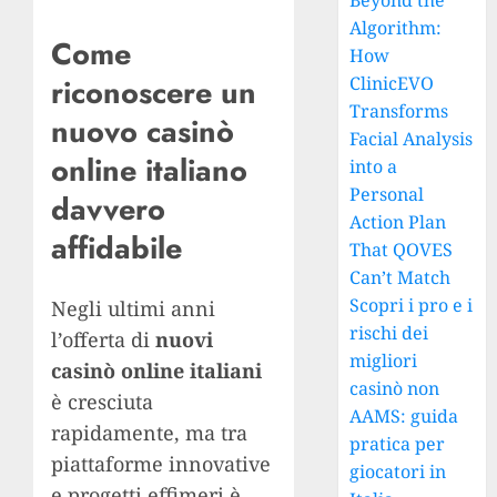
Beyond the
Algorithm:
Come
How
ClinicEVO
riconoscere un
Transforms
nuovo casinò
Facial Analysis
online italiano
into a
Personal
davvero
Action Plan
affidabile
That QOVES
Can’t Match
Scopri i pro e i
Negli ultimi anni
rischi dei
l’offerta di
nuovi
migliori
casinò online italiani
casinò non
è cresciuta
AAMS: guida
rapidamente, ma tra
pratica per
piattaforme innovative
giocatori in
e progetti effimeri è