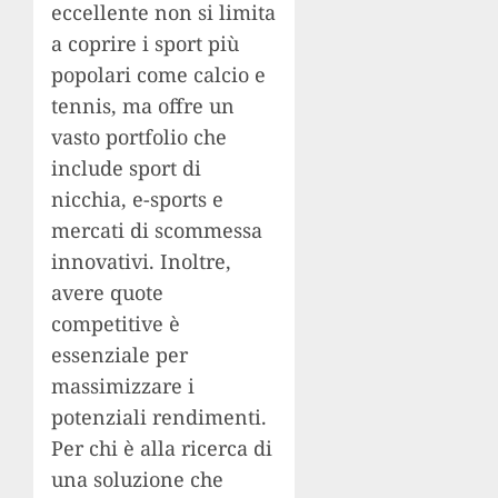
eccellente non si limita
a coprire i sport più
popolari come calcio e
tennis, ma offre un
vasto portfolio che
include sport di
nicchia, e-sports e
mercati di scommessa
innovativi. Inoltre,
avere quote
competitive è
essenziale per
massimizzare i
potenziali rendimenti.
Per chi è alla ricerca di
una soluzione che