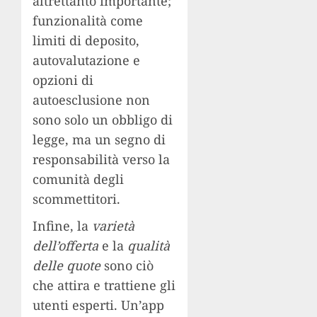
altrettanto importante;
funzionalità come
limiti di deposito,
autovalutazione e
opzioni di
autoesclusione non
sono solo un obbligo di
legge, ma un segno di
responsabilità verso la
comunità degli
scommettitori.
Infine, la
varietà
dell’offerta
e la
qualità
delle quote
sono ciò
che attira e trattiene gli
utenti esperti. Un’app