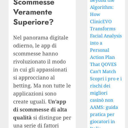
Scommesse
Beyond the
Algorithm:
Veramente
How
Superiore?
ClinicEVO
Transforms
Facial Analysis
Nel panorama digitale
into a
odierno, le app di
Personal
scommesse hanno
Action Plan
rivoluzionato il modo
That QOVES
in cui gli appassionati
Can’t Match
si approcciano al
Scopri i pro e i
betting. Ma non tutte le
rischi dei
migliori
applicazioni sono
casinò non
create uguali.
Un’app
AAMS: guida
di scommesse di alta
pratica per
qualità
si distingue per
giocatori in
una serie di fattori