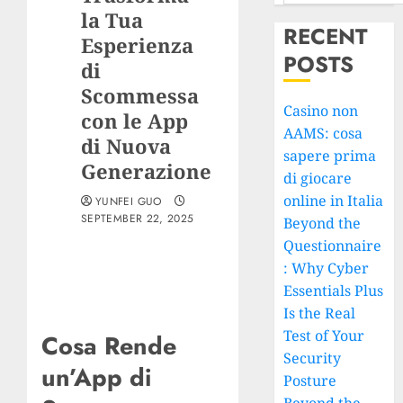
la Tua
RECENT
Esperienza
POSTS
di
Scommessa
Casino non
con le App
AAMS: cosa
di Nuova
sapere prima
Generazione
di giocare
online in Italia
YUNFEI GUO
SEPTEMBER 22, 2025
Beyond the
Questionnaire
: Why Cyber
Essentials Plus
Is the Real
Test of Your
Cosa Rende
Security
un’App di
Posture