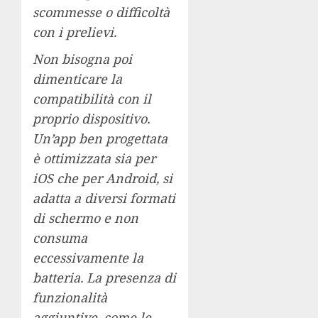
scommesse o difficoltà
con i prelievi.
Non bisogna poi
dimenticare la
compatibilità
con il
proprio dispositivo.
Un’app ben progettata
è ottimizzata sia per
iOS che per Android, si
adatta a diversi formati
di schermo e non
consuma
eccessivamente la
batteria. La presenza di
funzionalità
aggiuntive, come le