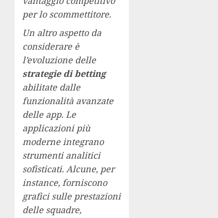
vantaggio competitivo
per lo scommettitore.
Un altro aspetto da
considerare è
l’evoluzione delle
strategie di betting
abilitate dalle
funzionalità avanzate
delle app. Le
applicazioni più
moderne integrano
strumenti analitici
sofisticati. Alcune, per
instance, forniscono
grafici sulle prestazioni
delle squadre,