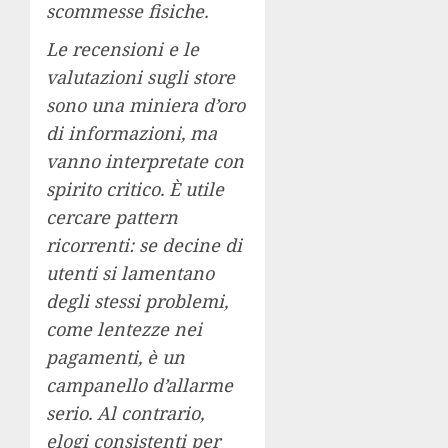
scommesse fisiche.
Le
recensioni e le
valutazioni
sugli store
sono una miniera d’oro
di informazioni, ma
vanno interpretate con
spirito critico. È utile
cercare pattern
ricorrenti: se decine di
utenti si lamentano
degli stessi problemi,
come lentezze nei
pagamenti, è un
campanello d’allarme
serio. Al contrario,
elogi consistenti per