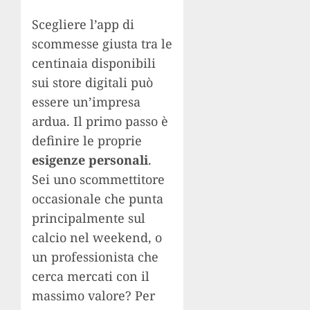
Scegliere l’app di
scommesse giusta tra le
centinaia disponibili
sui store digitali può
essere un’impresa
ardua. Il primo passo è
definire le proprie
esigenze personali
.
Sei uno scommettitore
occasionale che punta
principalmente sul
calcio nel weekend, o
un professionista che
cerca mercati con il
massimo valore? Per