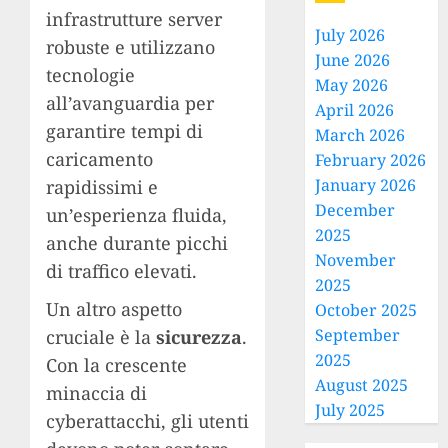
infrastrutture server
July 2026
robuste e utilizzano
June 2026
tecnologie
May 2026
all’avanguardia per
April 2026
garantire tempi di
March 2026
caricamento
February 2026
January 2026
rapidissimi e
December
un’esperienza fluida,
2025
anche durante picchi
November
di traffico elevati.
2025
Un altro aspetto
October 2025
September
cruciale è la
sicurezza
.
2025
Con la crescente
August 2025
minaccia di
July 2025
cyberattacchi, gli utenti