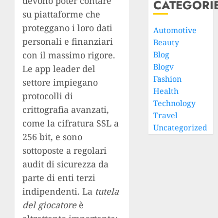
devono poter contare
CATEGORI
su piattaforme che
proteggano i loro dati
Automotive
personali e finanziari
Beauty
con il massimo rigore.
Blog
Blogv
Le app leader del
Fashion
settore impiegano
Health
protocolli di
Technology
crittografia avanzati,
Travel
come la cifratura SSL a
Uncategorized
256 bit, e sono
sottoposte a regolari
audit di sicurezza da
parte di enti terzi
indipendenti. La
tutela
del giocatore
è