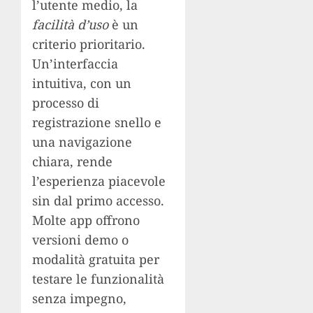
l’utente medio, la
facilità d’uso
è un
criterio prioritario.
Un’interfaccia
intuitiva, con un
processo di
registrazione snello e
una navigazione
chiara, rende
l’esperienza piacevole
sin dal primo accesso.
Molte app offrono
versioni demo o
modalità gratuita per
testare le funzionalità
senza impegno,