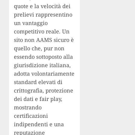
quote e la velocità dei
prelievi rappresentino
un vantaggio
competitivo reale. Un
sito non AAMS sicuro è
quello che, pur non
essendo sottoposto alla
giurisdizione italiana,
adotta volontariamente
standard elevati di
crittografia, protezione
dei dati e fair play,
mostrando
certificazioni
indipendenti e una
reputazione