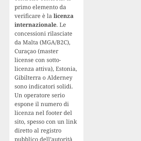
primo elemento da
verificare è la
licenza
internazionale
. Le
concessioni rilasciate
da Malta (MGA/B2C),
Curaçao (master
license con sotto-
licenza attiva), Estonia,
Gibilterra o Alderney
sono indicatori solidi.
Un operatore serio
espone il numero di
licenza nel footer del
sito, spesso con un link
diretto al registro
pubblico dell’autorità