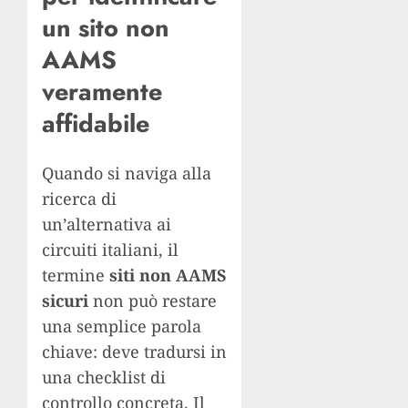
un sito non
AAMS
veramente
affidabile
Quando si naviga alla
ricerca di
un’alternativa ai
circuiti italiani, il
termine
siti non AAMS
sicuri
non può restare
una semplice parola
chiave: deve tradursi in
una checklist di
controllo concreta. Il