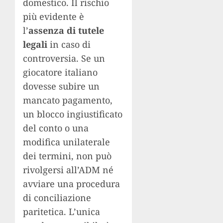
domestico. Il rischio
più evidente è
l’
assenza di tutele
legali
in caso di
controversia. Se un
giocatore italiano
dovesse subire un
mancato pagamento,
un blocco ingiustificato
del conto o una
modifica unilaterale
dei termini, non può
rivolgersi all’ADM né
avviare una procedura
di conciliazione
paritetica. L’unica