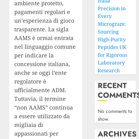
Italia
ambiente protetto,
Precision in
pagamenti regolari e
Every
un’esperienza di gioco
Microgram:
trasparente. La sigla
Sourcing
AAMS è ormai entrata
High-Purity
nel linguaggio comune
Peptides UK
per indicare la
for Rigorous
Laboratory
concessione italiana,
Research
anche se oggi l’ente
regolatore è
RECENT
ufficialmente ADM.
COMMENT
Tuttavia, il termine
“non AAMS” continua
No comments to
a essere utilizzato da
show.
migliaia di
ARCHIVES
appassionati per