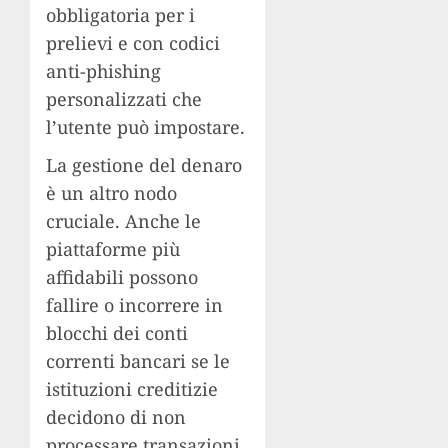
obbligatoria per i
prelievi e con codici
anti-phishing
personalizzati che
l’utente può impostare.
La gestione del denaro
è un altro nodo
cruciale. Anche le
piattaforme più
affidabili possono
fallire o incorrere in
blocchi dei conti
correnti bancari se le
istituzioni creditizie
decidono di non
processare transazioni