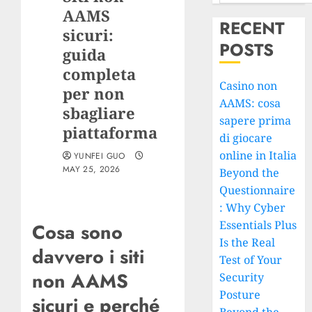
AAMS
RECENT
sicuri:
POSTS
guida
completa
Casino non
per non
AAMS: cosa
sbagliare
sapere prima
piattaforma
di giocare
online in Italia
YUNFEI GUO
MAY 25, 2026
Beyond the
Questionnaire
: Why Cyber
Essentials Plus
Cosa sono
Is the Real
davvero i siti
Test of Your
non AAMS
Security
Posture
sicuri e perché