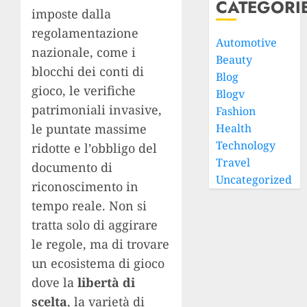
CATEGORI
imposte dalla
regolamentazione
Automotive
nazionale, come i
Beauty
blocchi dei conti di
Blog
gioco, le verifiche
Blogv
patrimoniali invasive,
Fashion
le puntate massime
Health
Technology
ridotte e l’obbligo del
Travel
documento di
Uncategorized
riconoscimento in
tempo reale. Non si
tratta solo di aggirare
le regole, ma di trovare
un ecosistema di gioco
dove la
libertà di
scelta
, la varietà di