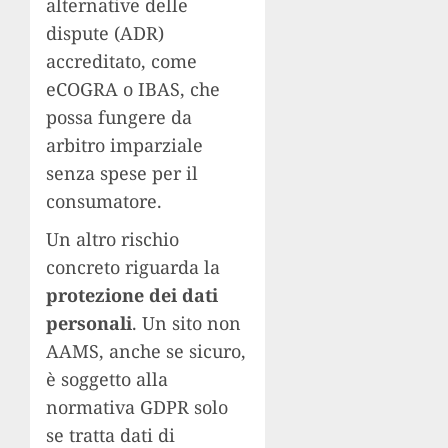
alternative delle
dispute (ADR)
accreditato, come
eCOGRA o IBAS, che
possa fungere da
arbitro imparziale
senza spese per il
consumatore.
Un altro rischio
concreto riguarda la
protezione dei dati
personali
. Un sito non
AAMS, anche se sicuro,
è soggetto alla
normativa GDPR solo
se tratta dati di