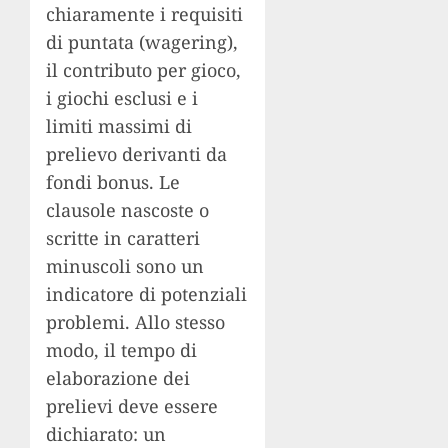
chiaramente i requisiti
di puntata (wagering),
il contributo per gioco,
i giochi esclusi e i
limiti massimi di
prelievo derivanti da
fondi bonus. Le
clausole nascoste o
scritte in caratteri
minuscoli sono un
indicatore di potenziali
problemi. Allo stesso
modo, il tempo di
elaborazione dei
prelievi deve essere
dichiarato: un