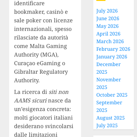
identificare
July 2026
bookmaker, casinò e
June 2026
sale poker con licenze
May 2026
internazionali, spesso
April 2026
rilasciate da autorità
March 2026
come Malta Gaming
February 2026
Authority (MGA),
January 2026
Curaçao eGaming o
December
Gibraltar Regulatory
2025
November
Authority.
2025
La ricerca di
siti non
October 2025
AAMS sicuri
nasce da
September
un’esigenza concreta:
2025
molti giocatori italiani
August 2025
July 2025
desiderano svincolarsi
dalle limitazioni