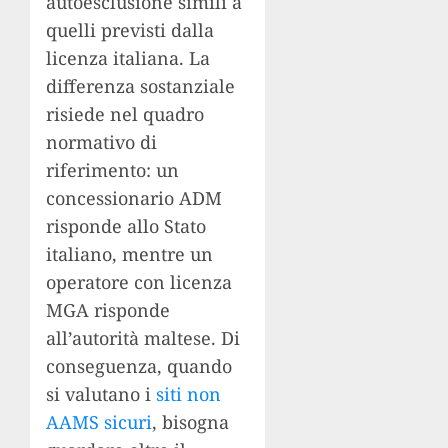
autoesclusione simili a
quelli previsti dalla
licenza italiana. La
differenza sostanziale
risiede nel quadro
normativo di
riferimento: un
concessionario ADM
risponde allo Stato
italiano, mentre un
operatore con licenza
MGA risponde
all’autorità maltese. Di
conseguenza, quando
si valutano i
siti non
AAMS sicuri
, bisogna