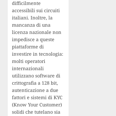
difficilmente
accessibili sui circuiti
italiani. Inoltre, la
mancanza di una
licenza nazionale non
impedisce a queste
piattaforme di
investire in tecnologia:
molti operatori
internazionali
utilizzano software di
crittografia a 128 bit,
autenticazione a due
fattori e sistemi di KYC
(Know Your Customer)
solidi che tutelano sia