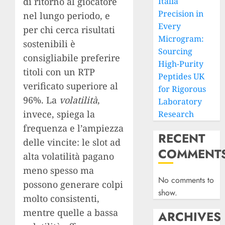
di ritorno al giocatore
Italia
Precision in
nel lungo periodo, e
Every
per chi cerca risultati
Microgram:
sostenibili è
Sourcing
consigliabile preferire
High-Purity
titoli con un RTP
Peptides UK
verificato superiore al
for Rigorous
96%. La
volatilità
,
Laboratory
invece, spiega la
Research
frequenza e l’ampiezza
RECENT
delle vincite: le slot ad
COMMENT
alta volatilità pagano
meno spesso ma
No comments to
possono generare colpi
show.
molto consistenti,
mentre quelle a bassa
ARCHIVES