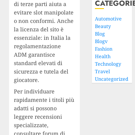
CATEGORI
di terze parti aiuta a
evitare slot manipolate
Automotive
o non conformi. Anche
Beauty
la licenza del sito è
Blog
essenziale: in Italia la
Blogv
regolamentazione
Fashion
ADM garantisce
Health
standard elevati di
Technology
sicurezza e tutela del
Travel
Uncategorized
giocatore.
Per individuare
rapidamente i titoli più
adatti si possono
leggere recensioni
specializzate,
consultare forum di