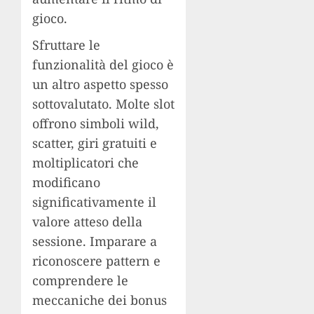
gioco.
Sfruttare le
funzionalità del gioco è
un altro aspetto spesso
sottovalutato. Molte slot
offrono simboli wild,
scatter, giri gratuiti e
moltiplicatori che
modificano
significativamente il
valore atteso della
sessione. Imparare a
riconoscere pattern e
comprendere le
meccaniche dei bonus