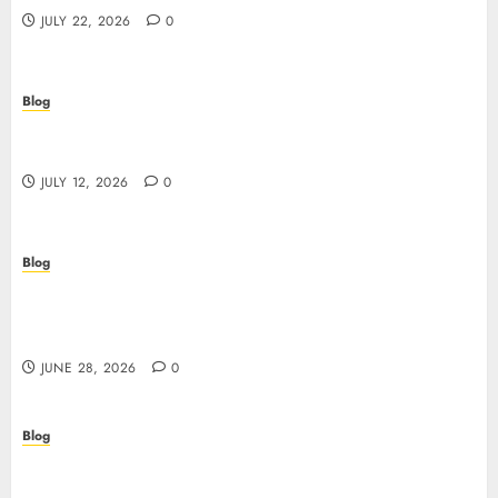
JULY 22, 2026
0
Blog
Scopri i pro e i rischi dei migliori casinò non
AAMS: guida pratica per giocatori in Italia
JULY 12, 2026
0
Blog
Precision in Every Microgram: Sourcing High-
Purity Peptides UK for Rigorous Laboratory
Research
JUNE 28, 2026
0
Blog
The Critical Role of Bacteriostatic Water in
Preserving Peptide Stability and Laboratory