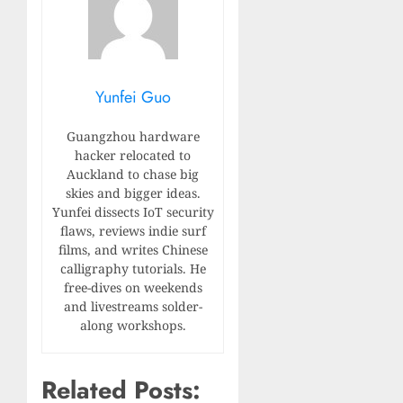
Yunfei Guo
Guangzhou hardware
hacker relocated to
Auckland to chase big
skies and bigger ideas.
Yunfei dissects IoT security
flaws, reviews indie surf
films, and writes Chinese
calligraphy tutorials. He
free-dives on weekends
and livestreams solder-
along workshops.
Related Posts: