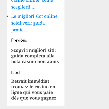
casinò online: come
sceglierli,…
Le migliori slot online
soldi veri: guida
pratica…
Post
Previous
navigation
Previous
Scopri i migliori siti:
guida completa alla
post:
lista casino non aams
Next
Retrait immédiat :
Next
trouvez le casino en
post:
ligne qui vous paie
dès que vous gagnez