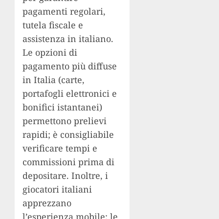
pagamenti regolari,
tutela fiscale e
assistenza in italiano.
Le opzioni di
pagamento più diffuse
in Italia (carte,
portafogli elettronici e
bonifici istantanei)
permettono prelievi
rapidi; è consigliabile
verificare tempi e
commissioni prima di
depositare. Inoltre, i
giocatori italiani
apprezzano
l’esperienza mobile: le