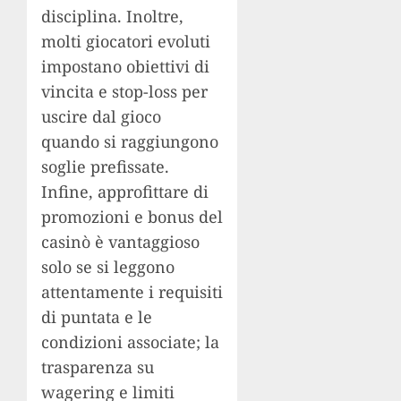
disciplina. Inoltre,
molti giocatori evoluti
impostano obiettivi di
vincita e stop-loss per
uscire dal gioco
quando si raggiungono
soglie prefissate.
Infine, approfittare di
promozioni e bonus del
casinò è vantaggioso
solo se si leggono
attentamente i requisiti
di puntata e le
condizioni associate; la
trasparenza su
wagering e limiti