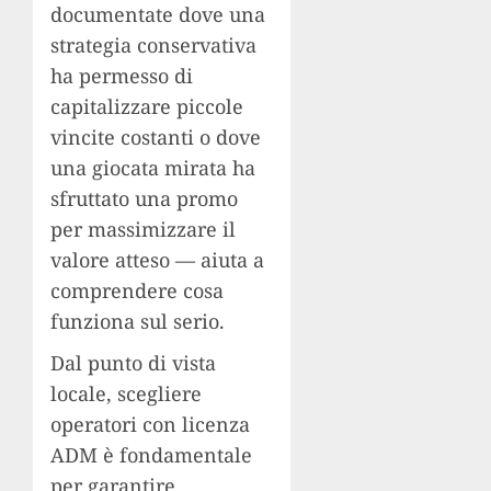
documentate dove una
strategia conservativa
ha permesso di
capitalizzare piccole
vincite costanti o dove
una giocata mirata ha
sfruttato una promo
per massimizzare il
valore atteso — aiuta a
comprendere cosa
funziona sul serio.
Dal punto di vista
locale, scegliere
operatori con licenza
ADM è fondamentale
per garantire