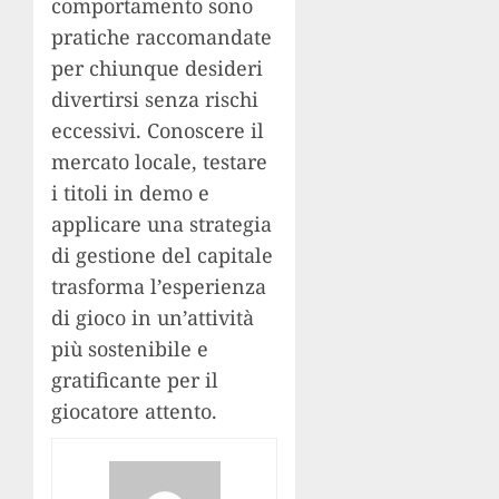
comportamento sono
pratiche raccomandate
per chiunque desideri
divertirsi senza rischi
eccessivi. Conoscere il
mercato locale, testare
i titoli in demo e
applicare una strategia
di gestione del capitale
trasforma l’esperienza
di gioco in un’attività
più sostenibile e
gratificante per il
giocatore attento.