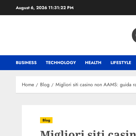
Skip
August 6, 2026
11:31:23 PM
to
content
BUSINESS
TECHNOLOGY
HEALTH
LIFESTYLE
Home
Blog
Migliori siti casino non AAMS: guida r
Blog
Migliori siti cas