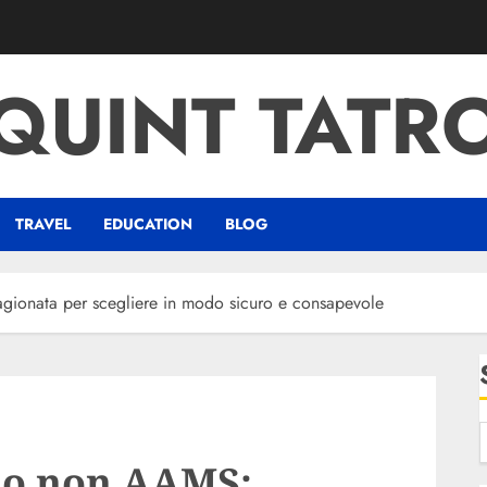
QUINT TATR
TRAVEL
EDUCATION
BLOG
agionata per scegliere in modo sicuro e consapevole
ino non AAMS: