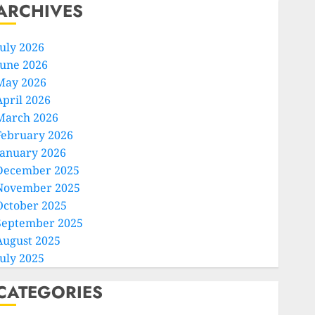
ARCHIVES
July 2026
June 2026
May 2026
April 2026
March 2026
February 2026
January 2026
December 2025
November 2025
October 2025
September 2025
August 2025
July 2025
CATEGORIES