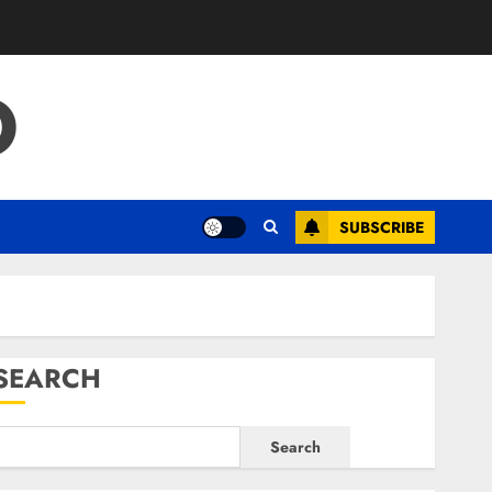
O
SUBSCRIBE
SEARCH
Search