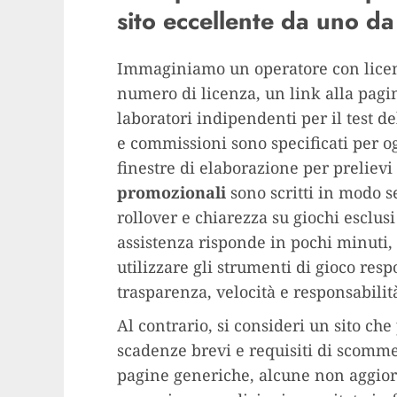
sito eccellente da uno da
Immaginiamo un operatore con lice
numero di licenza, un link alla pagina
laboratori indipendenti per il test 
e commissioni sono specificati per o
finestre di elaborazione per prelievi 
promozionali
sono scritti in modo 
rollover e chiarezza su giochi esclusi 
assistenza risponde in pochi minuti, f
utilizzare gli strumenti di gioco re
trasparenza, velocità e responsabilità
Al contrario, si consideri un sito c
scadenze brevi e requisiti di scomm
pagine generiche, alcune non aggior