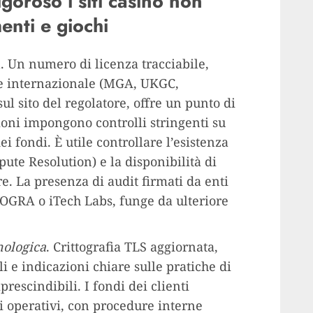
oroso i siti casino non
nti e giochi
a
. Un numero di licenza tracciabile,
one internazionale (MGA, UKGC,
ul sito del regolatore, offre un punto di
ioni impongono controlli stringenti su
i fondi. È utile controllare l’esistenza
ute Resolution) e la disponibilità di
re. La presenza di audit firmati da enti
OGRA o iTech Labs, funge da ulteriore
nologica
. Crittografia TLS aggiornata,
i e indicazioni chiare sulle pratiche di
rescindibili. I fondi dei clienti
i operativi, con procedure interne