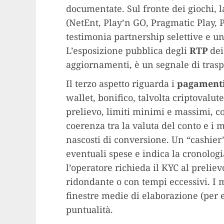
documentate. Sul fronte dei giochi, 
(NetEnt, Play’n GO, Pragmatic Play, P
testimonia partnership selettive e un
L’esposizione pubblica degli
RTP
dei 
aggiornamenti, è un segnale di tras
Il terzo aspetto riguarda i
pagament
wallet, bonifico, talvolta criptovalut
prelievo, limiti minimi e massimi, co
coerenza tra la valuta del conto e i m
nascosti di conversione. Un “cashie
eventuali spese e indica la cronolo
l’operatore richieda il KYC al preli
ridondante o con tempi eccessivi. I mi
finestre medie di elaborazione (per 
puntualità.