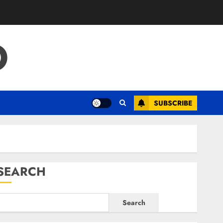
O
SUBSCRIBE
SEARCH
Search