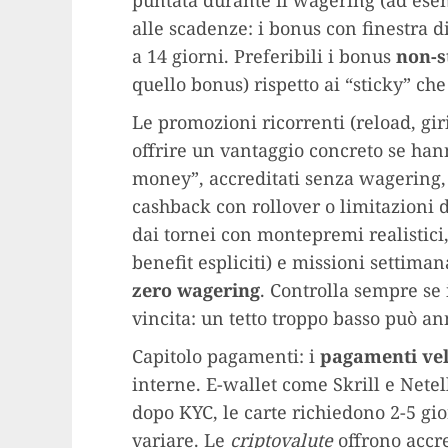
alle scadenze: i bonus con finestra d
a 14 giorni. Preferibili i bonus
non-s
quello bonus) rispetto ai “sticky” ch
Le promozioni ricorrenti (reload, gir
offrire un vantaggio concreto se han
money”, accreditati senza wagering, s
cashback con rollover o limitazioni 
dai tornei con montepremi realistici,
benefit espliciti) e missioni settiman
zero wagering
. Controlla sempre se 
vincita: un tetto troppo basso può a
Capitolo pagamenti: i
pagamenti vel
interne. E-wallet come Skrill e Netel
dopo KYC, le carte richiedono 2-5 gio
variare. Le
criptovalute
offrono accre