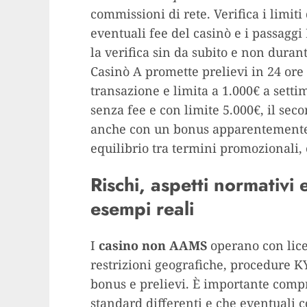
commissioni di rete. Verifica i limiti
eventuali fee del casinò e i passaggi
la verifica sin da subito e non durant
Casinò A promette prelievi in 24 ore
transazione e limita a 1.000€ a setti
senza fee e con limite 5.000€, il sec
anche con un bonus apparentemente 
equilibrio tra termini promozionali, c
Rischi, aspetti normativi
esempi reali
I
casino non AAMS
operano con lice
restrizioni geografiche, procedure K
bonus e prelievi. È importante comp
standard differenti e che eventuali c