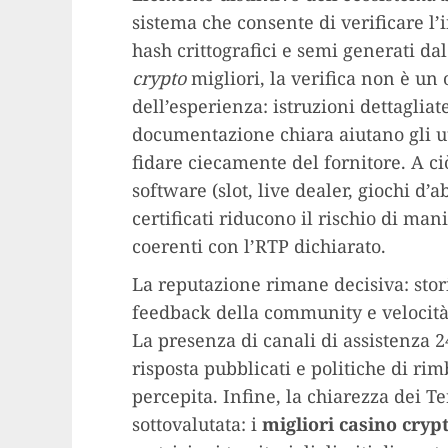
sistema che consente di verificare l’
hash crittografici e semi generati da
crypto
migliori, la verifica non è un
dell’esperienza: istruzioni dettagliat
documentazione chiara aiutano gli ute
fidare ciecamente del fornitore. A ci
software (slot, live dealer, giochi d’a
certificati riducono il rischio di ma
coerenti con l’RTP dichiarato.
La reputazione rimane decisiva: stori
feedback della community e velocità d
La presenza di canali di assistenza 2
risposta pubblicati e politiche di rim
percepita. Infine, la chiarezza dei T
sottovalutata: i
migliori casino cryp