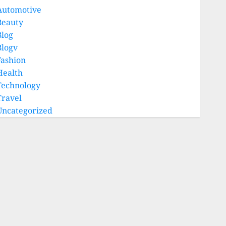
Automotive
Beauty
Blog
Blogv
Fashion
Health
Technology
Travel
Uncategorized