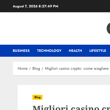
Skip
August 7, 2026
8:27:50 PM
to
content
BUSINESS
TECHNOLOGY
HEALTH
LIFESTYLE
Home
Blog
Migliori casino crypto: come scegliere 
Blog
Migliori casino c