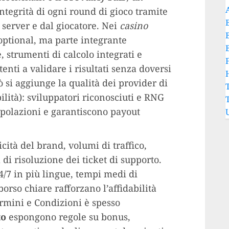
integrità di ogni round di gioco tramite
l server e dal giocatore. Nei
casino
 optional, ma parte integrante
e, strumenti di calcolo integrati e
nti a validare i risultati senza doversi
ò si aggiunge la qualità dei provider di
bilità): sviluppatori riconosciuti e RNG
nipolazioni e garantiscono payout
cità del brand, volumi di traffico,
i risoluzione dei ticket di supporto.
4/7 in più lingue, tempi medi di
borso chiare rafforzano l’affidabilità
ermini e Condizioni è spesso
to
espongono regole su bonus,