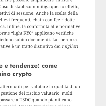
 L’uso di stablecoin mitiga questo effetto,
ttivi di sessione. Anche la scelta della
elievi frequenti, chain con fee ridotte
a. Infine, la conformità alle normative
orme “light KYC” applicano verifiche
chiedono subito documenti. La coerenza
ative è un tratto distintivo dei
migliori
gie e tendenze: come
sino crypto
ttern utili per valutare la qualità di un
gestione del rischio valutario: molti
i passare a USDC quando pianificano