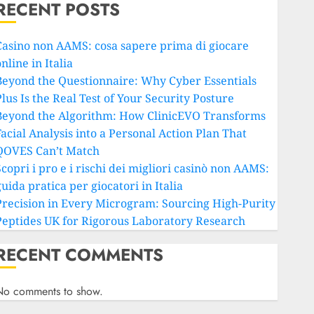
RECENT POSTS
Casino non AAMS: cosa sapere prima di giocare
nline in Italia
Beyond the Questionnaire: Why Cyber Essentials
lus Is the Real Test of Your Security Posture
Beyond the Algorithm: How ClinicEVO Transforms
Facial Analysis into a Personal Action Plan That
QOVES Can’t Match
copri i pro e i rischi dei migliori casinò non AAMS:
uida pratica per giocatori in Italia
Precision in Every Microgram: Sourcing High-Purity
Peptides UK for Rigorous Laboratory Research
RECENT COMMENTS
No comments to show.