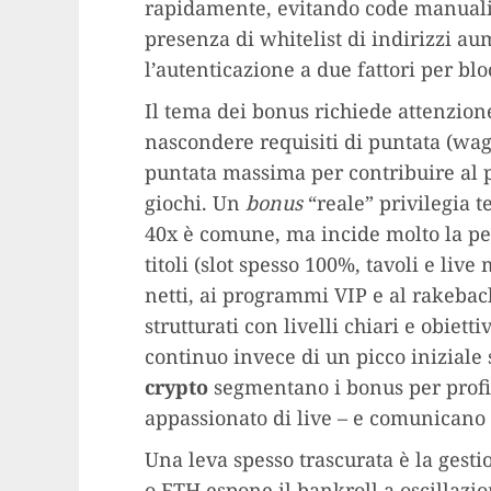
rapidamente, evitando code manuali s
presenza di whitelist di indirizzi au
l’autenticazione a due fattori per blo
Il tema dei bonus richiede attenzione
nascondere requisiti di puntata (wage
puntata massima per contribuire al p
giochi. Un
bonus
“reale” privilegia t
40x è comune, ma incide molto la pe
titoli (slot spesso 100%, tavoli e li
netti, ai programmi VIP e al rakebac
strutturati con livelli chiari e obiet
continuo invece di un picco iniziale 
crypto
segmentano i bonus per profili
appassionato di live – e comunicano i
Una leva spesso trascurata è la gestio
o ETH espone il bankroll a oscillazio