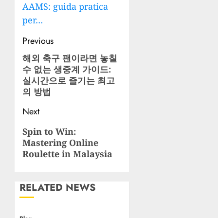
AAMS: guida pratica
per…
Post
Previous
navigation
해외 축구 팬이라면 놓칠
Previous
수 없는 생중계 가이드:
post:
실시간으로 즐기는 최고
의 방법
Next
Next
Spin to Win:
Mastering Online
post:
Roulette in Malaysia
RELATED NEWS