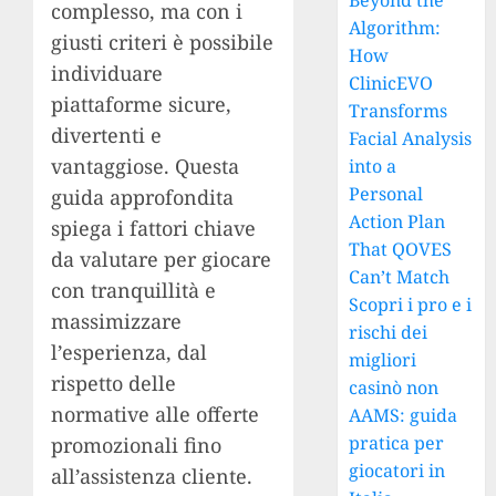
Beyond the
complesso, ma con i
Algorithm:
giusti criteri è possibile
How
individuare
ClinicEVO
piattaforme sicure,
Transforms
divertenti e
Facial Analysis
vantaggiose. Questa
into a
Personal
guida approfondita
Action Plan
spiega i fattori chiave
That QOVES
da valutare per giocare
Can’t Match
con tranquillità e
Scopri i pro e i
massimizzare
rischi dei
l’esperienza, dal
migliori
rispetto delle
casinò non
normative alle offerte
AAMS: guida
pratica per
promozionali fino
giocatori in
all’assistenza cliente.