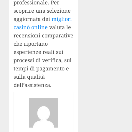
professionale. Per
scoprire una selezione
aggiornata dei
migliori
casinò online
valuta le
recensioni comparative
che riportano
esperienze reali sui
processi di verifica, sui
tempi di pagamento e
sulla qualità
dell’assistenza.