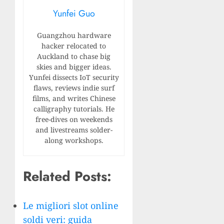
Yunfei Guo
Guangzhou hardware
hacker relocated to
Auckland to chase big
skies and bigger ideas.
Yunfei dissects IoT security
flaws, reviews indie surf
films, and writes Chinese
calligraphy tutorials. He
free-dives on weekends
and livestreams solder-
along workshops.
Related Posts:
Le migliori slot online
soldi veri: guida