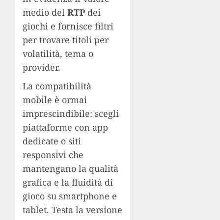
medio del
RTP
dei
giochi e fornisce filtri
per trovare titoli per
volatilità, tema o
provider.
La compatibilità
mobile è ormai
imprescindibile: scegli
piattaforme con app
dedicate o siti
responsivi che
mantengano la qualità
grafica e la fluidità di
gioco su smartphone e
tablet. Testa la versione