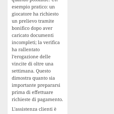
esempio pratico: un
giocatore ha richiesto
un prelievo tramite
bonifico dopo aver
caricato documenti
incompleti; la verifica
ha rallentato
l’erogazione delle
vincite di oltre una
settimana. Questo
dimostra quanto sia
importante prepararsi
prima di effettuare
richieste di pagamento.
L’assistenza clienti è