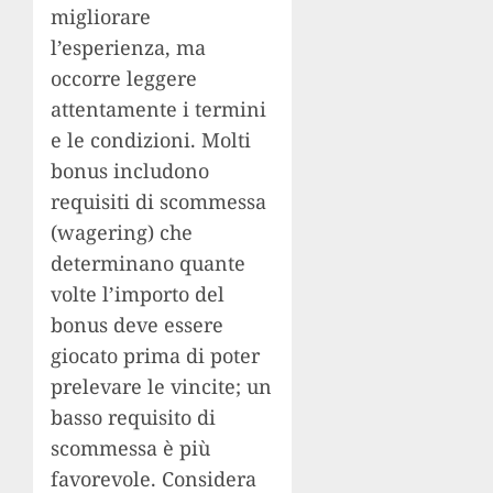
migliorare
l’esperienza, ma
occorre leggere
attentamente i termini
e le condizioni. Molti
bonus includono
requisiti di scommessa
(wagering) che
determinano quante
volte l’importo del
bonus deve essere
giocato prima di poter
prelevare le vincite; un
basso requisito di
scommessa è più
favorevole. Considera