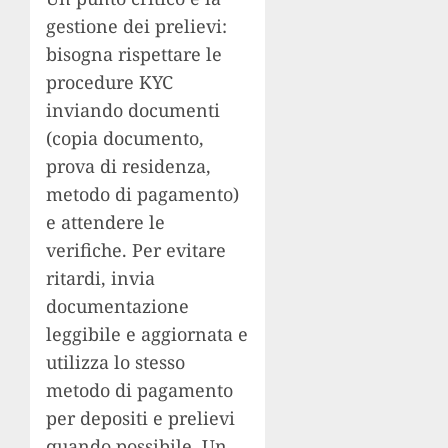
gestione dei prelievi:
bisogna rispettare le
procedure KYC
inviando documenti
(copia documento,
prova di residenza,
metodo di pagamento)
e attendere le
verifiche. Per evitare
ritardi, invia
documentazione
leggibile e aggiornata e
utilizza lo stesso
metodo di pagamento
per depositi e prelievi
quando possibile. Un