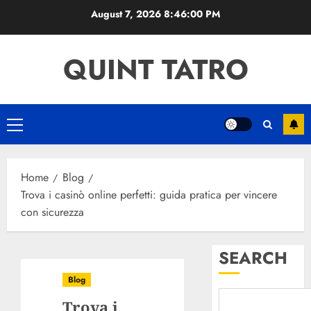
Skip
August 7, 2026
8:46:01 PM
to
content
QUINT TATRO
Primary
Menu
Home
Blog
Trova i casinò online perfetti: guida pratica per vincere
con sicurezza
SEARCH
Blog
Trova i