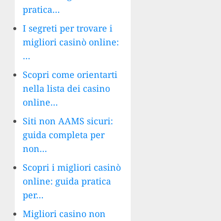
pratica…
I segreti per trovare i
migliori casinò online:
…
Scopri come orientarti
nella lista dei casino
online…
Siti non AAMS sicuri:
guida completa per
non…
Scopri i migliori casinò
online: guida pratica
per…
Migliori casino non