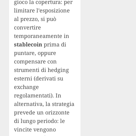
gioco la copertura: per
limitare l’esposizione
al prezzo, si può
convertire
temporaneamente in
stablecoin
prima di
puntare, oppure
compensare con
strumenti di hedging
esterni (derivati su
exchange
regolamentati). In
alternativa, la strategia
prevede un orizzonte
di lungo periodo: le
vincite vengono