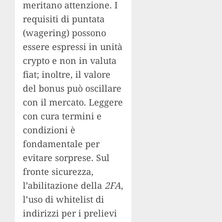
meritano attenzione. I
requisiti di puntata
(wagering) possono
essere espressi in unità
crypto e non in valuta
fiat; inoltre, il valore
del bonus può oscillare
con il mercato. Leggere
con cura termini e
condizioni è
fondamentale per
evitare sorprese. Sul
fronte sicurezza,
l’abilitazione della
2FA
,
l’uso di whitelist di
indirizzi per i prelievi