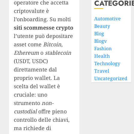
CATEGORI
operatore che accetta
criptovalute è
Automotive
l’onboarding. Su molti
Beauty
siti scommesse crypto
Blog
l’utente può depositare
Blogv
asset come
Bitcoin
,
Fashion
Ethereum
o
stablecoin
Health
(USDT, USDC)
Technology
direttamente dal
Travel
proprio wallet. La
Uncategorized
scelta del wallet è
cruciale: uno
strumento
non-
custodial
offre pieno
controllo delle chiavi,
ma richiede di