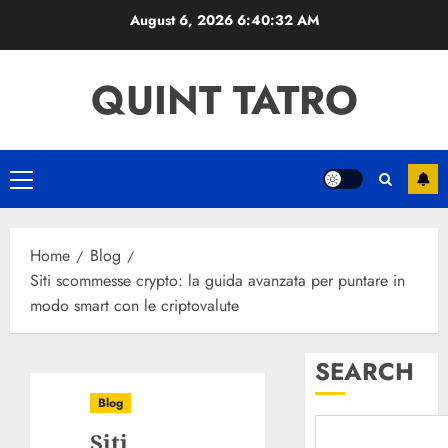
Skip
August 6, 2026
6:40:33 AM
to
content
QUINT TATRO
Primary
Menu
Home
Blog
Siti scommesse crypto: la guida avanzata per puntare in
modo smart con le criptovalute
SEARCH
Blog
Siti