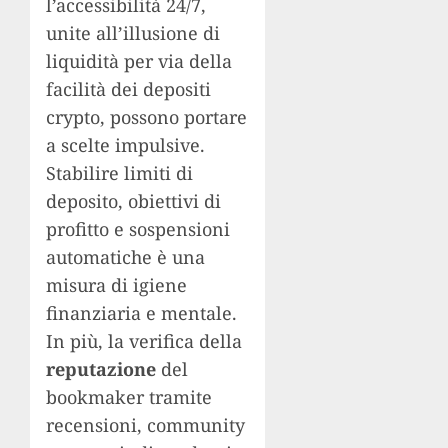
l’accessibilità 24/7,
unite all’illusione di
liquidità per via della
facilità dei depositi
crypto, possono portare
a scelte impulsive.
Stabilire limiti di
deposito, obiettivi di
profitto e sospensioni
automatiche è una
misura di igiene
finanziaria e mentale.
In più, la verifica della
reputazione
del
bookmaker tramite
recensioni, community