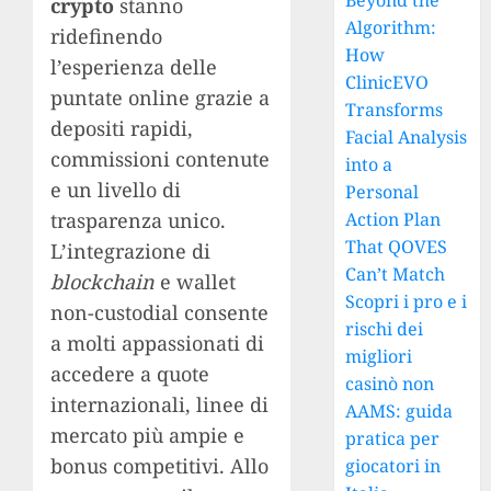
Beyond the
crypto
stanno
Algorithm:
ridefinendo
How
l’esperienza delle
ClinicEVO
puntate online grazie a
Transforms
depositi rapidi,
Facial Analysis
commissioni contenute
into a
e un livello di
Personal
trasparenza unico.
Action Plan
That QOVES
L’integrazione di
Can’t Match
blockchain
e wallet
Scopri i pro e i
non-custodial consente
rischi dei
a molti appassionati di
migliori
accedere a quote
casinò non
internazionali, linee di
AAMS: guida
mercato più ampie e
pratica per
bonus competitivi. Allo
giocatori in