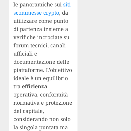
le panoramiche sui
siti
scommesse crypto
, da
utilizzare come punto
di partenza insieme a
verifiche incrociate su
forum tecnici, canali
ufficiali e
documentazione delle
piattaforme. L’obiettivo
ideale è un equilibrio
tra
efficienza
operativa, conformità
normativa e protezione
del capitale,
considerando non solo
la singola puntata ma