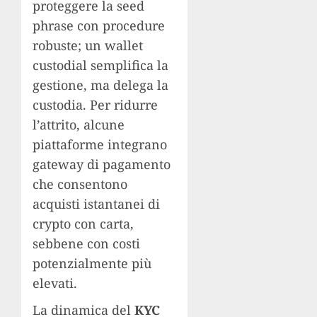
proteggere la seed
phrase con procedure
robuste; un wallet
custodial semplifica la
gestione, ma delega la
custodia. Per ridurre
l’attrito, alcune
piattaforme integrano
gateway di pagamento
che consentono
acquisti istantanei di
crypto con carta,
sebbene con costi
potenzialmente più
elevati.
La dinamica del
KYC