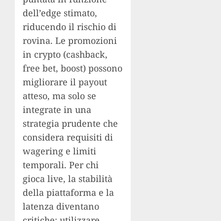
dell’edge stimato,
riducendo il rischio di
rovina. Le promozioni
in crypto (cashback,
free bet, boost) possono
migliorare il payout
atteso, ma solo se
integrate in una
strategia prudente che
considera requisiti di
wagering e limiti
temporali. Per chi
gioca live, la stabilità
della piattaforma e la
latenza diventano
critiche: utilizzare