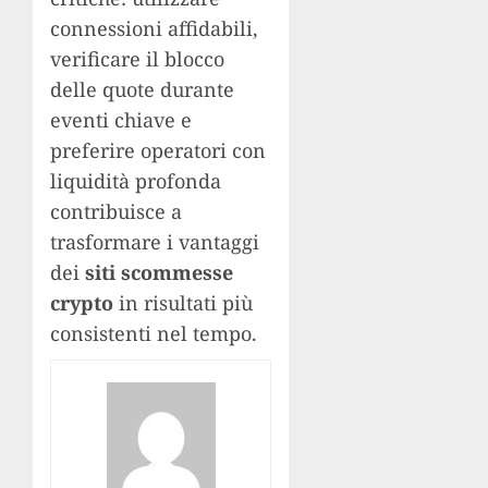
connessioni affidabili,
verificare il blocco
delle quote durante
eventi chiave e
preferire operatori con
liquidità profonda
contribuisce a
trasformare i vantaggi
dei
siti scommesse
crypto
in risultati più
consistenti nel tempo.