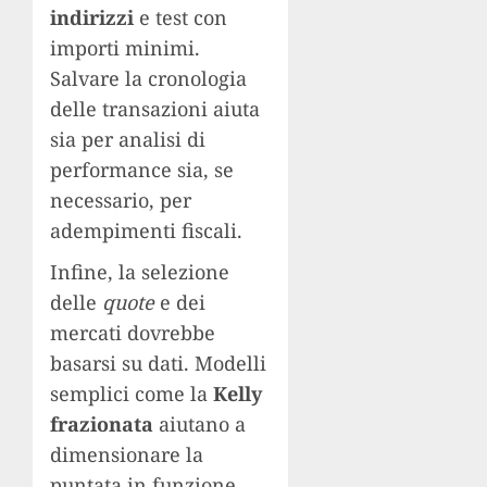
indirizzi
e test con
importi minimi.
Salvare la cronologia
delle transazioni aiuta
sia per analisi di
performance sia, se
necessario, per
adempimenti fiscali.
Infine, la selezione
delle
quote
e dei
mercati dovrebbe
basarsi su dati. Modelli
semplici come la
Kelly
frazionata
aiutano a
dimensionare la
puntata in funzione