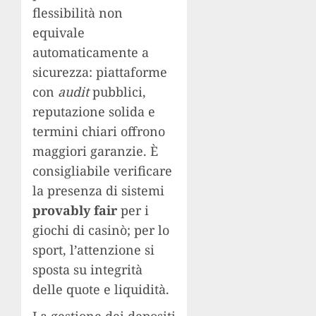
flessibilità non
equivale
automaticamente a
sicurezza: piattaforme
con
audit
pubblici,
reputazione solida e
termini chiari offrono
maggiori garanzie. È
consigliabile verificare
la presenza di sistemi
provably fair
per i
giochi di casinò; per lo
sport, l’attenzione si
sposta su integrità
delle quote e liquidità.
La gestione dei depositi