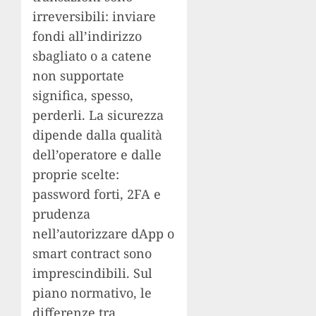
irreversibili: inviare
fondi all’indirizzo
sbagliato o a catene
non supportate
significa, spesso,
perderli. La sicurezza
dipende dalla qualità
dell’operatore e dalle
proprie scelte:
password forti, 2FA e
prudenza
nell’autorizzare dApp o
smart contract sono
imprescindibili. Sul
piano normativo, le
differenze tra