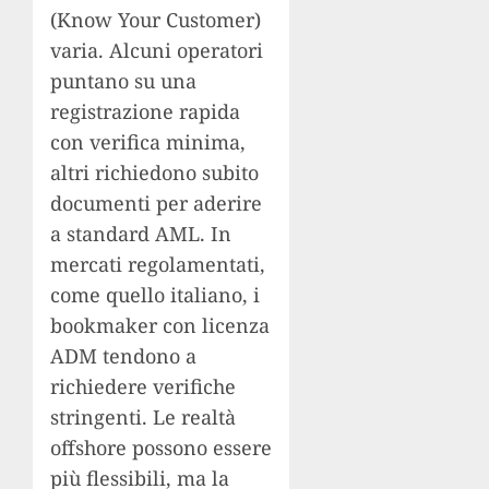
(Know Your Customer)
varia. Alcuni operatori
puntano su una
registrazione rapida
con verifica minima,
altri richiedono subito
documenti per aderire
a standard AML. In
mercati regolamentati,
come quello italiano, i
bookmaker con licenza
ADM tendono a
richiedere verifiche
stringenti. Le realtà
offshore possono essere
più flessibili, ma la