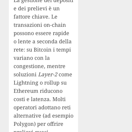
e dei prelievi è un
fattore chiave. Le
transazioni on-chain
possono essere rapide
o lente a seconda della
rete: su Bitcoin i tempi
variano con la
congestione, mentre
soluzioni
Layer-2
come
Lightning o rollup su
Ethereum riducono
costi e latenza. Molti
operatori adottano reti
alternative (ad esempio
Polygon) per offrire
prelievi quasi