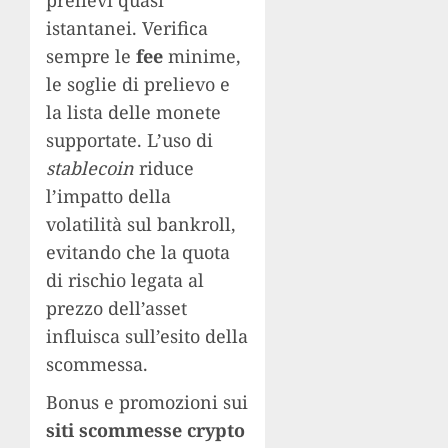
istantanei. Verifica
sempre le
fee
minime,
le soglie di prelievo e
la lista delle monete
supportate. L’uso di
stablecoin
riduce
l’impatto della
volatilità sul bankroll,
evitando che la quota
di rischio legata al
prezzo dell’asset
influisca sull’esito della
scommessa.
Bonus e promozioni sui
siti scommesse crypto