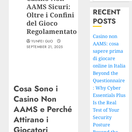
AAMS Sicuri:
RECENT
Oltre i Confini
POSTS
del Gioco
Regolamentato
Casino non
YUNFEI GUO
AAMS: cosa
SEPTEMBER 21, 2025
sapere prima
di giocare
online in Italia
Beyond the
Questionnaire
Cosa Sono i
: Why Cyber
Essentials Plus
Casino Non
Is the Real
AAMS e Perché
Test of Your
Attirano i
Security
Posture
Giocatori