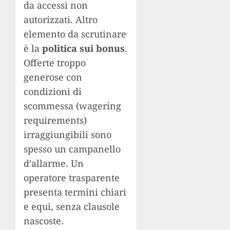
da accessi non
autorizzati. Altro
elemento da scrutinare
è la
politica sui bonus
.
Offerte troppo
generose con
condizioni di
scommessa (wagering
requirements)
irraggiungibili sono
spesso un campanello
d’allarme. Un
operatore trasparente
presenta termini chiari
e equi, senza clausole
nascoste.