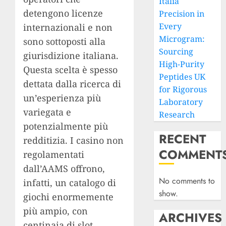
Italia
detengono licenze
Precision in
Every
internazionali e non
Microgram:
sono sottoposti alla
Sourcing
giurisdizione italiana.
High-Purity
Questa scelta è spesso
Peptides UK
dettata dalla ricerca di
for Rigorous
un’esperienza più
Laboratory
variegata e
Research
potenzialmente più
RECENT
redditizia. I casino non
COMMENT
regolamentati
dall’AAMS offrono,
No comments to
infatti, un catalogo di
show.
giochi enormemente
più ampio, con
ARCHIVES
centinaia di slot