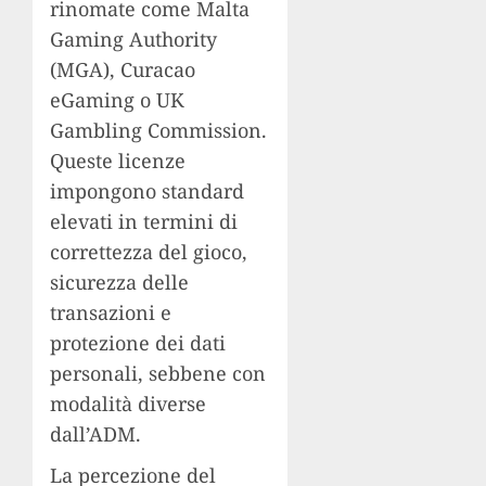
rinomate come Malta
Gaming Authority
(MGA), Curacao
eGaming o UK
Gambling Commission.
Queste licenze
impongono standard
elevati in termini di
correttezza del gioco,
sicurezza delle
transazioni e
protezione dei dati
personali, sebbene con
modalità diverse
dall’ADM.
La percezione del