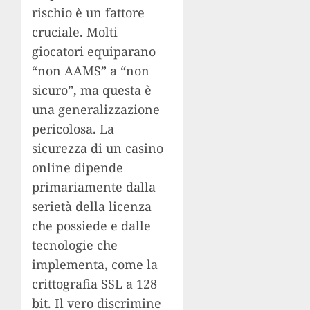
rischio è un fattore
cruciale. Molti
giocatori equiparano
“non AAMS” a “non
sicuro”, ma questa è
una generalizzazione
pericolosa. La
sicurezza di un casino
online dipende
primariamente dalla
serietà della licenza
che possiede e dalle
tecnologie che
implementa, come la
crittografia SSL a 128
bit. Il vero discrimine