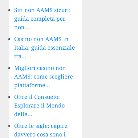
Siti non AAMS sicuri:
guida completa per
non…
Casino non AAMS in
Italia: guida essenziale
tra…
Migliori casino non
AAMS: come scegliere
piattaforme…
Oltre il Consueto:
Esplorare il Mondo
delle…
Oltre le sigle: capire
davvero cosa sono i