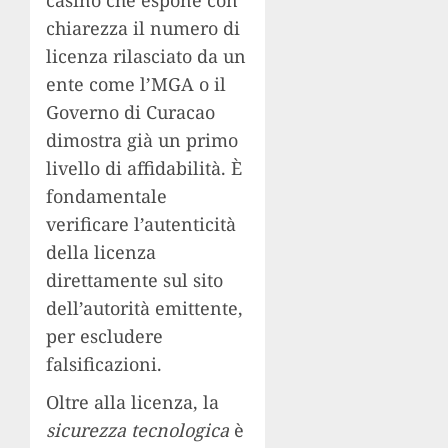
chiarezza il numero di
licenza rilasciato da un
ente come l’MGA o il
Governo di Curacao
dimostra già un primo
livello di affidabilità. È
fondamentale
verificare l’autenticità
della licenza
direttamente sul sito
dell’autorità emittente,
per escludere
falsificazioni.
Oltre alla licenza, la
sicurezza tecnologica
è