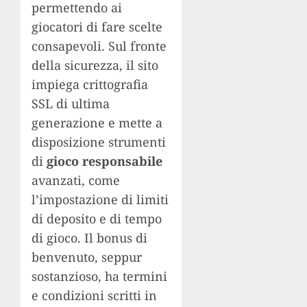
permettendo ai
giocatori di fare scelte
consapevoli. Sul fronte
della sicurezza, il sito
impiega crittografia
SSL di ultima
generazione e mette a
disposizione strumenti
di
gioco responsabile
avanzati, come
l’impostazione di limiti
di deposito e di tempo
di gioco. Il bonus di
benvenuto, seppur
sostanzioso, ha termini
e condizioni scritti in