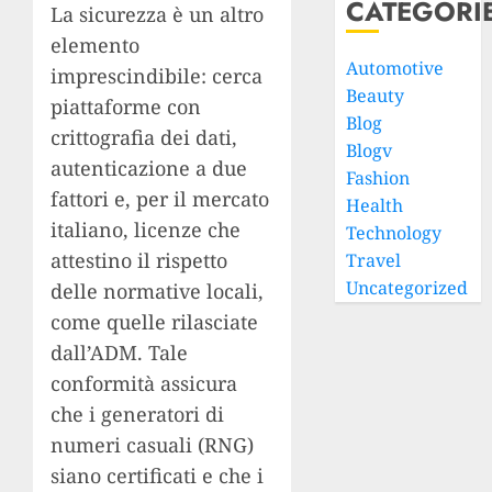
CATEGORI
La sicurezza è un altro
elemento
Automotive
imprescindibile: cerca
Beauty
piattaforme con
Blog
crittografia dei dati,
Blogv
autenticazione a due
Fashion
fattori e, per il mercato
Health
italiano, licenze che
Technology
attestino il rispetto
Travel
Uncategorized
delle normative locali,
come quelle rilasciate
dall’ADM. Tale
conformità assicura
che i generatori di
numeri casuali (RNG)
siano certificati e che i