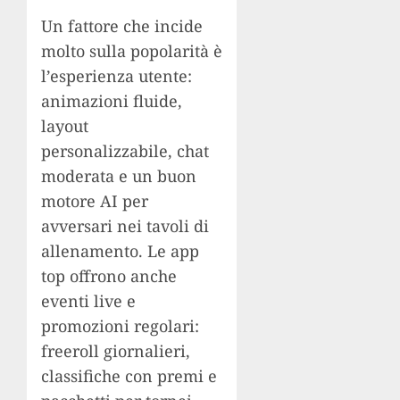
Un fattore che incide
molto sulla popolarità è
l’esperienza utente:
animazioni fluide,
layout
personalizzabile, chat
moderata e un buon
motore AI per
avversari nei tavoli di
allenamento. Le app
top offrono anche
eventi live e
promozioni regolari:
freeroll giornalieri,
classifiche con premi e