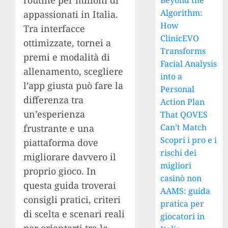
routine per milioni di
Beyond the
Algorithm:
appassionati in Italia.
How
Tra interfacce
ClinicEVO
ottimizzate, tornei a
Transforms
premi e modalità di
Facial Analysis
allenamento, scegliere
into a
l’app giusta può fare la
Personal
differenza tra
Action Plan
un’esperienza
That QOVES
Can’t Match
frustrante e una
Scopri i pro e i
piattaforma dove
rischi dei
migliorare davvero il
migliori
proprio gioco. In
casinò non
questa guida troverai
AAMS: guida
consigli pratici, criteri
pratica per
di scelta e scenari reali
giocatori in