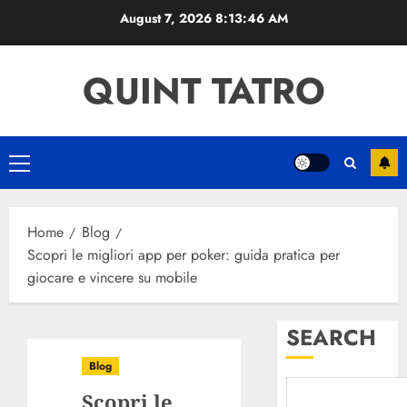
Skip
August 7, 2026
8:13:47 AM
to
content
QUINT TATRO
Primary
Menu
Home
Blog
Scopri le migliori app per poker: guida pratica per
giocare e vincere su mobile
SEARCH
Blog
Scopri le