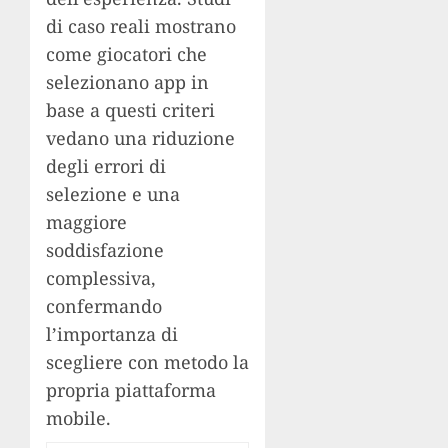
di caso reali mostrano
come giocatori che
selezionano app in
base a questi criteri
vedano una riduzione
degli errori di
selezione e una
maggiore
soddisfazione
complessiva,
confermando
l’importanza di
scegliere con metodo la
propria piattaforma
mobile.