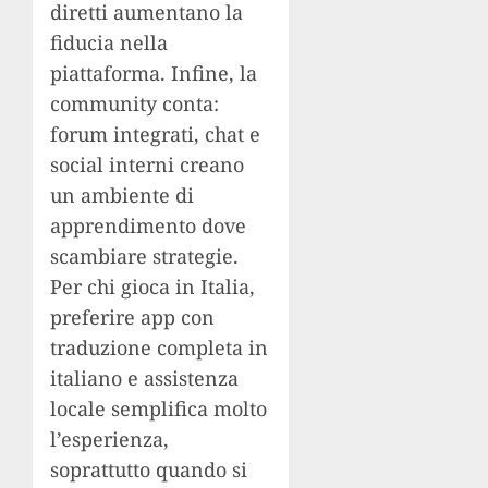
diretti aumentano la
fiducia nella
piattaforma. Infine, la
community conta:
forum integrati, chat e
social interni creano
un ambiente di
apprendimento dove
scambiare strategie.
Per chi gioca in Italia,
preferire app con
traduzione completa in
italiano e assistenza
locale semplifica molto
l’esperienza,
soprattutto quando si