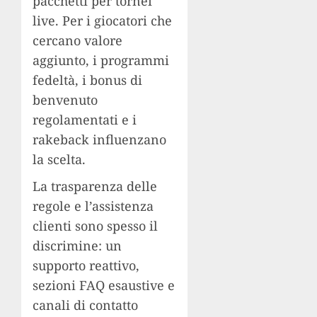
pacchetti per tornei
live. Per i giocatori che
cercano valore
aggiunto, i programmi
fedeltà, i bonus di
benvenuto
regolamentati e i
rakeback influenzano
la scelta.
La trasparenza delle
regole e l’assistenza
clienti sono spesso il
discrimine: un
supporto reattivo,
sezioni FAQ esaustive e
canali di contatto