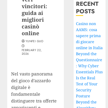
RECENT
vincitori:
POSTS
guida ai
migliori
Casino non
casinò
AAMS: cosa
online
sapere prima
YUNFEI GUO
di giocare
online in Italia
FEBRUARY 22,
Beyond the
2026
Questionnaire
: Why Cyber
Essentials Plus
Nel vasto panorama
Is the Real
del gioco d’azzardo
Test of Your
digitale è
Security
fondamentale
Posture
distinguere tra offerte
Beyond the
appariscenti e