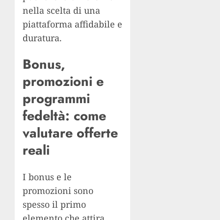
nella scelta di una
piattaforma affidabile e
duratura.
Bonus,
promozioni e
programmi
fedeltà: come
valutare offerte
reali
I bonus e le
promozioni sono
spesso il primo
elemento che attira