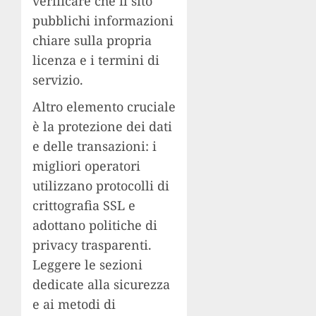
verificare che il sito
pubblichi informazioni
chiare sulla propria
licenza e i termini di
servizio.
Altro elemento cruciale
è la protezione dei dati
e delle transazioni: i
migliori operatori
utilizzano protocolli di
crittografia SSL e
adottano politiche di
privacy trasparenti.
Leggere le sezioni
dedicate alla sicurezza
e ai metodi di