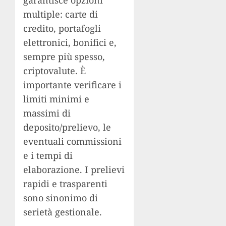
garantisce opzioni
multiple: carte di
credito, portafogli
elettronici, bonifici e,
sempre più spesso,
criptovalute. È
importante verificare i
limiti minimi e
massimi di
deposito/prelievo, le
eventuali commissioni
e i tempi di
elaborazione. I prelievi
rapidi e trasparenti
sono sinonimo di
serietà gestionale.