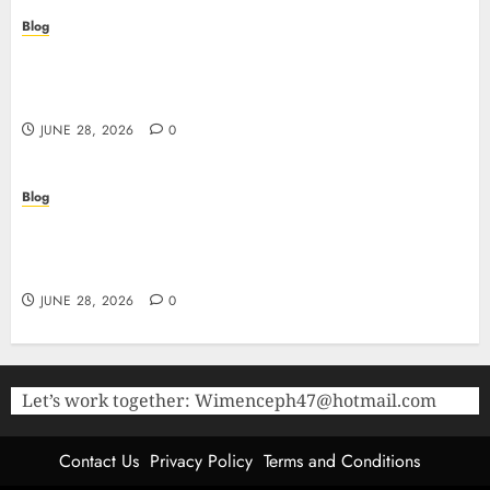
Blog
Precision in Every Microgram: Sourcing High-
Purity Peptides UK for Rigorous Laboratory
Research
JUNE 28, 2026
0
Blog
The Critical Role of Bacteriostatic Water in
Preserving Peptide Stability and Laboratory
Accuracy
JUNE 28, 2026
0
Let’s work together:
Wimenceph47@hotmail.com
Contact Us
Privacy Policy
Terms and Conditions