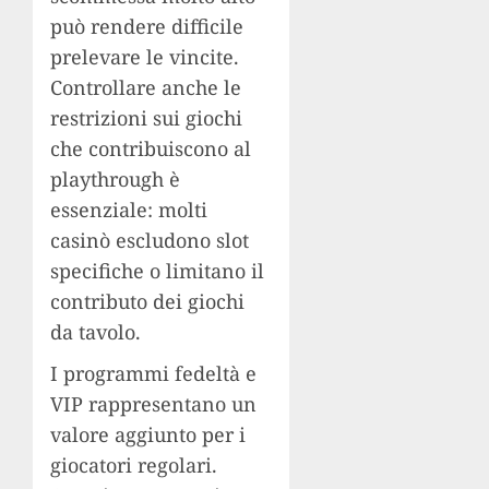
può rendere difficile
prelevare le vincite.
Controllare anche le
restrizioni sui giochi
che contribuiscono al
playthrough è
essenziale: molti
casinò escludono slot
specifiche o limitano il
contributo dei giochi
da tavolo.
I programmi fedeltà e
VIP rappresentano un
valore aggiunto per i
giocatori regolari.