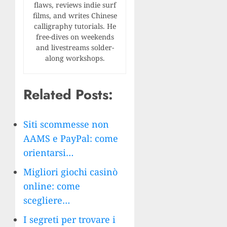
flaws, reviews indie surf
films, and writes Chinese
calligraphy tutorials. He
free-dives on weekends
and livestreams solder-
along workshops.
Related Posts:
Siti scommesse non
AAMS e PayPal: come
orientarsi…
Migliori giochi casinò
online: come
scegliere…
I segreti per trovare i