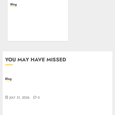
Blog
Beyond the
Questionnaire: Why Cyber
Essentials Plus Is the Real
Test of Your Security
Posture
JULY 26, 2026
0
YOU MAY HAVE MISSED
Blog
Casino non AAMS: cosa sapere prima di giocare
online in Italia
JULY 31, 2026
0