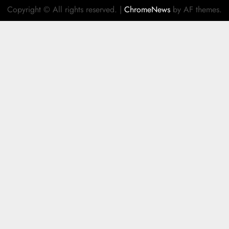
Copyright © All rights reserved.
|
ChromeNews
by AF themes.