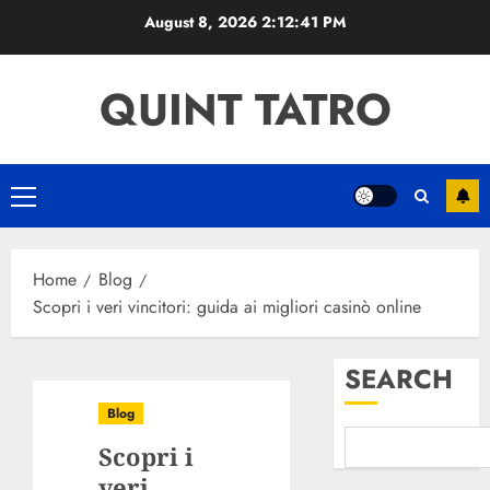
Skip
August 8, 2026
2:12:42 PM
to
content
QUINT TATRO
Primary
Menu
Home
Blog
Scopri i veri vincitori: guida ai migliori casinò online
SEARCH
Blog
Scopri i
veri