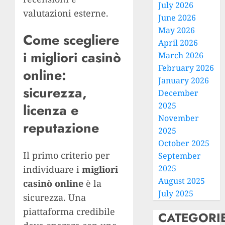
July 2026
valutazioni esterne.
June 2026
May 2026
Come scegliere
April 2026
i migliori casinò
March 2026
February 2026
online:
January 2026
sicurezza,
December
2025
licenza e
November
reputazione
2025
October 2025
Il primo criterio per
September
2025
individuare i
migliori
August 2025
casinò online
è la
July 2025
sicurezza. Una
piattaforma credibile
CATEGORI