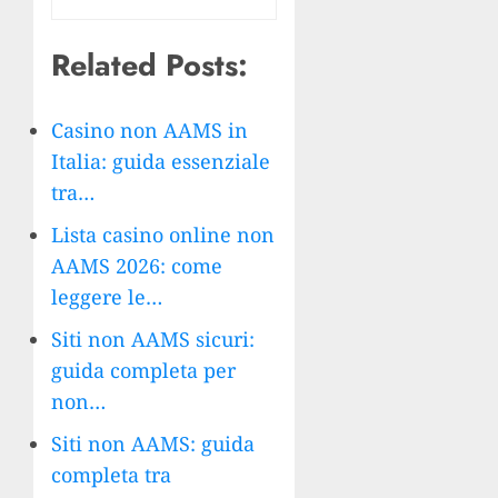
Related Posts:
Casino non AAMS in
Italia: guida essenziale
tra…
Lista casino online non
AAMS 2026: come
leggere le…
Siti non AAMS sicuri:
guida completa per
non…
Siti non AAMS: guida
completa tra