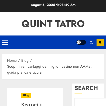
Skip
August 6, 2026
9:08:49 AM
to
content
QUINT TATRO
Primary
Menu
Home
Blog
Scopri i veri vantaggi dei migliori casinò non AAMS:
guida pratica e sicura
SEARCH
Blog
Scopri i