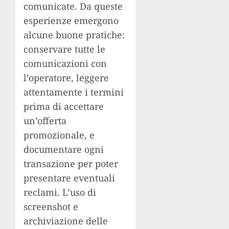
comunicate. Da queste
esperienze emergono
alcune buone pratiche:
conservare tutte le
comunicazioni con
l’operatore, leggere
attentamente i termini
prima di accettare
un’offerta
promozionale, e
documentare ogni
transazione per poter
presentare eventuali
reclami. L’uso di
screenshot e
archiviazione delle