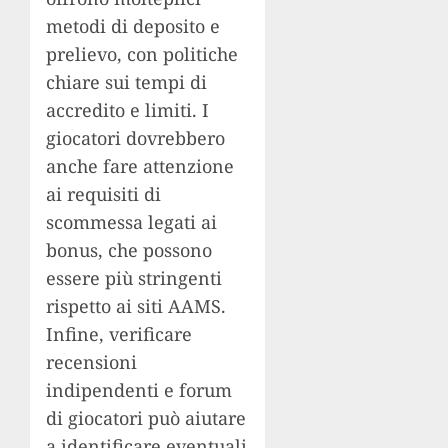
metodi di deposito e
prelievo, con politiche
chiare sui tempi di
accredito e limiti. I
giocatori dovrebbero
anche fare attenzione
ai requisiti di
scommessa legati ai
bonus, che possono
essere più stringenti
rispetto ai siti AAMS.
Infine, verificare
recensioni
indipendenti e forum
di giocatori può aiutare
a identificare eventuali