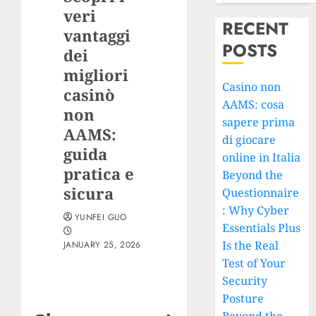
veri
RECENT
vantaggi
POSTS
dei
migliori
Casino non
casinò
AAMS: cosa
non
sapere prima
AAMS:
di giocare
guida
online in Italia
pratica e
Beyond the
sicura
Questionnaire
: Why Cyber
YUNFEI GUO
Essentials Plus
Is the Real
JANUARY 25, 2026
Test of Your
Security
Posture