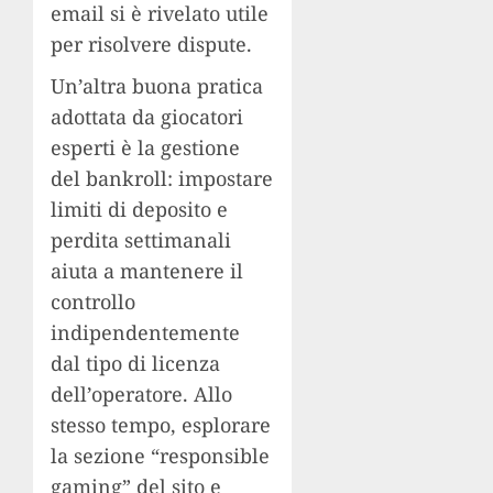
email si è rivelato utile
per risolvere dispute.
Un’altra buona pratica
adottata da giocatori
esperti è la gestione
del bankroll: impostare
limiti di deposito e
perdita settimanali
aiuta a mantenere il
controllo
indipendentemente
dal tipo di licenza
dell’operatore. Allo
stesso tempo, esplorare
la sezione “responsible
gaming” del sito e