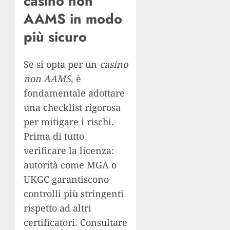
casino non
AAMS in modo
più sicuro
Se si opta per un
casino
non AAMS
, è
fondamentale adottare
una checklist rigorosa
per mitigare i rischi.
Prima di tutto
verificare la licenza:
autorità come MGA o
UKGC garantiscono
controlli più stringenti
rispetto ad altri
certificatori. Consultare