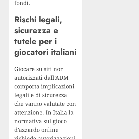
fondi.
Rischi legali,
sicurezza e
tutele per i
giocatori italiani
Giocare su siti non
autorizzati dall’ADM
comporta implicazioni
legali e di sicurezza
che vanno valutate con
attenzione. In Italia la
normativa sul gioco
d’azzardo online
richiede autorizzazioni