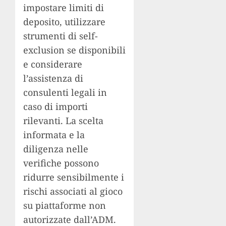
impostare limiti di
deposito, utilizzare
strumenti di self-
exclusion se disponibili
e considerare
l’assistenza di
consulenti legali in
caso di importi
rilevanti. La scelta
informata e la
diligenza nelle
verifiche possono
ridurre sensibilmente i
rischi associati al gioco
su piattaforme non
autorizzate dall’ADM.