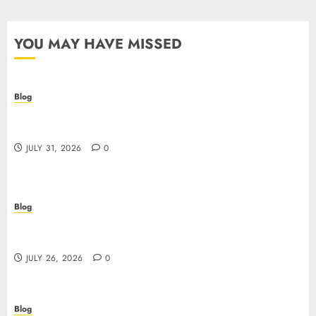
YOU MAY HAVE MISSED
Blog
Casino non AAMS: cosa sapere prima di giocare
online in Italia
JULY 31, 2026
0
Blog
Beyond the Questionnaire: Why Cyber Essentials
Plus Is the Real Test of Your Security Posture
JULY 26, 2026
0
Blog