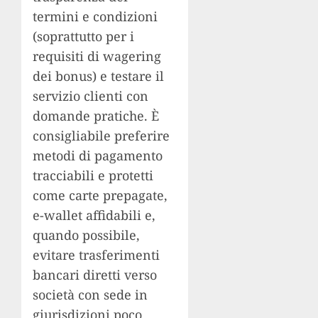
termini e condizioni
(soprattutto per i
requisiti di wagering
dei bonus) e testare il
servizio clienti con
domande pratiche. È
consigliabile preferire
metodi di pagamento
tracciabili e protetti
come carte prepagate,
e-wallet affidabili e,
quando possibile,
evitare trasferimenti
bancari diretti verso
società con sede in
giurisdizioni poco