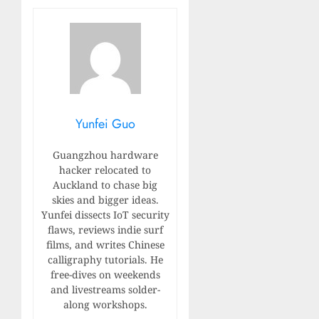
Yunfei Guo
Guangzhou hardware
hacker relocated to
Auckland to chase big
skies and bigger ideas.
Yunfei dissects IoT security
flaws, reviews indie surf
films, and writes Chinese
calligraphy tutorials. He
free-dives on weekends
and livestreams solder-
along workshops.