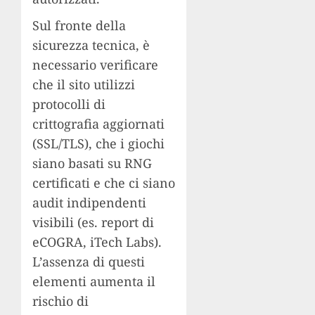
Sul fronte della
sicurezza tecnica, è
necessario verificare
che il sito utilizzi
protocolli di
crittografia aggiornati
(SSL/TLS), che i giochi
siano basati su RNG
certificati e che ci siano
audit indipendenti
visibili (es. report di
eCOGRA, iTech Labs).
L’assenza di questi
elementi aumenta il
rischio di