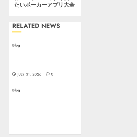
たいポーカーアプリ大全
RELATED NEWS
Blog
Casino non AAMS: cosa
sapere prima di giocare
online in Italia
JULY 31, 2026
0
Blog
Beyond the
Questionnaire: Why Cyber
Essentials Plus Is the Real
Test of Your Security
Posture
JULY 26, 2026
0