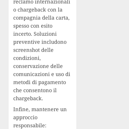
reclamo internazionali
o chargeback con la
compagnia della carta,
spesso con esito
incerto. Soluzioni
preventive includono
screenshot delle
condizioni,
conservazione delle
comunicazioni e uso di
metodi di pagamento
che consentono il
chargeback.
Infine, mantenere un
approccio
responsabile: