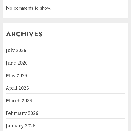
No comments to show.
ARCHIVES
July 2026
June 2026
May 2026
April 2026
March 2026
February 2026
January 2026