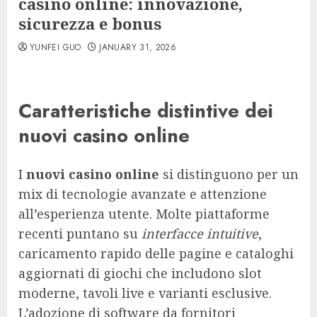
casino online
: innovazione,
sicurezza e bonus
YUNFEI GUO
JANUARY 31, 2026
Caratteristiche distintive dei
nuovi casino online
I
nuovi casino online
si distinguono per un
mix di tecnologie avanzate e attenzione
all’esperienza utente. Molte piattaforme
recenti puntano su
interfacce intuitive
,
caricamento rapido delle pagine e cataloghi
aggiornati di giochi che includono slot
moderne, tavoli live e varianti esclusive.
L’adozione di software da fornitori