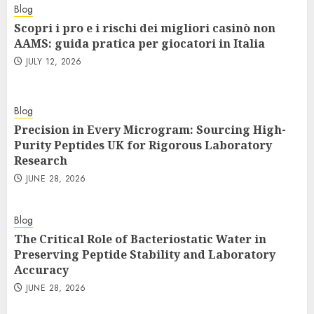
Blog
Scopri i pro e i rischi dei migliori casinò non
AAMS: guida pratica per giocatori in Italia
JULY 12, 2026
Blog
Precision in Every Microgram: Sourcing High-
Purity Peptides UK for Rigorous Laboratory
Research
JUNE 28, 2026
Blog
The Critical Role of Bacteriostatic Water in
Preserving Peptide Stability and Laboratory
Accuracy
JUNE 28, 2026