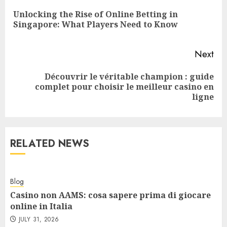
Reading
Unlocking the Rise of Online Betting in
Pre
Singapore: What Players Need to Know
pos
Next
Découvrir le véritable champion : guide
Next
complet pour choisir le meilleur casino en
post:
ligne
RELATED NEWS
Blog
Casino non AAMS: cosa sapere prima di giocare
online in Italia
JULY 31, 2026