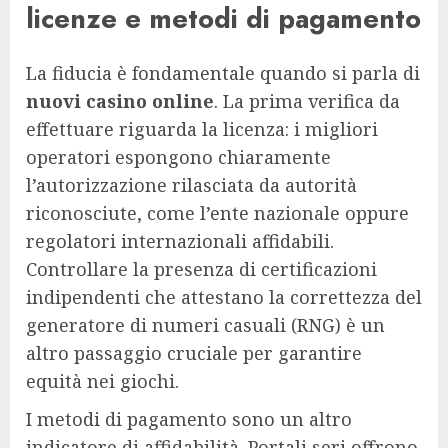
licenze e metodi di pagamento
La fiducia è fondamentale quando si parla di
nuovi casino online
. La prima verifica da
effettuare riguarda la licenza: i migliori
operatori espongono chiaramente
l’autorizzazione rilasciata da autorità
riconosciute, come l’ente nazionale oppure
regolatori internazionali affidabili.
Controllare la presenza di certificazioni
indipendenti che attestano la correttezza del
generatore di numeri casuali (RNG) è un
altro passaggio cruciale per garantire
equità nei giochi.
I metodi di pagamento sono un altro
indicatore di affidabilità. Portali seri offrono