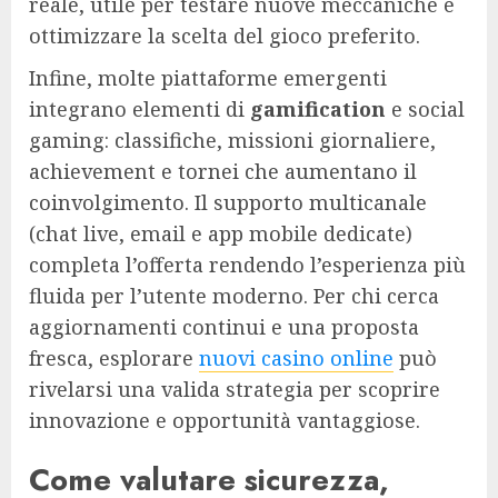
reale, utile per testare nuove meccaniche e
ottimizzare la scelta del gioco preferito.
Infine, molte piattaforme emergenti
integrano elementi di
gamification
e social
gaming: classifiche, missioni giornaliere,
achievement e tornei che aumentano il
coinvolgimento. Il supporto multicanale
(chat live, email e app mobile dedicate)
completa l’offerta rendendo l’esperienza più
fluida per l’utente moderno. Per chi cerca
aggiornamenti continui e una proposta
fresca, esplorare
nuovi casino online
può
rivelarsi una valida strategia per scoprire
innovazione e opportunità vantaggiose.
Come valutare sicurezza,