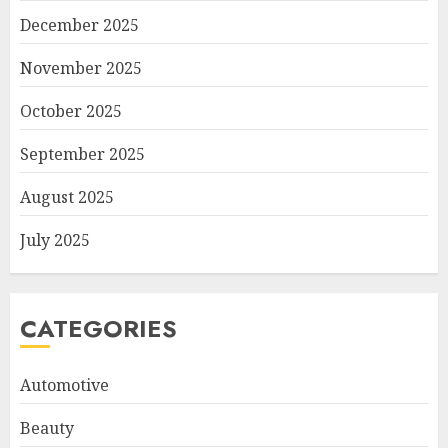
December 2025
November 2025
October 2025
September 2025
August 2025
July 2025
CATEGORIES
Automotive
Beauty