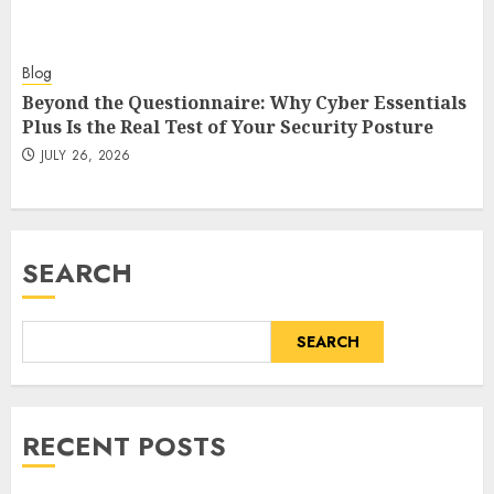
Blog
Beyond the Questionnaire: Why Cyber Essentials
Plus Is the Real Test of Your Security Posture
JULY 26, 2026
SEARCH
SEARCH
RECENT POSTS