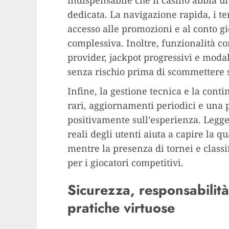
dedicata. La navigazione rapida, i te
accesso alle promozioni e al conto g
complessiva. Inoltre, funzionalità com
provider, jackpot progressivi e moda
senza rischio prima di scommettere s
Infine, la gestione tecnica e la cont
rari, aggiornamenti periodici e una 
positivamente sull’esperienza. Legg
reali degli utenti aiuta a capire la qu
mentre la presenza di tornei e class
per i giocatori competitivi.
Sicurezza, responsabilità 
pratiche virtuose