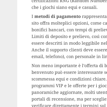
certificazioni RNG (Random Number G
che i giochi siano equi e casuali.
I
metodi di pagamento
rappresentano
sito offra molteplici opzioni, come car
bonifici bancari, con tempi di prelie
Limiti di deposito e prelievo, così co
essere descritti in modo leggibile ne
Anche il supporto clienti deve essere
email, telefono), con personale in lin
Non meno importante è l’offerta di 
benvenuto può essere interessante s
scommessa equi e condizioni chiare. 
programmi VIP e le offerte per i gioca
panoramiche aggiornate, molti utent
portali di recensione, ma per sceglie
verificare direttamente i termini sul 