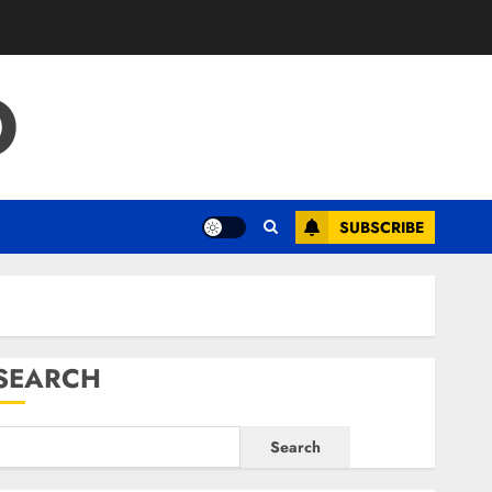
O
SUBSCRIBE
SEARCH
Search