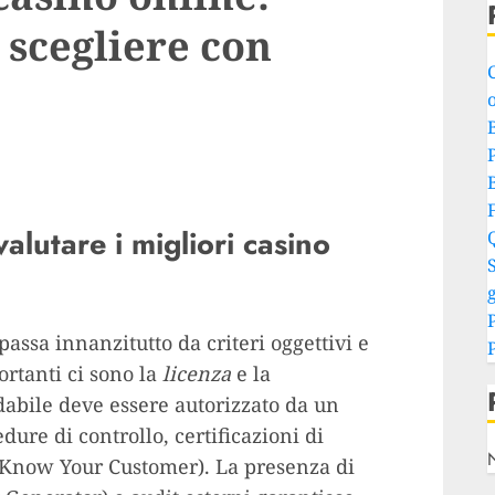
 scegliere con
o
P
alutare i migliori casino
S
g
passa innanzitutto da criteri oggettivi e
ortanti ci sono la
licenza
e la
abile deve essere autorizzato da un
ure di controllo, certificazioni di
 (Know Your Customer). La presenza di