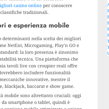
gliori casino online
per conoscere
lassifiche tradizionali.
tori e esperienza mobile
no determinanti nella scelta dei migliori
 come NetEnt, Microgaming, Play’n GO e
tandard: la loro presenza è sinonimo
e stabilità tecnica. Una piattaforma che
sia tavoli live con croupier reali offre
 dovrebbero includere funzionalità
e meccaniche innovative, mentre il
te, blackjack, baccarat e show game.
tà mobile sono altrettanto cruciali: oggi
e da smartphone o tablet, quindi è
na versione mobile ottimizzata o un’app