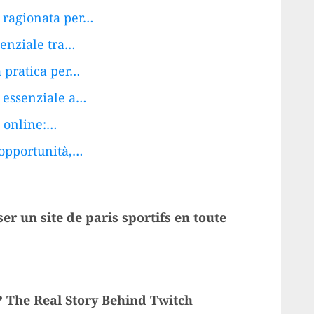
a ragionata per…
senziale tra…
a pratica per…
a essenziale a…
ò online:…
 opportunità,…
er un site de paris sportifs en toute
 The Real Story Behind Twitch