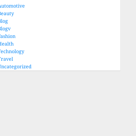
Automotive
Beauty
Blog
Blogv
Fashion
Health
Technology
Travel
Uncategorized