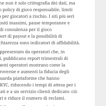
ne non è solo crittografia dei dati, ma
policy di gioco responsabile, limiti
r giocatori a rischio. I siti più seri
ositi massimi, pause temporanee e
 di consulenza per il gioco
rt di payout e la possibilità di
hiarezza sono indicatori di affidabilità.
appresentato da operatori che, in
, pubblicano report trimestrali di
Questi operatori mostrano come la
oversie e aumenti la fiducia degli
iguarda piattaforme che hanno
 KYC, riducendo i tempi di attesa per i
ati e a un servizio clienti dedicato: ciò
ri e riduce il numero di reclami.