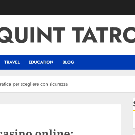
QUINT TATR
TRAVEL
EDUCATION
BLOG
ratica per scegliere con sicurezza
casino online: