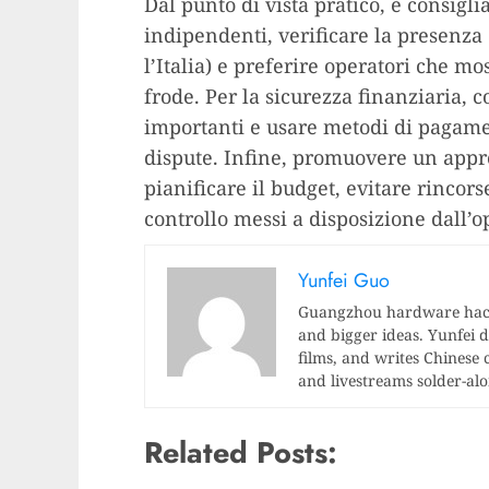
Dal punto di vista pratico, è consigli
indipendenti, verificare la presenza
l’Italia) e preferire operatori che mo
frode. Per la sicurezza finanziaria, 
importanti e usare metodi di pagamen
dispute. Infine, promuovere un appro
pianificare il budget, evitare rincors
controllo messi a disposizione dall’o
Yunfei Guo
Guangzhou hardware hacke
and bigger ideas. Yunfei di
films, and writes Chinese 
and livestreams solder-al
Related Posts: