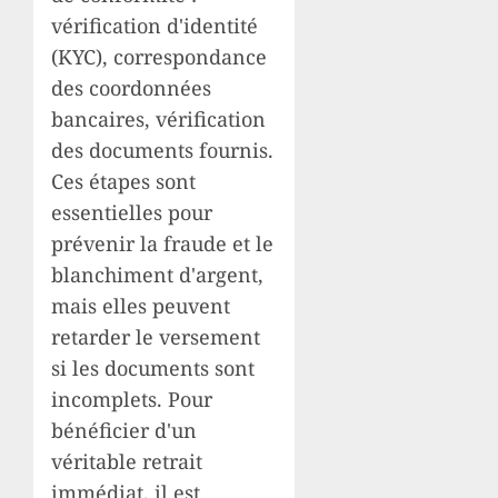
vérification d'identité
(KYC), correspondance
des coordonnées
bancaires, vérification
des documents fournis.
Ces étapes sont
essentielles pour
prévenir la fraude et le
blanchiment d'argent,
mais elles peuvent
retarder le versement
si les documents sont
incomplets. Pour
bénéficier d'un
véritable retrait
immédiat, il est