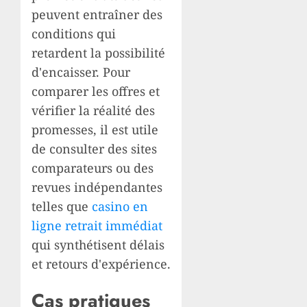
peuvent entraîner des
conditions qui
retardent la possibilité
d'encaisser. Pour
comparer les offres et
vérifier la réalité des
promesses, il est utile
de consulter des sites
comparateurs ou des
revues indépendantes
telles que
casino en
ligne retrait immédiat
qui synthétisent délais
et retours d'expérience.
Cas pratiques