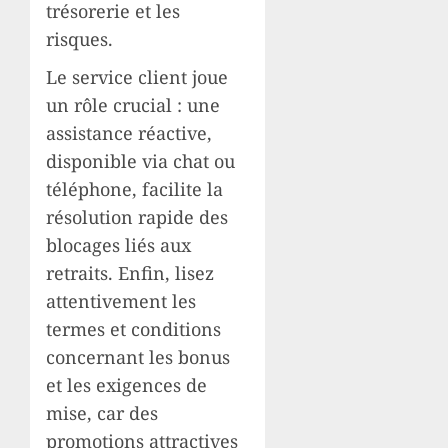
trésorerie et les
risques.
Le service client joue
un rôle crucial : une
assistance réactive,
disponible via chat ou
téléphone, facilite la
résolution rapide des
blocages liés aux
retraits. Enfin, lisez
attentivement les
termes et conditions
concernant les bonus
et les exigences de
mise, car des
promotions attractives