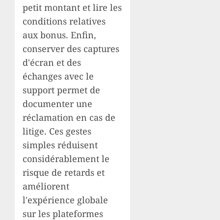
petit montant et lire les
conditions relatives
aux bonus. Enfin,
conserver des captures
d'écran et des
échanges avec le
support permet de
documenter une
réclamation en cas de
litige. Ces gestes
simples réduisent
considérablement le
risque de retards et
améliorent
l'expérience globale
sur les plateformes