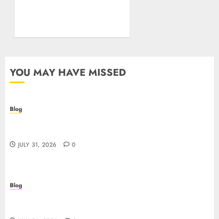
Essentials Plus Is the Real
Test of Your Security
Posture
JULY 26, 2026
0
YOU MAY HAVE MISSED
Blog
Casino non AAMS: cosa sapere prima di giocare
online in Italia
JULY 31, 2026
0
Blog
Beyond the Questionnaire: Why Cyber Essentials
Plus Is the Real Test of Your Security Posture