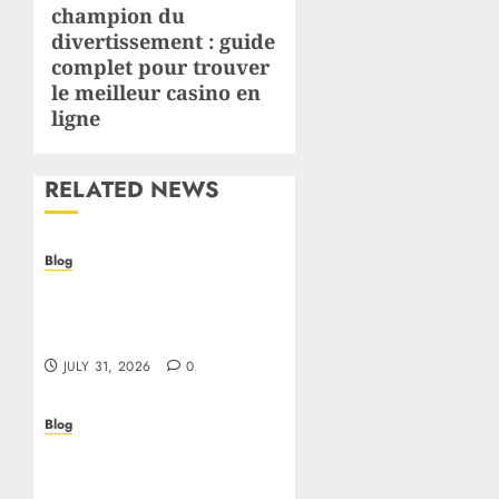
champion du
post:
divertissement : guide
complet pour trouver
le meilleur casino en
ligne
RELATED NEWS
Blog
Casino non AAMS: cosa
sapere prima di giocare
online in Italia
JULY 31, 2026
0
Blog
Beyond the
Questionnaire: Why Cyber