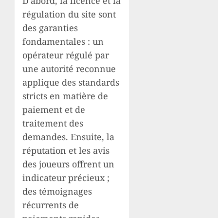
D'abord, la licence et la
régulation du site sont
des garanties
fondamentales : un
opérateur régulé par
une autorité reconnue
applique des standards
stricts en matière de
paiement et de
traitement des
demandes. Ensuite, la
réputation et les avis
des joueurs offrent un
indicateur précieux ;
des témoignages
récurrents de