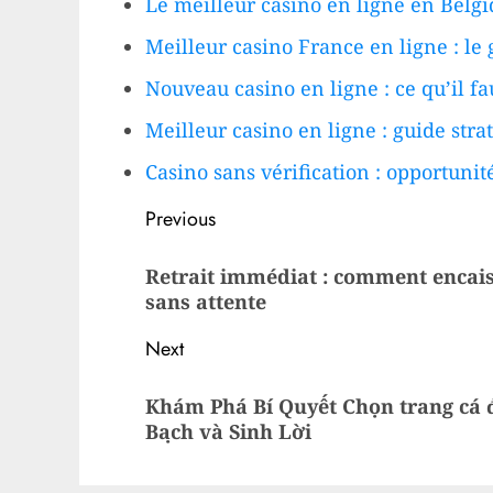
Le meilleur casino en ligne en Belg
Meilleur casino France en ligne : le
Nouveau casino en ligne : ce qu’il fa
Meilleur casino en ligne : guide str
Casino sans vérification : opportunit
Post
Previous
navigation
Previous
Retrait immédiat : comment encaiss
post:
sans attente
Next
Next
Khám Phá Bí Quyết Chọn
trang cá 
post:
Bạch và Sinh Lời