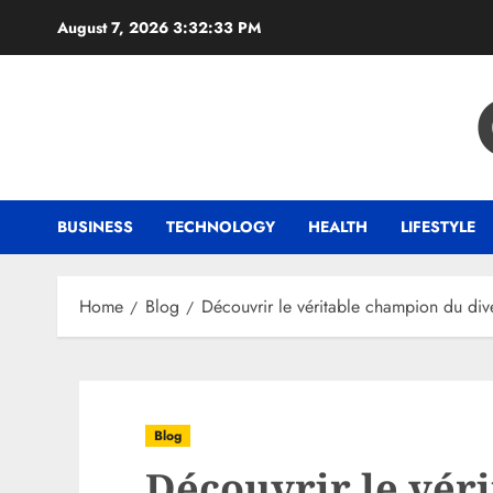
Skip
August 7, 2026
3:32:33 PM
to
content
BUSINESS
TECHNOLOGY
HEALTH
LIFESTYLE
Home
Blog
Découvrir le véritable champion du dive
Blog
Découvrir le vér