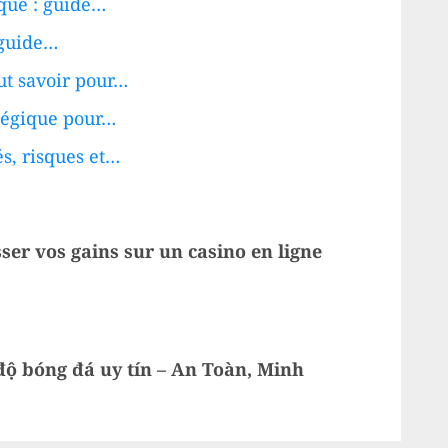
ique : guide…
 guide…
ut savoir pour…
atégique pour…
és, risques et…
er vos gains sur un casino en ligne
độ bóng đá uy tín
– An Toàn, Minh