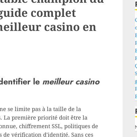
 guide complet
eilleur casino en
o
P
S
dentifier le
meilleur casino
g
ne se limite pas à la taille de la
La première priorité doit être la
onnue, chiffrement SSL, politiques de
de vérification d'identité. Sans ces