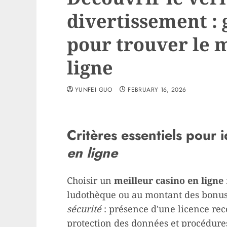
divertissement :
pour trouver le m
ligne
YUNFEI GUO
FEBRUARY 16, 2026
Critères essentiels pour i
en ligne
Choisir un
meilleur casino en ligne
ludothèque ou au montant des bonus. 
sécurité
: présence d'une licence rec
protection des données et procédures 