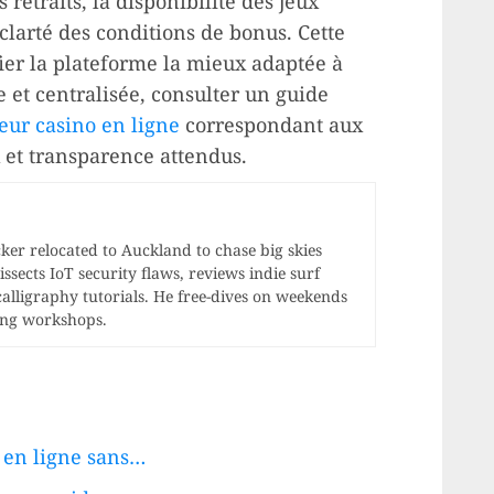
 retraits, la disponibilité des jeux
a clarté des conditions de bonus. Cette
er la plateforme la mieux adaptée à
 et centralisée, consulter un guide
eur casino en ligne
correspondant aux
x et transparence attendus.
r relocated to Auckland to chase big skies
ssects IoT security flaws, reviews indie surf
calligraphy tutorials. He free-dives on weekends
ong workshops.
o en ligne sans…