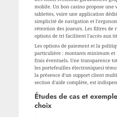
mobile. Un bon casino propose une 
tablettes, voire une application déd
simplicité de navigation et l'ergono
rétention des joueurs. Les filtres de 
options de tri facilitent l'accès aux ti
Les options de paiement et la politiq
particulière : montants minimum et 
frais éventuels. Une transparence tot
les portefeuilles électroniques) témo
la présence d'un support client multi
section d'aide complète, est indispe
Études de cas et exemples
choix