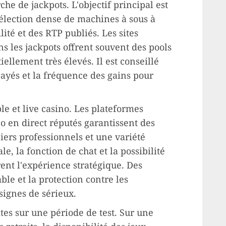
che de jackpots. L'objectif principal est
 sélection dense de machines à sous à
lité et des RTP publiés. Les sites
ns les jackpots offrent souvent des pools
ellement très élevés. Il est conseillé
 payés et la fréquence des gains pour
ble et live casino. Les plateformes
o en direct réputés garantissent des
piers professionnels et une variété
e, la fonction de chat et la possibilité
rent l'expérience stratégique. Des
able et la protection contre les
ignes de sérieux.
es sur une période de test. Sur une