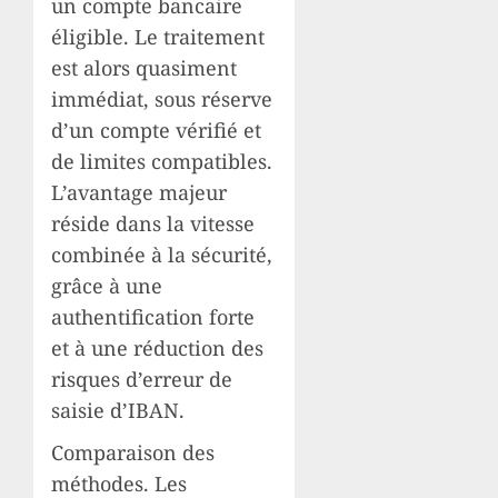
un compte bancaire
éligible. Le traitement
est alors quasiment
immédiat, sous réserve
d’un compte vérifié et
de limites compatibles.
L’avantage majeur
réside dans la vitesse
combinée à la sécurité,
grâce à une
authentification forte
et à une réduction des
risques d’erreur de
saisie d’IBAN.
Comparaison des
méthodes. Les