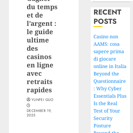
du temps
RECENT
et de
POSTS
l’argent :
le guide
Casino non
ultime
AAMS: cosa
des
sapere prima
casinos
di giocare
en ligne
online in Italia
avec
Beyond the
retraits
Questionnaire
rapides
: Why Cyber
Essentials Plus
YUNFEI GUO
Is the Real
Test of Your
DECEMBER 19,
2025
Security
Posture