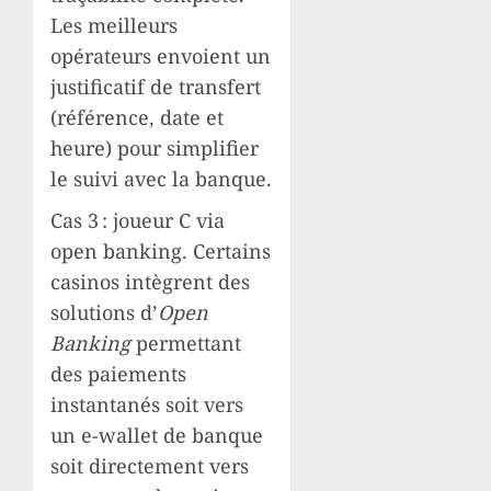
Les meilleurs
opérateurs envoient un
justificatif de transfert
(référence, date et
heure) pour simplifier
le suivi avec la banque.
Cas 3 : joueur C via
open banking. Certains
casinos intègrent des
solutions d’
Open
Banking
permettant
des paiements
instantanés soit vers
un e-wallet de banque
soit directement vers