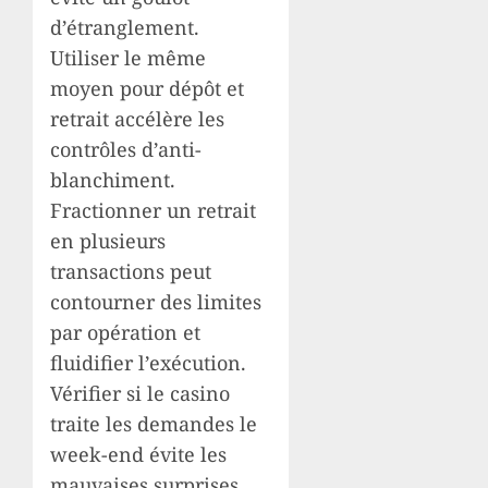
d’étranglement.
Utiliser le même
moyen pour dépôt et
retrait accélère les
contrôles d’anti-
blanchiment.
Fractionner un retrait
en plusieurs
transactions peut
contourner des limites
par opération et
fluidifier l’exécution.
Vérifier si le casino
traite les demandes le
week-end évite les
mauvaises surprises.