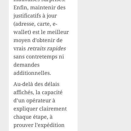
Enfin, maintenir des
justificatifs à jour
(adresse, carte, e-
wallet) est le meilleur
moyen d’obtenir de
vrais
retraits rapides
sans contretemps ni
demandes
additionnelles.
Au-delà des délais
affichés, la capacité
d’un opérateur à
expliquer clairement
chaque étape, à
prouver l’expédition