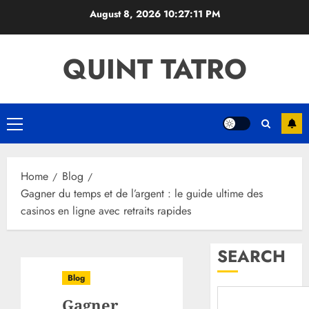
Skip
August 8, 2026
10:27:12 PM
to
content
QUINT TATRO
Primary
Menu
Home
Blog
Gagner du temps et de l’argent : le guide ultime des
casinos en ligne avec retraits rapides
SEARCH
Blog
Gagner