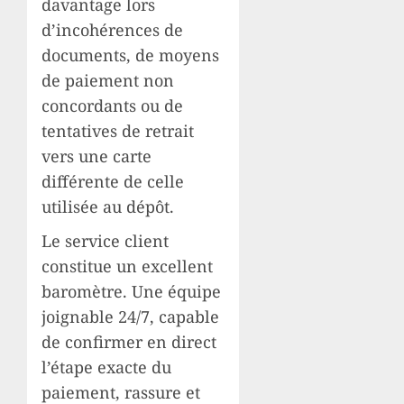
davantage lors
d’incohérences de
documents, de moyens
de paiement non
concordants ou de
tentatives de retrait
vers une carte
différente de celle
utilisée au dépôt.
Le service client
constitue un excellent
baromètre. Une équipe
joignable 24/7, capable
de confirmer en direct
l’étape exacte du
paiement, rassure et