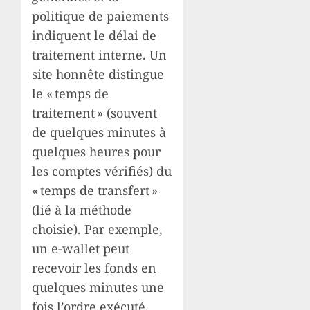
politique de paiements
indiquent le délai de
traitement interne. Un
site honnête distingue
le « temps de
traitement » (souvent
de quelques minutes à
quelques heures pour
les comptes vérifiés) du
« temps de transfert »
(lié à la méthode
choisie). Par exemple,
un e-wallet peut
recevoir les fonds en
quelques minutes une
fois l’ordre exécuté,