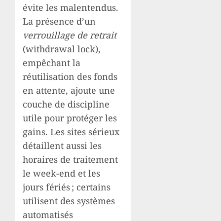
évite les malentendus.
La présence d’un
verrouillage de retrait
(withdrawal lock),
empêchant la
réutilisation des fonds
en attente, ajoute une
couche de discipline
utile pour protéger les
gains. Les sites sérieux
détaillent aussi les
horaires de traitement
le week-end et les
jours fériés ; certains
utilisent des systèmes
automatisés