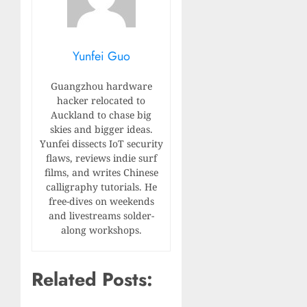
Yunfei Guo
Guangzhou hardware
hacker relocated to
Auckland to chase big
skies and bigger ideas.
Yunfei dissects IoT security
flaws, reviews indie surf
films, and writes Chinese
calligraphy tutorials. He
free-dives on weekends
and livestreams solder-
along workshops.
Related Posts: