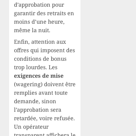
d’approbation pour
garantir des retraits en
moins d’une heure,
même la nuit.
Enfin, attention aux
offres qui imposent des
conditions de bonus
trop lourdes. Les
exigences de mise
(wagering) doivent être
remplies avant toute
demande, sinon
l’approbation sera
retardée, voire refusée.
Un opérateur
transparent affichera le