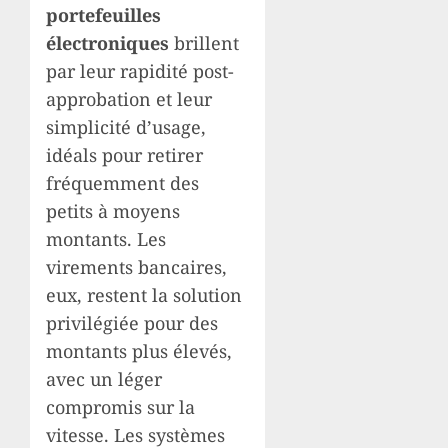
portefeuilles
électroniques
brillent
par leur rapidité post-
approbation et leur
simplicité d’usage,
idéals pour retirer
fréquemment des
petits à moyens
montants. Les
virements bancaires,
eux, restent la solution
privilégiée pour des
montants plus élevés,
avec un léger
compromis sur la
vitesse. Les systèmes