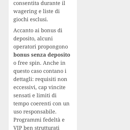
consentita durante il
wagering e liste di
giochi esclusi.
Accanto ai bonus di
deposito, alcuni
operatori propongono
bonus senza deposito
o free spin. Anche in
questo caso contano i
dettagli: requisiti non
eccessivi, cap vincite
sensati e limiti di
tempo coerenti con un
uso responsabile.
Programmi fedeltà e
VIP ben strutturati