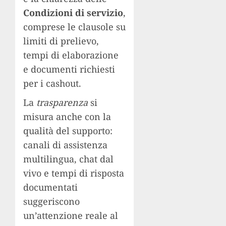
Condizioni di servizio
,
comprese le clausole su
limiti di prelievo,
tempi di elaborazione
e documenti richiesti
per i cashout.
La
trasparenza
si
misura anche con la
qualità del supporto:
canali di assistenza
multilingua, chat dal
vivo e tempi di risposta
documentati
suggeriscono
un’attenzione reale al