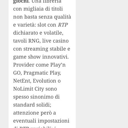
giochi
. Una libreria
con migliaia di titoli
non basta senza qualità
e varietà: slot con
RTP
dichiarato e volatile,
tavoli RNG, live casino
con streaming stabile e
game show innovativi.
Provider come Play’n
GO, Pragmatic Play,
NetEnt, Evolution o
NoLimit City sono
spesso sinonimo di
standard solidi;
attenzione però a
eventuali impostazioni