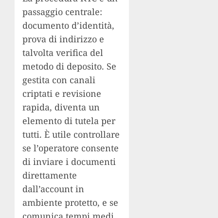
passaggio centrale:
documento d’identità,
prova di indirizzo e
talvolta verifica del
metodo di deposito. Se
gestita con canali
criptati e revisione
rapida, diventa un
elemento di tutela per
tutti. È utile controllare
se l’operatore consente
di inviare i documenti
direttamente
dall’account in
ambiente protetto, e se
comunica tempi medi