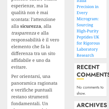
Italia
esperienze, ma la
Precision in
qualità non è mai
Every
Microgram:
scontata: l’attenzione
Sourcing
alla
sicurezza
, alla
High-Purity
trasparenza
e alla
Peptides UK
responsabilità è il vero
for Rigorous
elemento che fa la
Laboratory
differenza tra un sito
Research
affidabile e uno da
RECENT
evitare.
COMMENT
Per orientarsi, una
panoramica ragionata
No comments to
e verifiche puntuali
show.
restano strumenti
fondamentali. Un
ARCHIVES