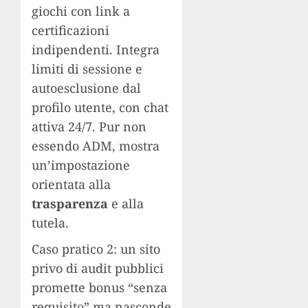
giochi con link a
certificazioni
indipendenti. Integra
limiti di sessione e
autoesclusione dal
profilo utente, con chat
attiva 24/7. Pur non
essendo ADM, mostra
un’impostazione
orientata alla
trasparenza
e alla
tutela.
Caso pratico 2: un sito
privo di audit pubblici
promette bonus “senza
requisito” ma nasconde