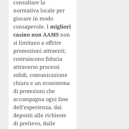
consultare la
normativa locale per
giocare in modo
consapevole. I
migliori
casino non AAMS
non
si limitano a offrire
promozioni attraenti;
costruiscono fiducia
attraverso processi
solidi, comunicazione
chiara e un ecosistema
di protezioni che
accompagna ogni fase
dell’esperienza, dai
depositi alle richieste
di prelievo, dalle