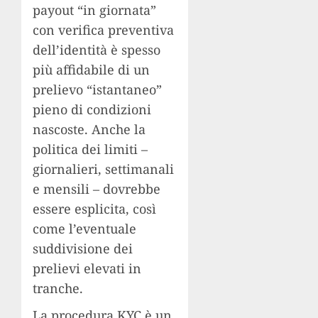
payout “in giornata”
con verifica preventiva
dell’identità è spesso
più affidabile di un
prelievo “istantaneo”
pieno di condizioni
nascoste. Anche la
politica dei limiti –
giornalieri, settimanali
e mensili – dovrebbe
essere esplicita, così
come l’eventuale
suddivisione dei
prelievi elevati in
tranche.
La procedura KYC è un