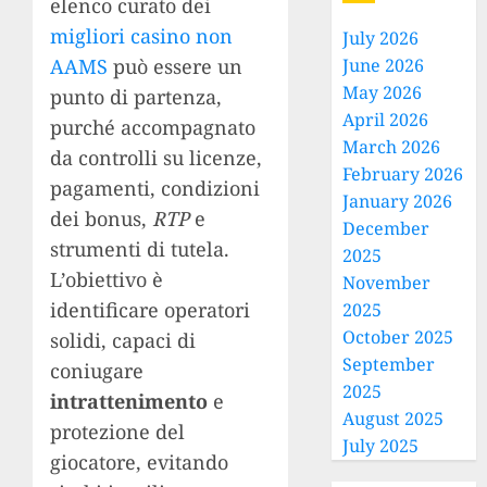
elenco curato dei
migliori casino non
July 2026
AAMS
può essere un
June 2026
May 2026
punto di partenza,
April 2026
purché accompagnato
March 2026
da controlli su licenze,
February 2026
pagamenti, condizioni
January 2026
dei bonus,
RTP
e
December
strumenti di tutela.
2025
L’obiettivo è
November
identificare operatori
2025
October 2025
solidi, capaci di
September
coniugare
2025
intrattenimento
e
August 2025
protezione del
July 2025
giocatore, evitando