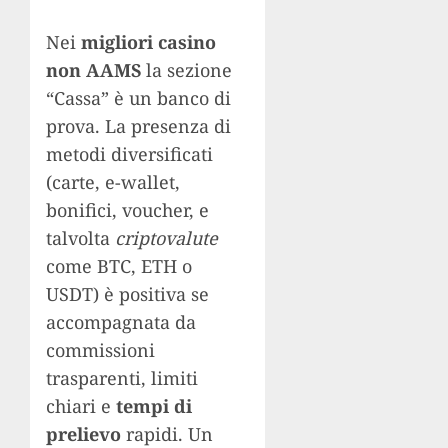
Nei
migliori casino
non AAMS
la sezione
“Cassa” è un banco di
prova. La presenza di
metodi diversificati
(carte, e-wallet,
bonifici, voucher, e
talvolta
criptovalute
come BTC, ETH o
USDT) è positiva se
accompagnata da
commissioni
trasparenti, limiti
chiari e
tempi di
prelievo
rapidi. Un