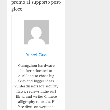
promo al supporto post-
gioco.
Yunfei Guo
Guangzhou hardware
hacker relocated to
Auckland to chase big
skies and bigger ideas.
Yunfei dissects IoT security
flaws, reviews indie surf
films, and writes Chinese
calligraphy tutorials. He
free-dives on weekends