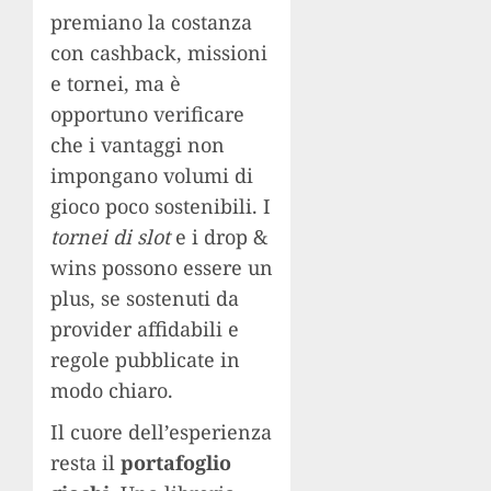
premiano la costanza
con cashback, missioni
e tornei, ma è
opportuno verificare
che i vantaggi non
impongano volumi di
gioco poco sostenibili. I
tornei di slot
e i drop &
wins possono essere un
plus, se sostenuti da
provider affidabili e
regole pubblicate in
modo chiaro.
Il cuore dell’esperienza
resta il
portafoglio