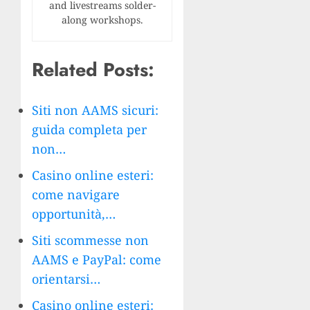
and livestreams solder-
along workshops.
Related Posts:
Siti non AAMS sicuri:
guida completa per
non…
Casino online esteri:
come navigare
opportunità,…
Siti scommesse non
AAMS e PayPal: come
orientarsi…
Casino online esteri: