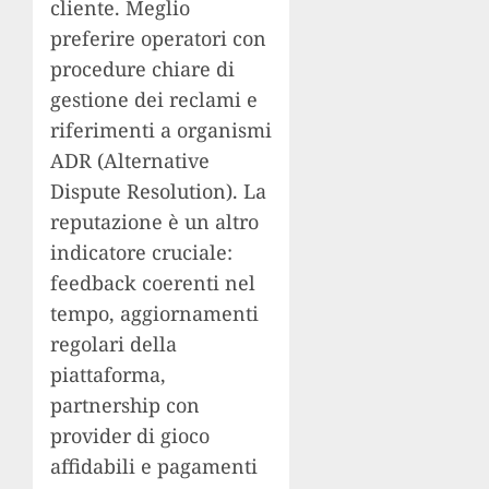
cliente. Meglio
preferire operatori con
procedure chiare di
gestione dei reclami e
riferimenti a organismi
ADR (Alternative
Dispute Resolution). La
reputazione è un altro
indicatore cruciale:
feedback coerenti nel
tempo, aggiornamenti
regolari della
piattaforma,
partnership con
provider di gioco
affidabili e pagamenti