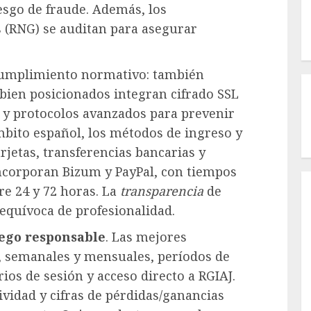
esgo de fraude. Además, los
 (RNG) se auditan para asegurar
cumplimiento normativo: también
 bien posicionados integran cifrado SSL
a y protocolos avanzados para prevenir
mbito español, los métodos de ingreso y
rjetas, transferencias bancarias y
corporan Bizum y PayPal, con tiempos
re 24 y 72 horas. La
transparencia
de
equívoca de profesionalidad.
ego responsable
. Las mejores
s, semanales y mensuales, períodos de
ios de sesión y acceso directo a RGIAJ.
tividad y cifras de pérdidas/ganancias