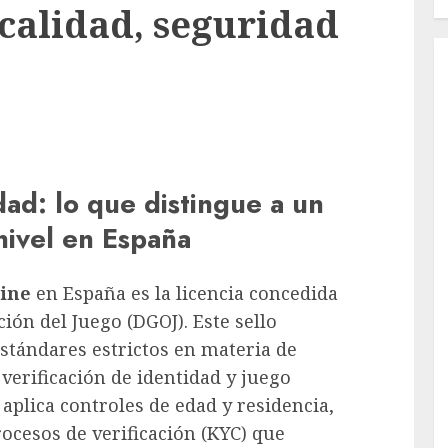
 calidad, seguridad
ad: lo que distingue a un
nivel en España
line
en España es la licencia concedida
ión del Juego (DGOJ). Este sello
stándares estrictos en materia de
 verificación de identidad y juego
 aplica controles de edad y residencia,
ocesos de verificación (KYC) que