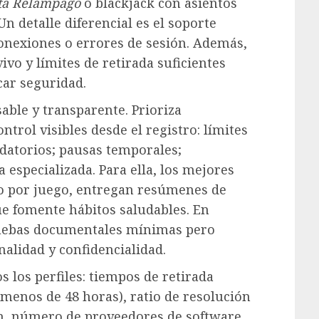
ta Relámpago
o blackjack con asientos
n detalle diferencial es el soporte
onexiones o errores de sesión. Además,
ivo y límites de retirada suficientes
car seguridad.
able y transparente. Prioriza
trol visibles desde el registro: límites
rdatorios; pausas temporales;
a especializada. Para ella, los mejores
 por juego, entregan resúmenes de
ue fomente hábitos saludables. En
pruebas documentales mínimas pero
nalidad y confidencialidad.
s los perfiles: tiempos de retirada
o: menos de 48 horas), ratio de resolución
ón, número de proveedores de software