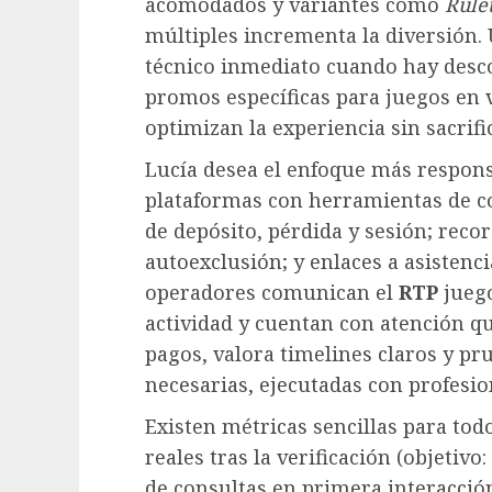
acomodados y variantes como
Rule
múltiples incrementa la diversión. U
técnico inmediato cuando hay desc
promos específicas para juegos en v
optimizan la experiencia sin sacrifi
Lucía desea el enfoque más respons
plataformas con herramientas de con
de depósito, pérdida y sesión; reco
autoexclusión; y enlaces a asistenci
operadores comunican el
RTP
juego
actividad y cuentan con atención q
pagos, valora timelines claros y 
necesarias, ejecutadas con profesio
Existen métricas sencillas para todo
reales tras la verificación (objetiv
de consultas en primera interacci