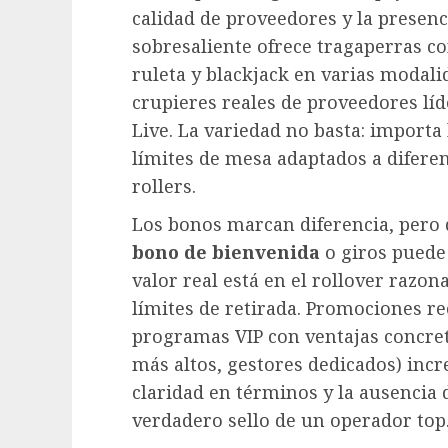
calidad de proveedores y la presenc
sobresaliente ofrece tragaperras c
ruleta y blackjack en varias modal
crupieres reales de proveedores lí
Live. La variedad no basta: importa 
límites de mesa adaptados a diferent
rollers.
Los bonos marcan diferencia, pero d
bono de bienvenida
o giros puede 
valor real está en el rollover razon
límites de retirada. Promociones re
programas VIP con ventajas concreta
más altos, gestores dedicados) incr
claridad en términos y la ausencia
verdadero sello de un operador top