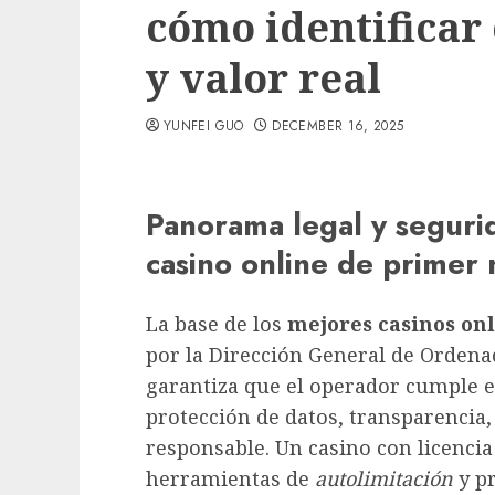
cómo identificar
y valor real
YUNFEI GUO
DECEMBER 16, 2025
Panorama legal y segurid
casino online de primer 
La base de los
mejores casinos on
por la Dirección General de Ordenac
garantiza que el operador cumple e
protección de datos, transparencia,
responsable. Un casino con licencia
herramientas de
autolimitación
y pr