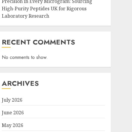
Precision in Every Microgram: Sourcing
High-Purity Peptides UK for Rigorous
Laboratory Research
RECENT COMMENTS
No comments to show.
ARCHIVES
July 2026
June 2026
May 2026