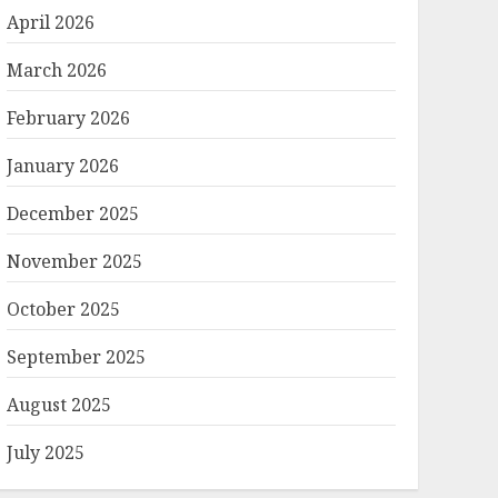
April 2026
March 2026
February 2026
January 2026
December 2025
November 2025
October 2025
September 2025
August 2025
July 2025