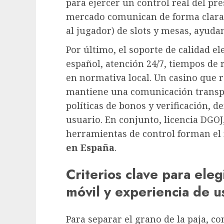
para ejercer un control real del pr
mercado comunican de forma clara 
al jugador) de slots y mesas, ayuda
Por último, el soporte de calidad el
español, atención 24/7, tiempos de
en normativa local. Un casino que r
mantiene una comunicación transp
políticas de bonos y verificación,
usuario. En conjunto, licencia DGOJ,
herramientas de control forman el
en España
.
Criterios clave para eleg
móvil y experiencia de u
Para separar el grano de la paja, co