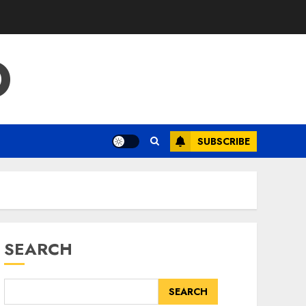
O
SUBSCRIBE
SEARCH
SEARCH