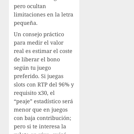
pero ocultan
limitaciones en la letra
pequeña.
Un consejo práctico
para medir el valor
real es estimar el coste
de liberar el bono
según tu juego
preferido. Si juegas
slots con RTP del 96% y
requisito x30, el
“peaje” estadístico será
menor que en juegos
con baja contribución;
pero si te interesa la