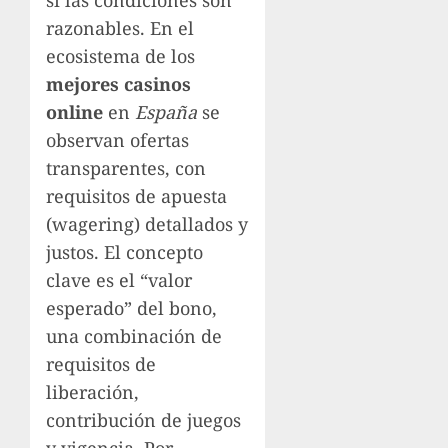
razonables. En el
ecosistema de los
mejores casinos
online
en
España
se
observan ofertas
transparentes, con
requisitos de apuesta
(wagering) detallados y
justos. El concepto
clave es el “valor
esperado” del bono,
una combinación de
requisitos de
liberación,
contribución de juegos
y vigencia. Por