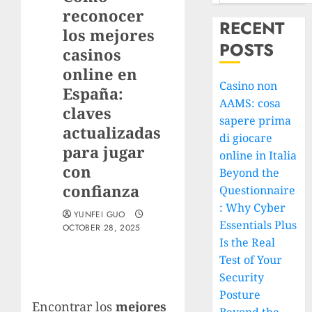
reconocer
RECENT
los mejores
POSTS
casinos
online en
Casino non
España:
AAMS: cosa
claves
sapere prima
actualizadas
di giocare
para jugar
online in Italia
con
Beyond the
confianza
Questionnaire
: Why Cyber
YUNFEI GUO
Essentials Plus
OCTOBER 28, 2025
Is the Real
Test of Your
Security
Posture
Encontrar los
mejores