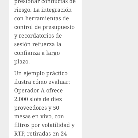
presionar conductas de
riesgo. La integración
con herramientas de
control de presupuesto
y recordatorios de
sesión refuerza la
confianza a largo
plazo.
Un ejemplo práctico
ilustra cómo evaluar:
Operador A ofrece
2.000 slots de diez
proveedores y 50
mesas en vivo, con
filtros por volatilidad y
RTP, retiradas en 24