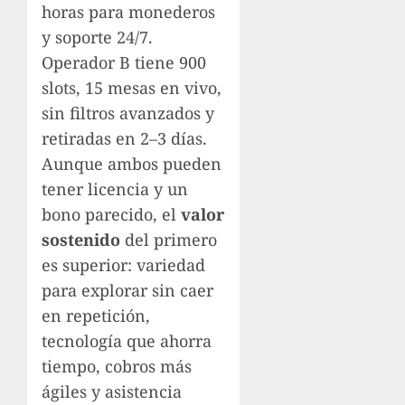
horas para monederos
y soporte 24/7.
Operador B tiene 900
slots, 15 mesas en vivo,
sin filtros avanzados y
retiradas en 2–3 días.
Aunque ambos pueden
tener licencia y un
bono parecido, el
valor
sostenido
del primero
es superior: variedad
para explorar sin caer
en repetición,
tecnología que ahorra
tiempo, cobros más
ágiles y asistencia