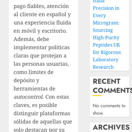
Italia
pago fiables, atención
Precision in
al cliente en español y
Every
una experiencia fluida
Microgram:
Sourcing
en móvil y escritorio.
High-Purity
Además, debe
Peptides UK
implementar políticas
for Rigorous
claras que protejan a
Laboratory
las personas usuarias,
Research
como límites de
RECENT
depósito y
herramientas de
COMMENT
autocontrol
. Con estas
claves, es posible
No comments to
distinguir plataformas
show.
sólidas de aquellas que
ARCHIVES
solo destacan por su