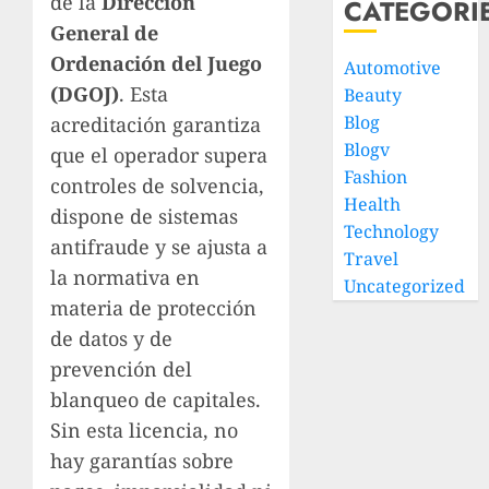
de la
Dirección
CATEGORI
General de
Ordenación del Juego
Automotive
(DGOJ)
. Esta
Beauty
Blog
acreditación garantiza
Blogv
que el operador supera
Fashion
controles de solvencia,
Health
dispone de sistemas
Technology
antifraude y se ajusta a
Travel
la normativa en
Uncategorized
materia de protección
de datos y de
prevención del
blanqueo de capitales.
Sin esta licencia, no
hay garantías sobre