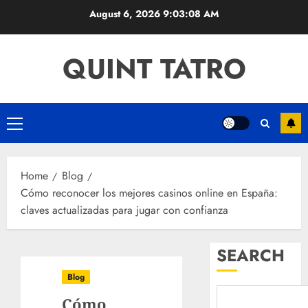
Skip
August 6, 2026
9:03:09 AM
to
content
QUINT TATRO
Primary
Menu
Home
Blog
Cómo reconocer los mejores casinos online en España:
claves actualizadas para jugar con confianza
SEARCH
Blog
Cómo