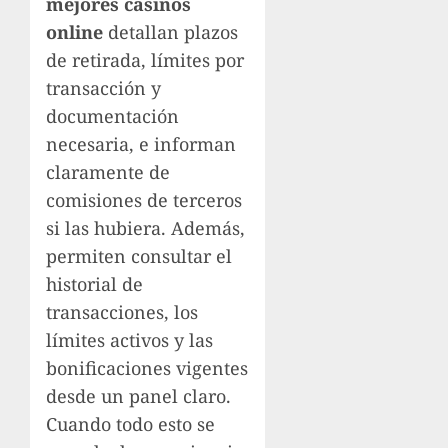
mejores casinos
online
detallan plazos
de retirada, límites por
transacción y
documentación
necesaria, e informan
claramente de
comisiones de terceros
si las hubiera. Además,
permiten consultar el
historial de
transacciones, los
límites activos y las
bonificaciones vigentes
desde un panel claro.
Cuando todo esto se