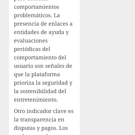
comportamientos
problemáticos. La
presencia de enlaces a
entidades de ayuda y
evaluaciones
periódicas del
comportamiento del
usuario son señales de
que la plataforma
prioriza la seguridad y
la sostenibilidad del
entretenimiento.
Otro indicador clave es
la transparencia en
disputas y pagos. Los