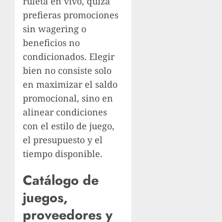
ruleta en vivo, quizá
prefieras promociones
sin wagering o
beneficios no
condicionados. Elegir
bien no consiste solo
en maximizar el saldo
promocional, sino en
alinear condiciones
con el estilo de juego,
el presupuesto y el
tiempo disponible.
Catálogo de
juegos,
proveedores y