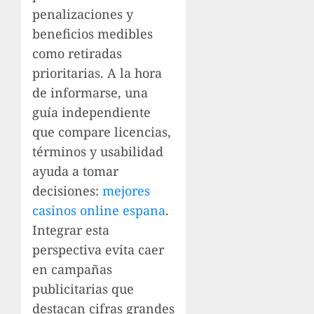
penalizaciones y
beneficios medibles
como retiradas
prioritarias. A la hora
de informarse, una
guía independiente
que compare licencias,
términos y usabilidad
ayuda a tomar
decisiones:
mejores
casinos online espana
.
Integrar esta
perspectiva evita caer
en campañas
publicitarias que
destacan cifras grandes