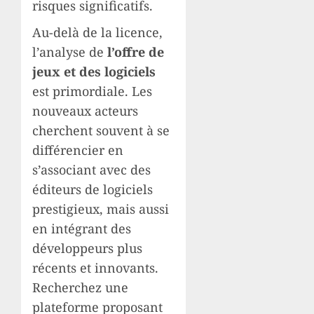
risques significatifs.
Au-delà de la licence,
l’analyse de
l’offre de
jeux et des logiciels
est primordiale. Les
nouveaux acteurs
cherchent souvent à se
différencier en
s’associant avec des
éditeurs de logiciels
prestigieux, mais aussi
en intégrant des
développeurs plus
récents et innovants.
Recherchez une
plateforme proposant