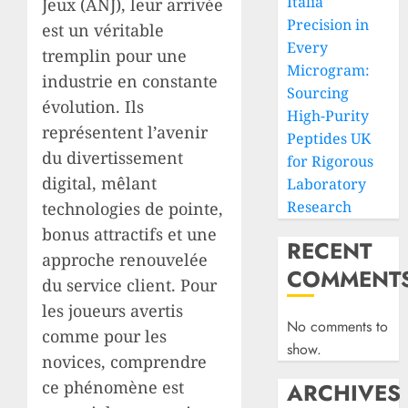
Italia
Jeux (ANJ), leur arrivée
Precision in
est un véritable
Every
tremplin pour une
Microgram:
industrie en constante
Sourcing
évolution. Ils
High-Purity
représentent l’avenir
Peptides UK
du divertissement
for Rigorous
digital, mêlant
Laboratory
Research
technologies de pointe,
bonus attractifs et une
RECENT
approche renouvelée
COMMENT
du service client. Pour
les joueurs avertis
No comments to
comme pour les
show.
novices, comprendre
ce phénomène est
ARCHIVES