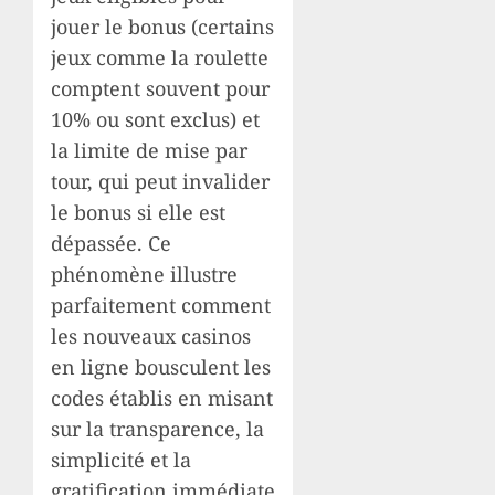
jouer le bonus (certains
jeux comme la roulette
comptent souvent pour
10% ou sont exclus) et
la limite de mise par
tour, qui peut invalider
le bonus si elle est
dépassée. Ce
phénomène illustre
parfaitement comment
les nouveaux casinos
en ligne bousculent les
codes établis en misant
sur la transparence, la
simplicité et la
gratification immédiate