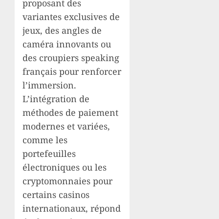
proposant des
variantes exclusives de
jeux, des angles de
caméra innovants ou
des croupiers speaking
français pour renforcer
l’immersion.
L’intégration de
méthodes de paiement
modernes et variées,
comme les
portefeuilles
électroniques ou les
cryptomonnaies pour
certains casinos
internationaux, répond