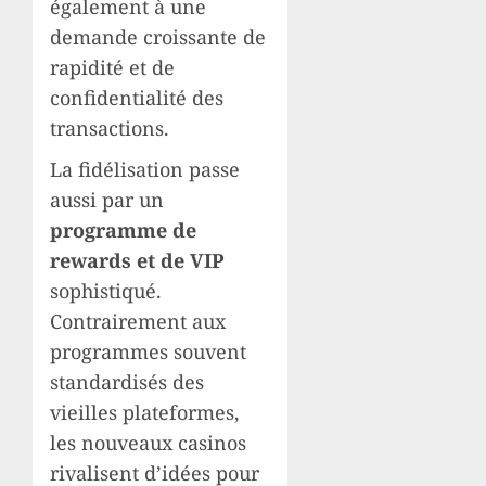
également à une
demande croissante de
rapidité et de
confidentialité des
transactions.
La fidélisation passe
aussi par un
programme de
rewards et de VIP
sophistiqué.
Contrairement aux
programmes souvent
standardisés des
vieilles plateformes,
les nouveaux casinos
rivalisent d’idées pour