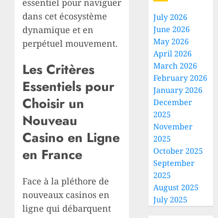
essentiel pour naviguer
dans cet écosystème
July 2026
dynamique et en
June 2026
May 2026
perpétuel mouvement.
April 2026
Les Critères
March 2026
February 2026
Essentiels pour
January 2026
Choisir un
December
2025
Nouveau
November
Casino en Ligne
2025
en France
October 2025
September
2025
Face à la pléthore de
August 2025
nouveaux casinos en
July 2025
ligne qui débarquent