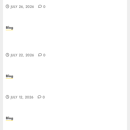
JULY 26, 2026
0
Blog
Beyond the Algorithm: How ClinicEVO
Transforms Facial Analysis into a Personal Action
Plan That QOVES Can’t Match
JULY 22, 2026
0
Blog
Scopri i pro e i rischi dei migliori casinò non
AAMS: guida pratica per giocatori in Italia
JULY 12, 2026
0
Blog
Precision in Every Microgram: Sourcing High-