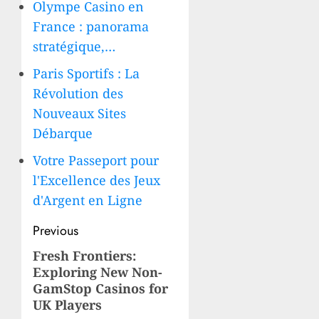
Olympe Casino en
France : panorama
stratégique,…
Paris Sportifs : La
Révolution des
Nouveaux Sites
Débarque
Votre Passeport pour
l'Excellence des Jeux
d'Argent en Ligne
Post
Previous
navigation
Fresh Frontiers:
Previous
Exploring New Non-
post:
GamStop Casinos for
UK Players