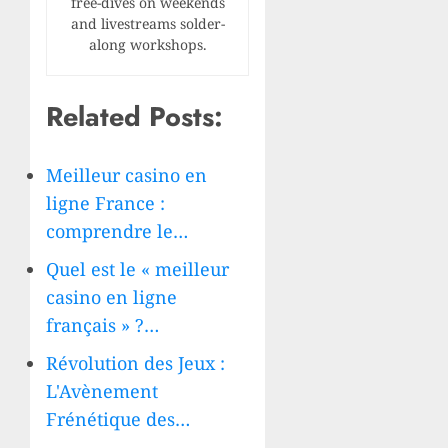
free-dives on weekends
and livestreams solder-
along workshops.
Related Posts:
Meilleur casino en
ligne France :
comprendre le…
Quel est le « meilleur
casino en ligne
français » ?…
Révolution des Jeux :
L'Avènement
Frénétique des…