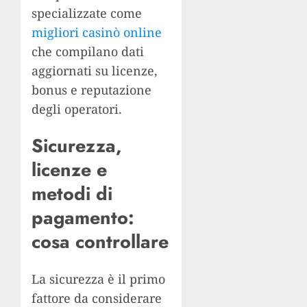
specializzate come
migliori casinò online
che compilano dati
aggiornati su licenze,
bonus e reputazione
degli operatori.
Sicurezza,
licenze e
metodi di
pagamento:
cosa controllare
La sicurezza è il primo
fattore da considerare