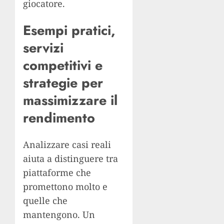
giocatore.
Esempi pratici,
servizi
competitivi e
strategie per
massimizzare il
rendimento
Analizzare casi reali
aiuta a distinguere tra
piattaforme che
promettono molto e
quelle che
mantengono. Un