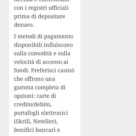
con i registri ufficiali
prima di depositare
denaro.
I metodi di pagamento
disponibili influiscono
sulla comodità e sulla
velocità di accesso ai
fondi. Preferisci casinò
che offrono una
gamma completa di
opzioni: carte di
credito/debito,
portafogli elettronici
(Skrill, Neteller),
bonifici bancari e