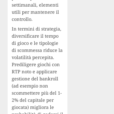
settimanali, elementi
utili per mantenere il
controllo.
In termini di strategia,
diversificare il tempo
di gioco e le tipologie
di scommessa riduce la
volatilità percepita.
Prediligere giochi con
RTP noto e applicare
gestione del bankroll
(ad esempio non
scommettere più del 1-
2% del capitale per
giocata) migliora le