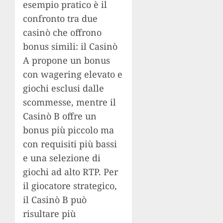
esempio pratico è il
confronto tra due
casinò che offrono
bonus simili: il Casinò
A propone un bonus
con wagering elevato e
giochi esclusi dalle
scommesse, mentre il
Casinò B offre un
bonus più piccolo ma
con requisiti più bassi
e una selezione di
giochi ad alto RTP. Per
il giocatore strategico,
il Casinò B può
risultare più