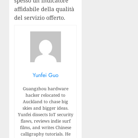
spesso un indicatore
affidabile della qualità
del servizio offerto.
Yunfei Guo
Guangzhou hardware
hacker relocated to
Auckland to chase big
skies and bigger ideas.
Yunfei dissects IoT security
flaws, reviews indie surf
films, and writes Chinese
calligraphy tutorials. He