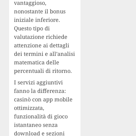
vantaggioso,
nonostante il bonus
iniziale inferiore.
Questo tipo di
valutazione richiede
attenzione ai dettagli
dei termini e all’analisi
matematica delle
percentuali di ritorno.
I servizi aggiuntivi
fanno la differenza:
casinò con app mobile
ottimizzata,
funzionalità di gioco
istantaneo senza
download e sezioni