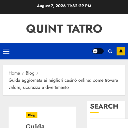
Skip
August 7, 2026
11:32:30 PM
to
content
QUINT TATRO
Primary
Menu
Home
Blog
Guida aggiornata ai migliori casinò online: come trovare
valore, sicurezza e divertimento
SEARCH
Blog
Guida