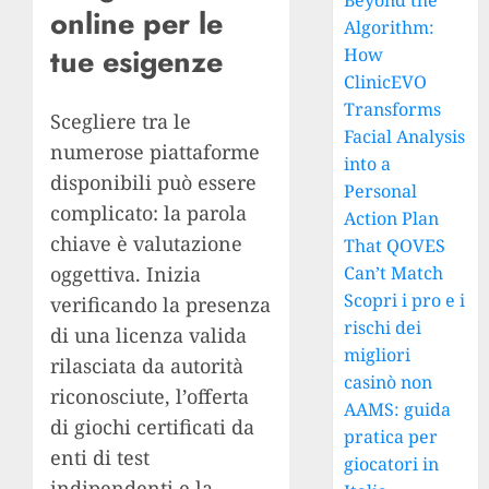
Beyond the
online
per le
Algorithm:
tue esigenze
How
ClinicEVO
Transforms
Scegliere tra le
Facial Analysis
numerose piattaforme
into a
disponibili può essere
Personal
complicato: la parola
Action Plan
chiave è valutazione
That QOVES
oggettiva. Inizia
Can’t Match
Scopri i pro e i
verificando la presenza
rischi dei
di una licenza valida
migliori
rilasciata da autorità
casinò non
riconosciute, l’offerta
AAMS: guida
di giochi certificati da
pratica per
enti di test
giocatori in
indipendenti e la