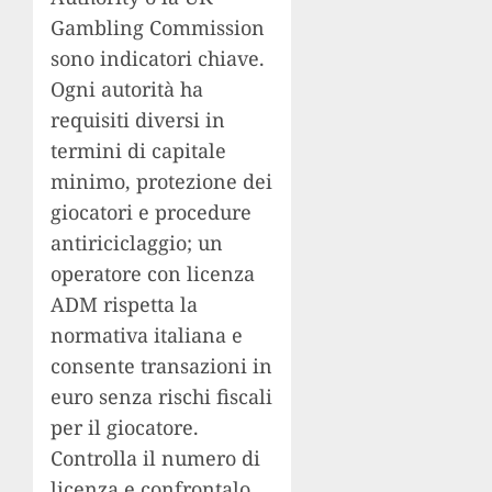
Gambling Commission
sono indicatori chiave.
Ogni autorità ha
requisiti diversi in
termini di capitale
minimo, protezione dei
giocatori e procedure
antiriciclaggio; un
operatore con licenza
ADM rispetta la
normativa italiana e
consente transazioni in
euro senza rischi fiscali
per il giocatore.
Controlla il numero di
licenza e confrontalo