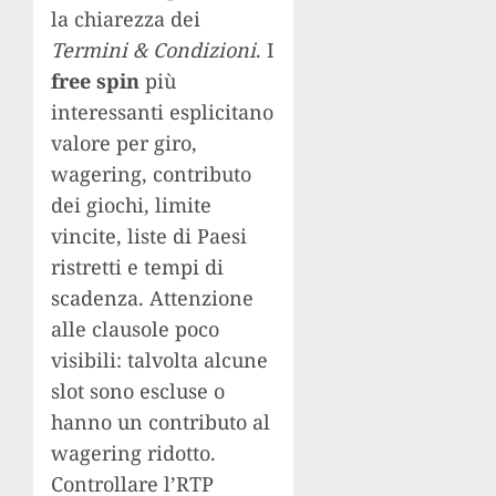
la chiarezza dei
Termini & Condizioni
. I
free spin
più
interessanti esplicitano
valore per giro,
wagering, contributo
dei giochi, limite
vincite, liste di Paesi
ristretti e tempi di
scadenza. Attenzione
alle clausole poco
visibili: talvolta alcune
slot sono escluse o
hanno un contributo al
wagering ridotto.
Controllare l’RTP