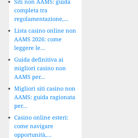
Siti non AAMS: guida
completa tra
regolamentazione,…
Lista casino online non
AAMS 2026: come
leggere le…
Guida definitiva ai
migliori casino non
AAMS per…
Migliori siti casino non
AAMS: guida ragionata
per…
Casino online esteri:
come navigare
opportunità,…