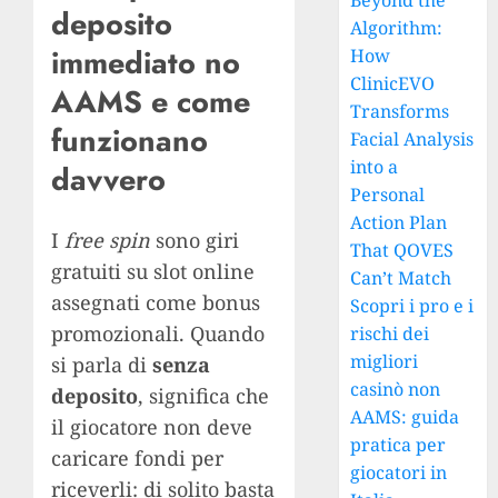
Beyond the
deposito
Algorithm:
immediato no
How
ClinicEVO
AAMS e come
Transforms
funzionano
Facial Analysis
into a
davvero
Personal
Action Plan
I
free spin
sono giri
That QOVES
gratuiti su slot online
Can’t Match
assegnati come bonus
Scopri i pro e i
promozionali. Quando
rischi dei
migliori
si parla di
senza
casinò non
deposito
, significa che
AAMS: guida
il giocatore non deve
pratica per
caricare fondi per
giocatori in
riceverli: di solito basta