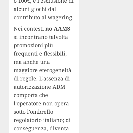
o 100€, e l’esclusione di
alcuni giochi dal
contributo al wagering.
Nei contesti
no AAMS
si incontrano talvolta
promozioni più
frequenti e flessibili,
ma anche una
maggiore eterogeneità
di regole. L’assenza di
autorizzazione ADM
comporta che
l’operatore non opera
sotto l’ombrello
regolatorio italiano; di
conseguenza, diventa