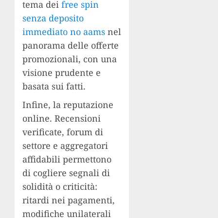
tema dei
free spin
senza deposito
immediato no aams
nel
panorama delle offerte
promozionali, con una
visione prudente e
basata sui fatti.
Infine, la reputazione
online. Recensioni
verificate, forum di
settore e aggregatori
affidabili permettono
di cogliere segnali di
solidità o criticità:
ritardi nei pagamenti,
modifiche unilaterali