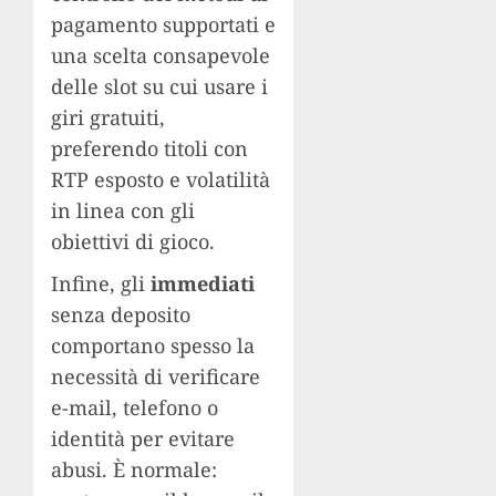
pagamento supportati e
una scelta consapevole
delle slot su cui usare i
giri gratuiti,
preferendo titoli con
RTP esposto e volatilità
in linea con gli
obiettivi di gioco.
Infine, gli
immediati
senza deposito
comportano spesso la
necessità di verificare
e-mail, telefono o
identità per evitare
abusi. È normale: