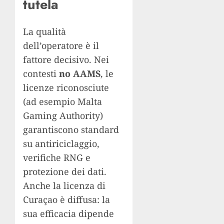
tutela
La qualità
dell’operatore è il
fattore decisivo. Nei
contesti
no AAMS
, le
licenze riconosciute
(ad esempio Malta
Gaming Authority)
garantiscono standard
su antiriciclaggio,
verifiche RNG e
protezione dei dati.
Anche la licenza di
Curaçao è diffusa: la
sua efficacia dipende