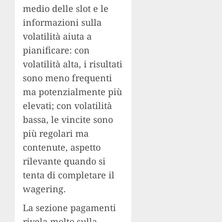
medio delle slot e le
informazioni sulla
volatilità aiuta a
pianificare: con
volatilità alta, i risultati
sono meno frequenti
ma potenzialmente più
elevati; con volatilità
bassa, le vincite sono
più regolari ma
contenute, aspetto
rilevante quando si
tenta di completare il
wagering.
La sezione pagamenti
rivela molto sulla