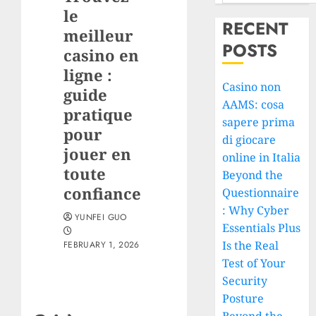
le
RECENT
meilleur
POSTS
casino en
ligne
:
Casino non
guide
AAMS: cosa
pratique
sapere prima
pour
di giocare
jouer en
online in Italia
toute
Beyond the
confiance
Questionnaire
: Why Cyber
YUNFEI GUO
Essentials Plus
Is the Real
FEBRUARY 1, 2026
Test of Your
Security
Posture