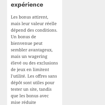
expérience
Les bonus attirent,
mais leur valeur réelle
dépend des conditions.
Un bonus de
bienvenue peut
sembler avantageux,
mais un wagering
élevé ou des exclusions
de jeux en limitent
l'utilité. Les offres sans
dépôt sont utiles pour
tester un site, tandis
que les bonus avec
mise réduite