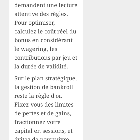
demandent une lecture
attentive des règles.
Pour optimiser,
calculez le coût réel du
bonus en considérant
le wagering, les
contributions par jeu et
la durée de validité.
Sur le plan stratégique,
la gestion de bankroll
reste la règle d'or.
Fixez-vous des limites
de pertes et de gains,
fractionnez votre
capital en sessions, et
évitez de poursuivre