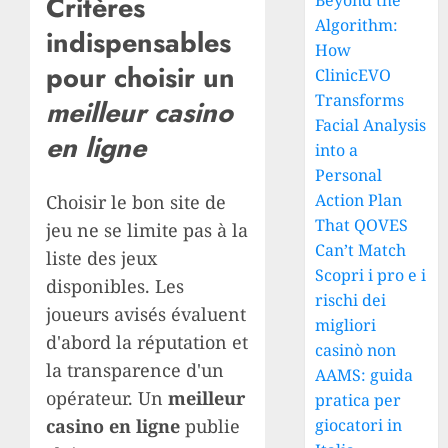
Critères
Beyond the
Algorithm:
indispensables
How
pour choisir un
ClinicEVO
Transforms
meilleur casino
Facial Analysis
en ligne
into a
Personal
Action Plan
Choisir le bon site de
That QOVES
jeu ne se limite pas à la
Can’t Match
liste des jeux
Scopri i pro e i
disponibles. Les
rischi dei
joueurs avisés évaluent
migliori
d'abord la réputation et
casinò non
la transparence d'un
AAMS: guida
opérateur. Un
meilleur
pratica per
casino en ligne
publie
giocatori in