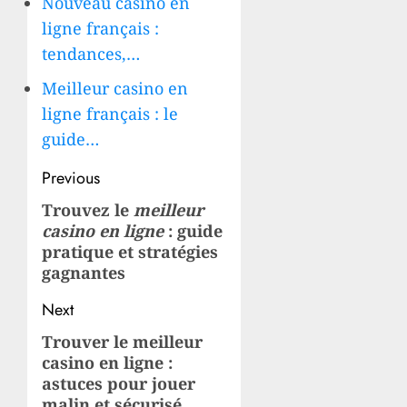
Nouveau casino en
ligne français :
tendances,…
Meilleur casino en
ligne français : le
guide…
Post
Previous
navigation
Trouvez le
meilleur
Previous
casino en ligne
: guide
post:
pratique et stratégies
gagnantes
Next
Trouver le
meilleur
Next
casino en ligne
:
post:
astuces pour jouer
malin et sécurisé