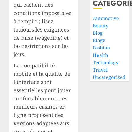
CATEGORI
qui cachent des
conditions impossibles
Automotive
à remplir ; lisez
Beauty
toujours les exigences
Blog
de mise (wagering) et
Blogv
les restrictions sur les
Fashion
jeux.
Health
Technology
La compatibilité
Travel
mobile et la qualité de
Uncategorized
l'interface sont
essentielles pour jouer
confortablement. Les
meilleurs casinos en
ligne proposent des
versions adaptées aux
smartphones et