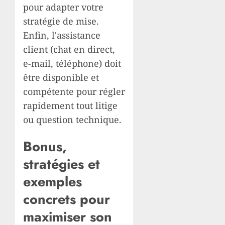
pour adapter votre
stratégie de mise.
Enfin, l'assistance
client (chat en direct,
e-mail, téléphone) doit
être disponible et
compétente pour régler
rapidement tout litige
ou question technique.
Bonus,
stratégies et
exemples
concrets pour
maximiser son