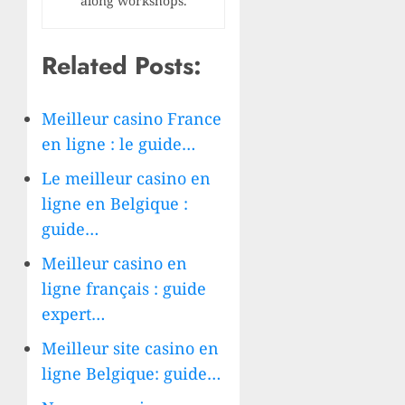
along workshops.
Related Posts:
Meilleur casino France
en ligne : le guide…
Le meilleur casino en
ligne en Belgique :
guide…
Meilleur casino en
ligne français : guide
expert…
Meilleur site casino en
ligne Belgique: guide…