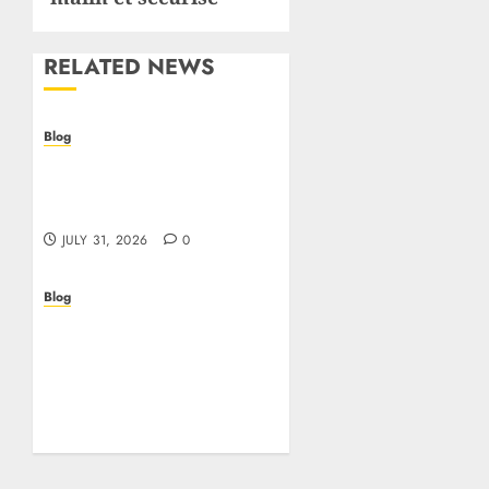
RELATED NEWS
Blog
Casino non AAMS: cosa
sapere prima di giocare
online in Italia
JULY 31, 2026
0
Blog
Beyond the
Questionnaire: Why Cyber
Essentials Plus Is the Real
Test of Your Security
Posture
JULY 26, 2026
0