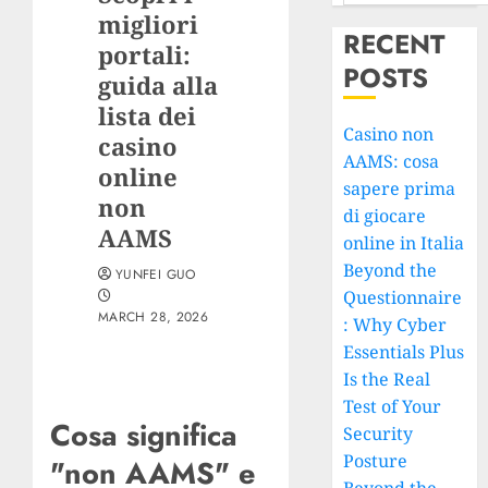
migliori
RECENT
portali:
POSTS
guida alla
lista dei
Casino non
casino
AAMS: cosa
online
sapere prima
non
di giocare
AAMS
online in Italia
Beyond the
YUNFEI GUO
Questionnaire
MARCH 28, 2026
: Why Cyber
Essentials Plus
Is the Real
Test of Your
Cosa significa
Security
Posture
"non AAMS" e