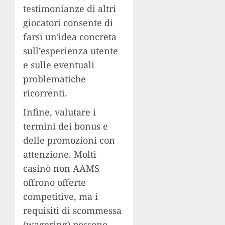
testimonianze di altri
giocatori consente di
farsi un'idea concreta
sull’esperienza utente
e sulle eventuali
problematiche
ricorrenti.
Infine, valutare i
termini dei bonus e
delle promozioni con
attenzione. Molti
casinò non AAMS
offrono offerte
competitive, ma i
requisiti di scommessa
(wagering) possono