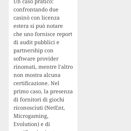
Un caso pratico:
confrontando due
casinò con licenza
estera si può notare
che uno fornisce report
di audit pubblici e
partnership con
software provider
rinomati, mentre l'altro
non mostra alcuna
certificazione. Nel
primo caso, la presenza
di fornitori di giochi
riconosciuti (NetEnt,
Microgaming,
Evolution) e di