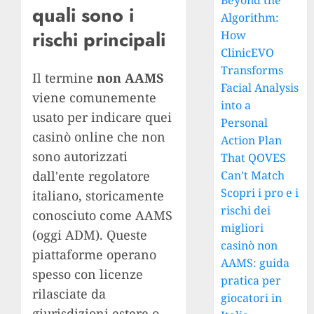
Beyond the
quali sono i
Algorithm:
rischi principali
How
ClinicEVO
Transforms
Il termine
non AAMS
Facial Analysis
viene comunemente
into a
usato per indicare quei
Personal
casinò online che non
Action Plan
sono autorizzati
That QOVES
dall'ente regolatore
Can’t Match
Scopri i pro e i
italiano, storicamente
rischi dei
conosciuto come AAMS
migliori
(oggi ADM). Queste
casinò non
piattaforme operano
AAMS: guida
spesso con licenze
pratica per
rilasciate da
giocatori in
giurisdizioni estere o,