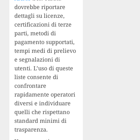
dovrebbe riportare
dettagli su licenze,
certificazioni di terze
parti, metodi di
pagamento supportati,
tempi medi di prelievo
e segnalazioni di
utenti. L’uso di queste
liste consente di
confrontare
rapidamente operatori
diversi e individuare
quelli che rispettano
standard minimi di
trasparenza.