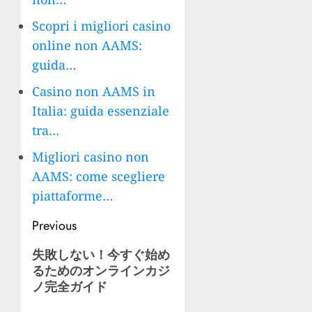
Scopri i migliori casino
online non AAMS:
guida…
Casino non AAMS in
Italia: guida essenziale
tra…
Migliori casino non
AAMS: come scegliere
piattaforme…
Post
Previous
navigation
Previous
失敗しない！今すぐ始め
るためのオンラインカジ
post:
ノ完全ガイド