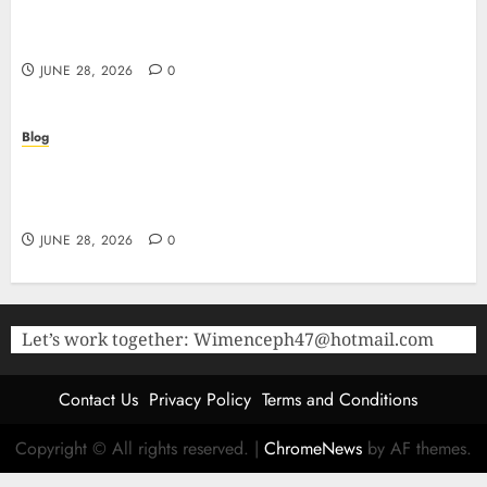
Purity Peptides UK for Rigorous Laboratory
Research
JUNE 28, 2026
0
Blog
The Critical Role of Bacteriostatic Water in
Preserving Peptide Stability and Laboratory
Accuracy
JUNE 28, 2026
0
Let’s work together:
Wimenceph47@hotmail.com
Contact Us
Privacy Policy
Terms and Conditions
Copyright © All rights reserved.
|
ChromeNews
by AF themes.