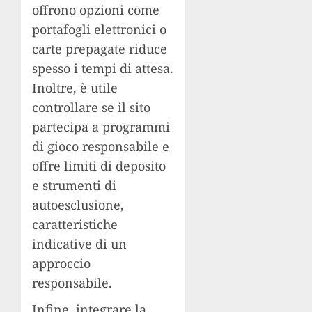
offrono opzioni come
portafogli elettronici o
carte prepagate riduce
spesso i tempi di attesa.
Inoltre, è utile
controllare se il sito
partecipa a programmi
di gioco responsabile e
offre limiti di deposito
e strumenti di
autoesclusione,
caratteristiche
indicative di un
approccio
responsabile.
Infine, integrare la