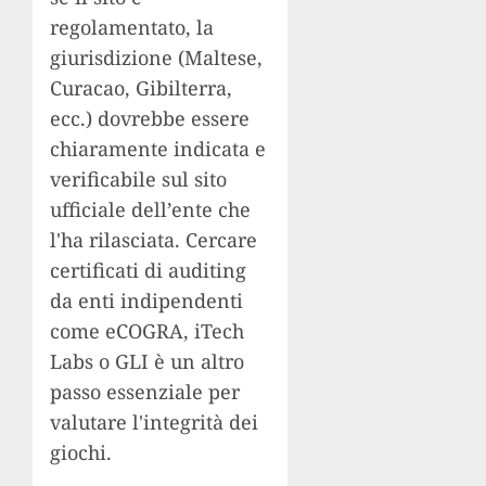
regolamentato, la
giurisdizione (Maltese,
Curacao, Gibilterra,
ecc.) dovrebbe essere
chiaramente indicata e
verificabile sul sito
ufficiale dell’ente che
l'ha rilasciata. Cercare
certificati di auditing
da enti indipendenti
come eCOGRA, iTech
Labs o GLI è un altro
passo essenziale per
valutare l'integrità dei
giochi.