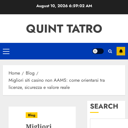
Skip
August 10, 2026
6:59:03 AM
to
content
QUINT TATRO
Primary
Menu
Home
Blog
Migliori siti casino non AAMS: come orientarsi tra
licenze, sicurezza e valore reale
SEARCH
Blog
Migliori