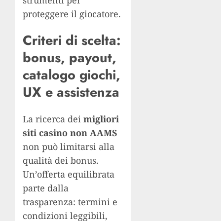
proteggere il giocatore.
Criteri di scelta:
bonus, payout,
catalogo giochi,
UX e assistenza
La ricerca dei
migliori
siti casino non AAMS
non può limitarsi alla
qualità dei bonus.
Un’offerta equilibrata
parte dalla
trasparenza: termini e
condizioni leggibili,