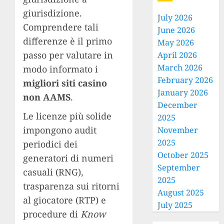
giurisdizione.
July 2026
Comprendere tali
June 2026
differenze è il primo
May 2026
passo per valutare in
April 2026
March 2026
modo informato i
February 2026
migliori siti casino
January 2026
non AAMS
.
December
Le licenze più solide
2025
impongono audit
November
2025
periodici dei
October 2025
generatori di numeri
September
casuali (RNG),
2025
trasparenza sui ritorni
August 2025
al giocatore (RTP) e
July 2025
procedure di
Know