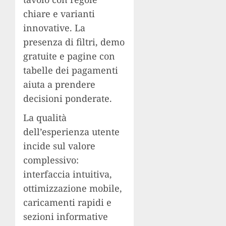
chiare e varianti
innovative. La
presenza di filtri, demo
gratuite e pagine con
tabelle dei pagamenti
aiuta a prendere
decisioni ponderate.
La qualità
dell’esperienza utente
incide sul valore
complessivo:
interfaccia intuitiva,
ottimizzazione mobile,
caricamenti rapidi e
sezioni informative