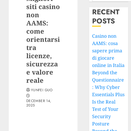
siti casino
RECENT
non
POSTS
AAMS:
come
Casino non
orientarsi
AAMS: cosa
tra
sapere prima
licenze,
di giocare
sicurezza
online in Italia
e valore
Beyond the
reale
Questionnaire
: Why Cyber
YUNFEI GUO
Essentials Plus
DECEMBER 14,
Is the Real
2025
Test of Your
Security
Posture