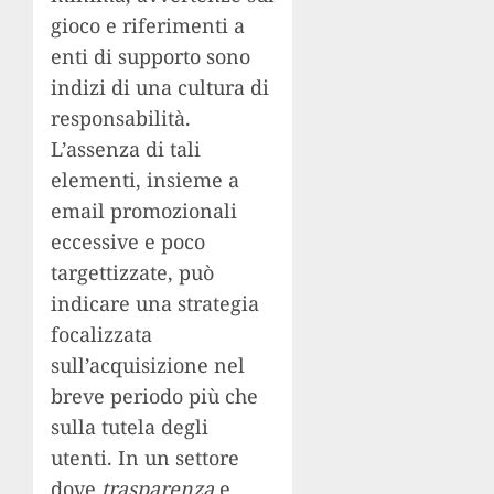
gioco e riferimenti a
enti di supporto sono
indizi di una cultura di
responsabilità.
L’assenza di tali
elementi, insieme a
email promozionali
eccessive e poco
targettizzate, può
indicare una strategia
focalizzata
sull’acquisizione nel
breve periodo più che
sulla tutela degli
utenti. In un settore
dove
trasparenza
e