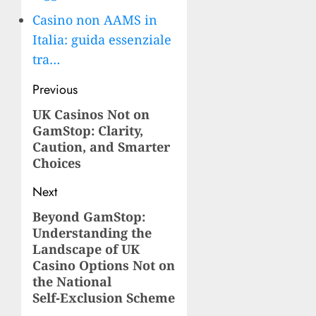
Casino non AAMS in
Italia: guida essenziale
tra…
Post
Previous
navigation
UK Casinos Not on
Previous
GamStop: Clarity,
post:
Caution, and Smarter
Choices
Next
Beyond GamStop:
Next
Understanding the
post:
Landscape of UK
Casino Options Not on
the National
Self‑Exclusion Scheme