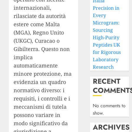
Italia
internazionali,
Precision in
Every
rilasciate da autorità
Microgram:
estere come Malta
Sourcing
(MGA), Regno Unito
High-Purity
(UKGC), Curacao o
Peptides UK
Gibilterra. Questo non
for Rigorous
implica
Laboratory
automaticamente
Research
minore protezione, ma
RECENT
evidenzia un quadro
COMMENT
normativo diverso: i
requisiti, i controlli e i
No comments to
meccanismi di tutela
show.
possono variare in
modo significativo da
ARCHIVES
giurisdizione a