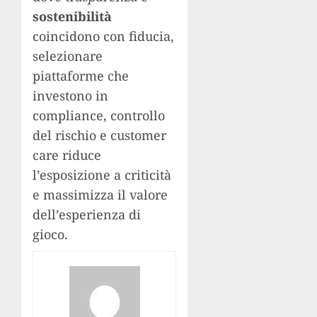
sostenibilità
coincidono con fiducia,
selezionare
piattaforme che
investono in
compliance, controllo
del rischio e customer
care riduce
l’esposizione a criticità
e massimizza il valore
dell’esperienza di
gioco.