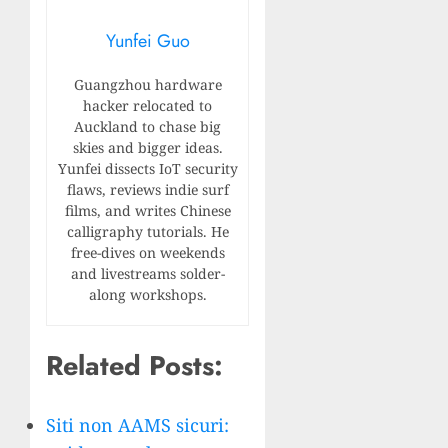
Yunfei Guo
Guangzhou hardware
hacker relocated to
Auckland to chase big
skies and bigger ideas.
Yunfei dissects IoT security
flaws, reviews indie surf
films, and writes Chinese
calligraphy tutorials. He
free-dives on weekends
and livestreams solder-
along workshops.
Related Posts:
Siti non AAMS sicuri: