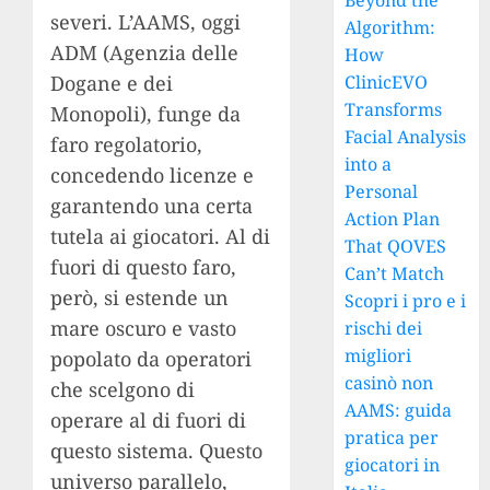
Beyond the
severi. L’AAMS, oggi
Algorithm:
ADM (Agenzia delle
How
Dogane e dei
ClinicEVO
Transforms
Monopoli), funge da
Facial Analysis
faro regolatorio,
into a
concedendo licenze e
Personal
garantendo una certa
Action Plan
tutela ai giocatori. Al di
That QOVES
fuori di questo faro,
Can’t Match
però, si estende un
Scopri i pro e i
mare oscuro e vasto
rischi dei
migliori
popolato da operatori
casinò non
che scelgono di
AAMS: guida
operare al di fuori di
pratica per
questo sistema. Questo
giocatori in
universo parallelo,