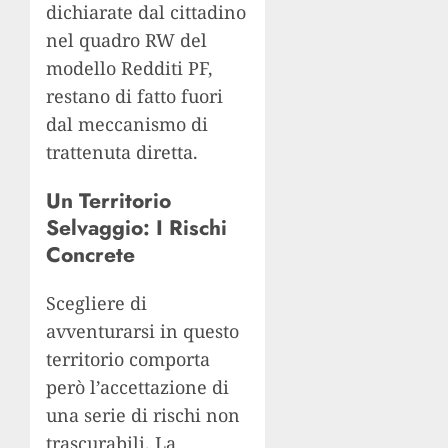
dichiarate dal cittadino
nel quadro RW del
modello Redditi PF,
restano di fatto fuori
dal meccanismo di
trattenuta diretta.
Un Territorio
Selvaggio: I Rischi
Concrete
Scegliere di
avventurarsi in questo
territorio comporta
però l’accettazione di
una serie di rischi non
trascurabili. La