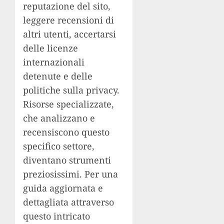
reputazione del sito,
leggere recensioni di
altri utenti, accertarsi
delle licenze
internazionali
detenute e delle
politiche sulla privacy.
Risorse specializzate,
che analizzano e
recensiscono questo
specifico settore,
diventano strumenti
preziosissimi. Per una
guida aggiornata e
dettagliata attraverso
questo intricato