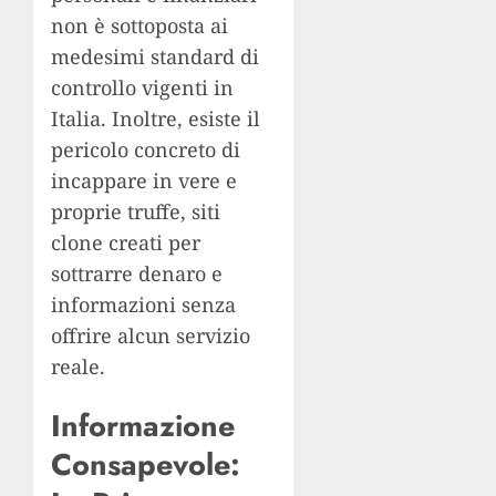
non è sottoposta ai
medesimi standard di
controllo vigenti in
Italia. Inoltre, esiste il
pericolo concreto di
incappare in vere e
proprie truffe, siti
clone creati per
sottrarre denaro e
informazioni senza
offrire alcun servizio
reale.
Informazione
Consapevole: