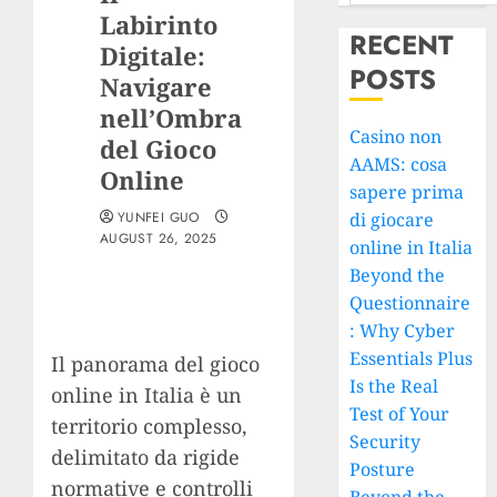
Labirinto
RECENT
Digitale:
POSTS
Navigare
nell’Ombra
Casino non
del Gioco
AAMS: cosa
Online
sapere prima
YUNFEI GUO
di giocare
AUGUST 26, 2025
online in Italia
Beyond the
Questionnaire
: Why Cyber
Essentials Plus
Il panorama del gioco
Is the Real
online in Italia è un
Test of Your
territorio complesso,
Security
delimitato da rigide
Posture
normative e controlli