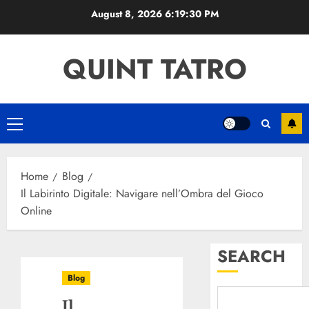
Skip
August 8, 2026
6:19:31 PM
to
content
QUINT TATRO
Primary
Menu
Home
Blog
Il Labirinto Digitale: Navigare nell’Ombra del Gioco
Online
SEARCH
Blog
Il