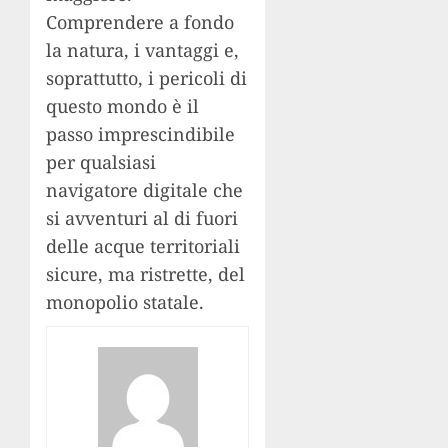
Comprendere a fondo
la natura, i vantaggi e,
soprattutto, i pericoli di
questo mondo è il
passo imprescindibile
per qualsiasi
navigatore digitale che
si avventuri al di fuori
delle acque territoriali
sicure, ma ristrette, del
monopolio statale.