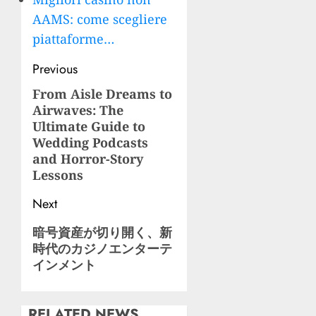
AAMS: come scegliere
piattaforme…
Post
Previous
navigation
From Aisle Dreams to
Previous
Airwaves: The
post:
Ultimate Guide to
Wedding Podcasts
and Horror-Story
Lessons
Next
Next
暗号資産が切り開く、新
時代のカジノエンターテ
post:
インメント
RELATED NEWS