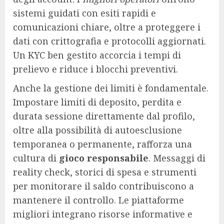
sistemi guidati con esiti rapidi e
comunicazioni chiare, oltre a proteggere i
dati con crittografia e protocolli aggiornati.
Un KYC ben gestito accorcia i tempi di
prelievo e riduce i blocchi preventivi.
Anche la gestione dei limiti è fondamentale.
Impostare limiti di deposito, perdita e
durata sessione direttamente dal profilo,
oltre alla possibilità di autoesclusione
temporanea o permanente, rafforza una
cultura di
gioco responsabile
. Messaggi di
reality check, storici di spesa e strumenti
per monitorare il saldo contribuiscono a
mantenere il controllo. Le piattaforme
migliori integrano risorse informative e