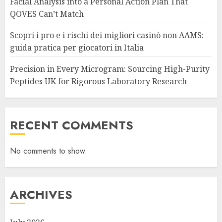
Facial Analysis into a Personal Action Plan That
QOVES Can’t Match
Scopri i pro e i rischi dei migliori casinò non AAMS:
guida pratica per giocatori in Italia
Precision in Every Microgram: Sourcing High-Purity
Peptides UK for Rigorous Laboratory Research
RECENT COMMENTS
No comments to show.
ARCHIVES