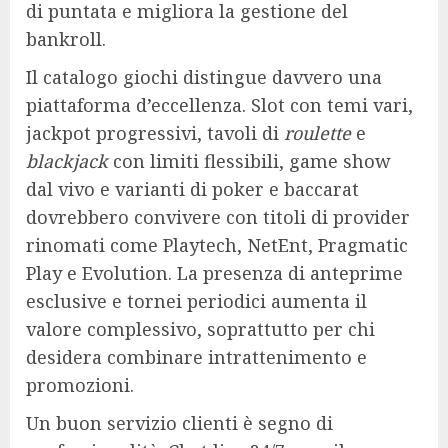
di puntata e migliora la gestione del
bankroll.
Il catalogo giochi distingue davvero una
piattaforma d’eccellenza. Slot con temi vari,
jackpot progressivi, tavoli di
roulette
e
blackjack
con limiti flessibili, game show
dal vivo e varianti di poker e baccarat
dovrebbero convivere con titoli di provider
rinomati come Playtech, NetEnt, Pragmatic
Play e Evolution. La presenza di anteprime
esclusive e tornei periodici aumenta il
valore complessivo, soprattutto per chi
desidera combinare intrattenimento e
promozioni.
Un buon servizio clienti è segno di