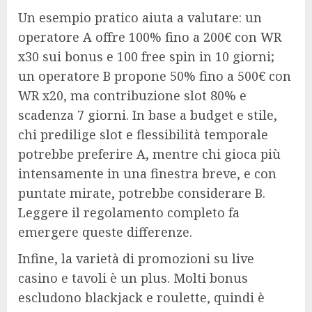
Un esempio pratico aiuta a valutare: un
operatore A offre 100% fino a 200€ con WR
x30 sui bonus e 100 free spin in 10 giorni;
un operatore B propone 50% fino a 500€ con
WR x20, ma contribuzione slot 80% e
scadenza 7 giorni. In base a budget e stile,
chi predilige slot e flessibilità temporale
potrebbe preferire A, mentre chi gioca più
intensamente in una finestra breve, e con
puntate mirate, potrebbe considerare B.
Leggere il regolamento completo fa
emergere queste differenze.
Infine, la varietà di promozioni su live
casino e tavoli è un plus. Molti bonus
escludono blackjack e roulette, quindi è