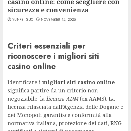
casino online: come scegliere con
sicurezza e convenienza
YUNFEI GUO
NOVEMBER 15, 2025
Criteri essenziali per
riconoscere i migliori siti
casino online
Identificare i
migliori siti casino online
significa partire da un criterio non
negoziabile: la
licenza ADM
(ex AAMS). La
licenza rilasciata dall’Agenzia delle Dogane e
dei Monopoli garantisce conformità alla
normativa italiana, protezione dei dati, RNG