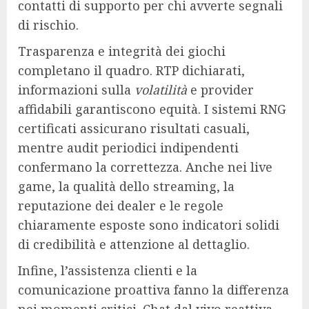
contatti di supporto per chi avverte segnali
di rischio.
Trasparenza e integrità dei giochi
completano il quadro. RTP dichiarati,
informazioni sulla
volatilità
e provider
affidabili garantiscono equità. I sistemi RNG
certificati assicurano risultati casuali,
mentre audit periodici indipendenti
confermano la correttezza. Anche nei live
game, la qualità dello streaming, la
reputazione dei dealer e le regole
chiaramente esposte sono indicatori solidi
di credibilità e attenzione al dettaglio.
Infine, l’assistenza clienti e la
comunicazione proattiva fanno la differenza