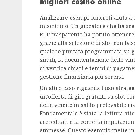
migliori casinò online
Analizzare esempi concreti aiuta a
incontrino. Un giocatore che ha sce
RTP trasparente ha potuto ottenere
grazie alla selezione di slot con bas
qualche puntata programmata su gi
simili, la documentazione delle vin
di verifica chiari e tempi di pagam
gestione finanziaria più serena.
Un altro caso riguarda l'uso strate
un'offerta di giri gratuiti su slot 
delle vincite in saldo prelevabile r
Fondamentale è stata la lettura atten
accreditati e la corretta imputazion
ammesse. Questo esempio mette in