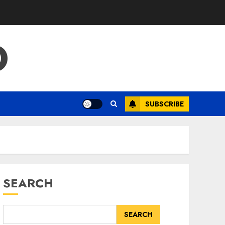
O
SUBSCRIBE
SEARCH
SEARCH