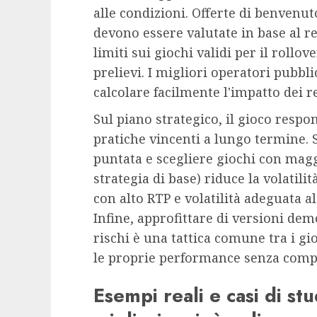
alle condizioni. Offerte di benvenut
devono essere valutate in base al r
limiti sui giochi validi per il rollov
prelievi. I migliori operatori pubbl
calcolare facilmente l'impatto dei re
Sul piano strategico, il gioco respo
pratiche vincenti a lungo termine. S
puntata e scegliere giochi con mag
strategia di base) riduce la volatilità
con alto RTP e volatilità adeguata al
Infine, approfittare di versioni dem
rischi è una tattica comune tra i gi
le proprie performance senza compr
Esempi reali e casi di st