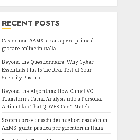
RECENT POSTS
Casino non AAMS: cosa sapere prima di
giocare online in Italia
Beyond the Questionnaire: Why Cyber
Essentials Plus Is the Real Test of Your
Security Posture
Beyond the Algorithm: How ClinicEVO
Transforms Facial Analysis into a Personal
Action Plan That QOVES Can’t Match
Scopri i pro e i rischi dei migliori casinò non
AAMS: guida pratica per giocatori in Italia