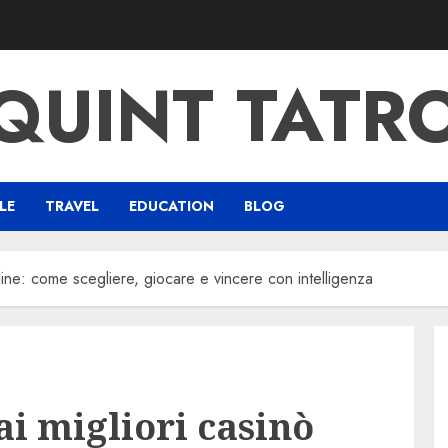
QUINT TATR
LE
TRAVEL
EDUCATION
BLOG
nline: come scegliere, giocare e vincere con intelligenza
ai migliori casinò