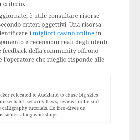
 criterio.
ggiornate, è utile consultare risorse
econdo criteri oggettivi. Una risorsa
dentificare i
migliori casinò online
in
agamento e recensioni reali degli utenti.
 e feedback della community offrono
 l'operatore che meglio risponde alle
er relocated to Auckland to chase big skies
dissects IoT security flaws, reviews indie surf
 calligraphy tutorials. He free-dives on
s solder-along workshops.