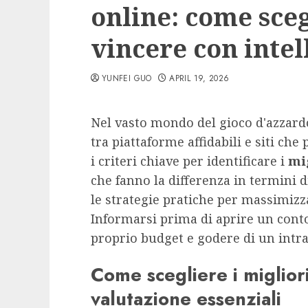
online: come sceg
vincere con intel
YUNFEI GUO
APRIL 19, 2026
Nel vasto mondo del gioco d'azzard
tra piattaforme affidabili e siti ch
i criteri chiave per identificare i
mi
che fanno la differenza in termini di
le strategie pratiche per massimiz
Informarsi prima di aprire un conto
proprio budget e godere di un intr
Come scegliere i migliori 
valutazione essenziali