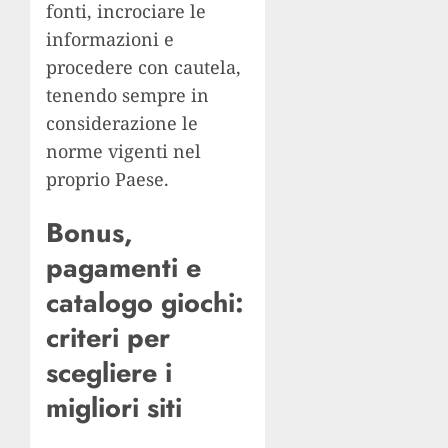
fonti, incrociare le
informazioni e
procedere con cautela,
tenendo sempre in
considerazione le
norme vigenti nel
proprio Paese.
Bonus,
pagamenti e
catalogo giochi:
criteri per
scegliere i
migliori siti