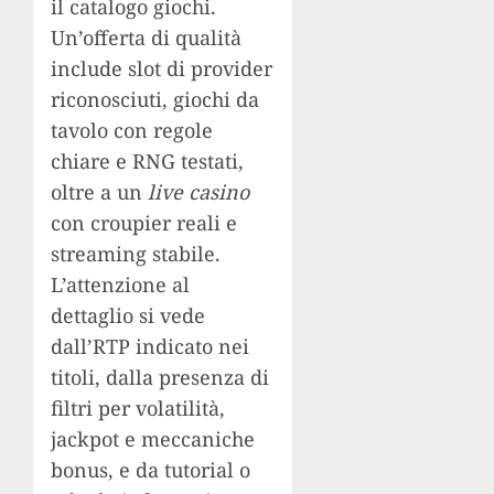
il catalogo giochi.
Un’offerta di qualità
include slot di provider
riconosciuti, giochi da
tavolo con regole
chiare e RNG testati,
oltre a un
live casino
con croupier reali e
streaming stabile.
L’attenzione al
dettaglio si vede
dall’RTP indicato nei
titoli, dalla presenza di
filtri per volatilità,
jackpot e meccaniche
bonus, e da tutorial o