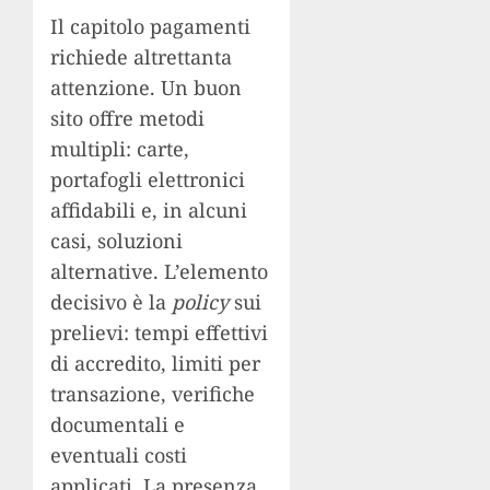
Il capitolo pagamenti
richiede altrettanta
attenzione. Un buon
sito offre metodi
multipli: carte,
portafogli elettronici
affidabili e, in alcuni
casi, soluzioni
alternative. L’elemento
decisivo è la
policy
sui
prelievi: tempi effettivi
di accredito, limiti per
transazione, verifiche
documentali e
eventuali costi
applicati. La presenza