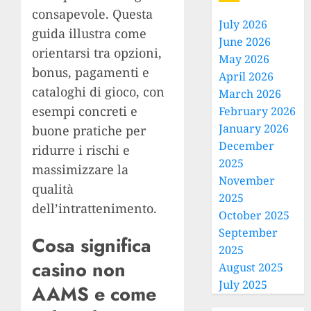
consapevole. Questa
July 2026
guida illustra come
June 2026
orientarsi tra opzioni,
May 2026
bonus, pagamenti e
April 2026
cataloghi di gioco, con
March 2026
esempi concreti e
February 2026
January 2026
buone pratiche per
December
ridurre i rischi e
2025
massimizzare la
November
qualità
2025
dell’intrattenimento.
October 2025
September
Cosa significa
2025
casino non
August 2025
July 2025
AAMS e come