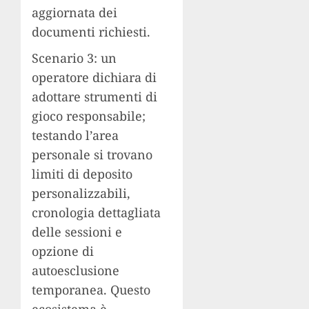
aggiornata dei
documenti richiesti.
Scenario 3: un
operatore dichiara di
adottare strumenti di
gioco responsabile;
testando l’area
personale si trovano
limiti di deposito
personalizzabili,
cronologia dettagliata
delle sessioni e
opzione di
autoesclusione
temporanea. Questo