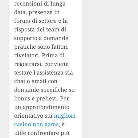
recensioni di lunga
data, presenze in
forum di settore e la
risposta del team di
supporto a domande
pratiche sono fattori
rivelatori. Prima di
registrarsi, conviene
testare l’assistenza via
chat o email con
domande specifiche su
bonus e prelievi. Per
un approfondimento
orientativo sui
migliori
casino non aams
, è
utile confrontare più