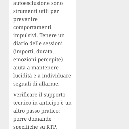
autoesclusione sono
strumenti utili per
prevenire
comportamenti
impulsivi. Tenere un
diario delle sessioni
(importi, durata,
emozioni percepite)
aiuta a mantenere
lucidità e a individuare
segnali di allarme.
Verificare il supporto
tecnico in anticipo è un
altro passo pratico:
porre domande
specifiche su RTP,