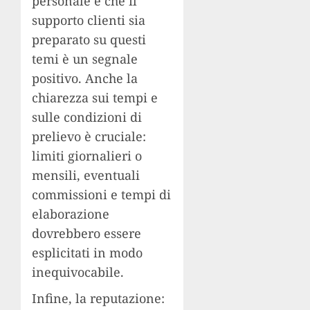
personale e che il
supporto clienti sia
preparato su questi
temi è un segnale
positivo. Anche la
chiarezza sui tempi e
sulle condizioni di
prelievo è cruciale:
limiti giornalieri o
mensili, eventuali
commissioni e tempi di
elaborazione
dovrebbero essere
esplicitati in modo
inequivocabile.
Infine, la reputazione: