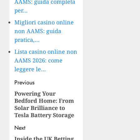
AAMS: guida completa
per…
Migliori casino online
non AAMS: guida
pratica,…
Lista casino online non
AAMS 2026: come
leggere le…
Post
Previous
navigation
Powering Your
Previous
Bedford Home: From
post:
Solar Brilliance to
Tesla Battery Storage
Next
Inside the UK Betting
Next