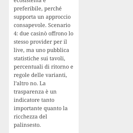
ecosistema è
preferibile, perché
supporta un approccio
consapevole. Scenario
4: due casinò offrono lo
stesso provider per il
live, ma uno pubblica
statistiche sui tavoli,
percentuali di ritorno e
regole delle varianti,
l’altro no. La
trasparenza è un
indicatore tanto
importante quanto la
ricchezza del
palinsesto.