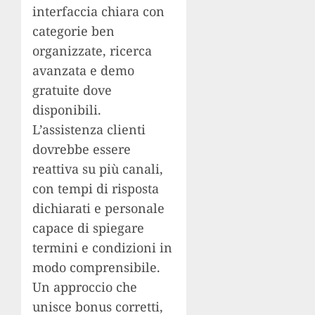
interfaccia chiara con
categorie ben
organizzate, ricerca
avanzata e demo
gratuite dove
disponibili.
L’assistenza clienti
dovrebbe essere
reattiva su più canali,
con tempi di risposta
dichiarati e personale
capace di spiegare
termini e condizioni in
modo comprensibile.
Un approccio che
unisce bonus corretti,