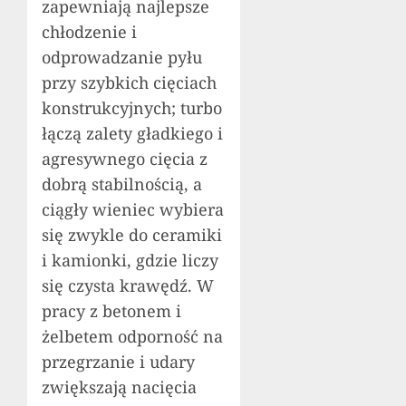
zapewniają najlepsze
chłodzenie i
odprowadzanie pyłu
przy szybkich cięciach
konstrukcyjnych; turbo
łączą zalety gładkiego i
agresywnego cięcia z
dobrą stabilnością, a
ciągły wieniec wybiera
się zwykle do ceramiki
i kamionki, gdzie liczy
się czysta krawędź. W
pracy z betonem i
żelbetem odporność na
przegrzanie i udary
zwiększają nacięcia