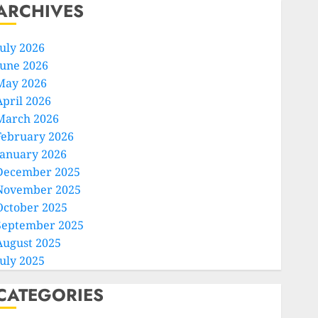
ARCHIVES
July 2026
June 2026
May 2026
April 2026
March 2026
February 2026
January 2026
December 2025
November 2025
October 2025
September 2025
August 2025
July 2025
CATEGORIES