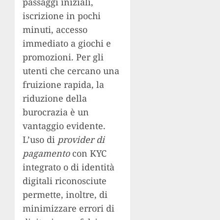
passaggi iniziali,
iscrizione in pochi
minuti, accesso
immediato a giochi e
promozioni. Per gli
utenti che cercano una
fruizione rapida, la
riduzione della
burocrazia è un
vantaggio evidente.
L’uso di
provider di
pagamento
con KYC
integrato o di identità
digitali riconosciute
permette, inoltre, di
minimizzare errori di