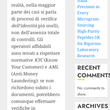
Italia
realtà, nella maggior
Precision in
parte dei casi si parla
Every
di processi di
verifica
Microgram:
Sourcing
dell’identità
più snelli,
High-Purity
non dell’assenza totale
Peptides UK
di controlli. Gli
for Rigorous
operatori affidabili
Laboratory
sono tenuti a rispettare
Research
normative
KYC
(Know
RECENT
Your Customer) e
AML
(Anti-Money
COMMENT
Laundering): se non
richiedono subito i
No comments to
documenti, potrebbero
show.
comunque effettuare
ARCHIVES
verifiche in