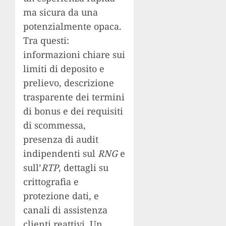
ma sicura da una
potenzialmente opaca.
Tra questi:
informazioni chiare sui
limiti di deposito e
prelievo, descrizione
trasparente dei termini
di bonus e dei requisiti
di scommessa,
presenza di audit
indipendenti sul
RNG
e
sull’
RTP
, dettagli su
crittografia e
protezione dati, e
canali di assistenza
clienti reattivi. Un