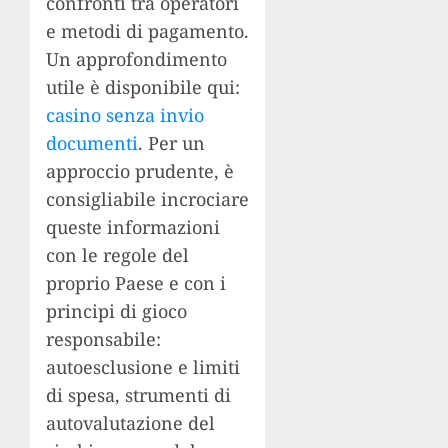
confronti tra operatori
e metodi di pagamento.
Un approfondimento
utile è disponibile qui:
casino senza invio
documenti
. Per un
approccio prudente, è
consigliabile incrociare
queste informazioni
con le regole del
proprio Paese e con i
principi di gioco
responsabile:
autoesclusione e limiti
di spesa, strumenti di
autovalutazione del