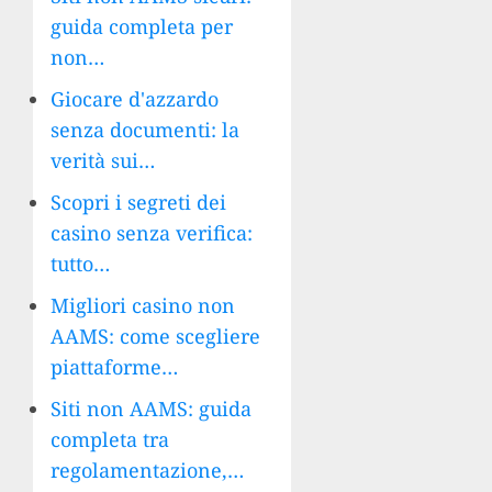
guida completa per
non…
Giocare d'azzardo
senza documenti: la
verità sui…
Scopri i segreti dei
casino senza verifica:
tutto…
Migliori casino non
AAMS: come scegliere
piattaforme…
Siti non AAMS: guida
completa tra
regolamentazione,…