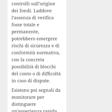
controlli sull’origine
dei fondi. Laddove
l’assenza di verifica
fosse totale e
permanente,
potrebbero emergere
rischi di sicurezza e di
conformità normativa,
con la concreta
possibilità di blocchi
del conto o di difficoltà
in caso di dispute.
Esistono poi segnali da
monitorare per
distinguere
un’esperienza rapida