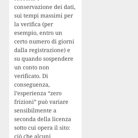
conservazione dei dati,
sui tempi massimi per
la verifica (per
esempio, entro un
certo numero di giorni
dalla registrazione) e
su quando sospendere
un conto non
verificato. Di
conseguenza,
l’esperienza “zero
frizioni” può variare
sensibilmente a
seconda della licenza
sotto cui opera il sito:
ciò che alcuni