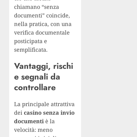
chiamano “senza
documenti” coincide,
nella pratica, con una
verifica documentale
posticipata e
semplificata.
Vantaggi, rischi
e segnali da
controllare
La principale attrattiva
dei
casino senza invio
documenti
è la
velocità: meno