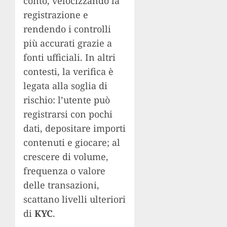
conto, velocizzando la
registrazione e
rendendo i controlli
più accurati grazie a
fonti ufficiali. In altri
contesti, la verifica è
legata alla soglia di
rischio: l’utente può
registrarsi con pochi
dati, depositare importi
contenuti e giocare; al
crescere di volume,
frequenza o valore
delle transazioni,
scattano livelli ulteriori
di
KYC
.