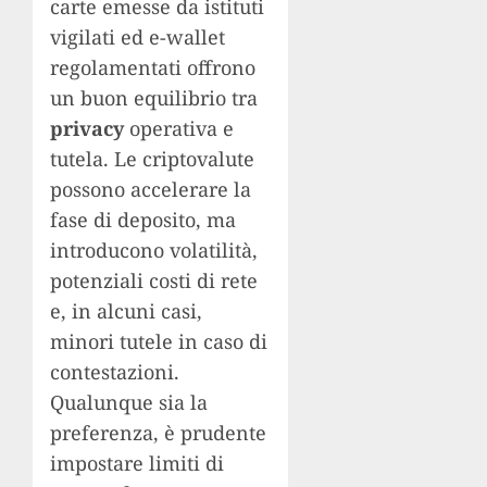
carte emesse da istituti
vigilati ed e-wallet
regolamentati offrono
un buon equilibrio tra
privacy
operativa e
tutela. Le criptovalute
possono accelerare la
fase di deposito, ma
introducono volatilità,
potenziali costi di rete
e, in alcuni casi,
minori tutele in caso di
contestazioni.
Qualunque sia la
preferenza, è prudente
impostare limiti di