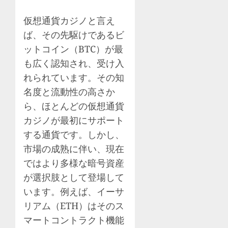
仮想通貨カジノと言え
ば、その先駆けであるビ
ットコイン（BTC）が最
も広く認知され、受け入
れられています。その知
名度と流動性の高さか
ら、ほとんどの仮想通貨
カジノが最初にサポート
する通貨です。しかし、
市場の成熟に伴い、現在
ではより多様な暗号資産
が選択肢として登場して
います。例えば、イーサ
リアム（ETH）はそのス
マートコントラクト機能