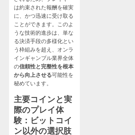
は約束された報酬を確実
に、かつ迅速に受け取る
ことができます。このよ
うな技術的進歩は、単な
る決済手段の多様化とい
う枠組みを超え、オンラ
インギャンブル業界全体
の
信頼性と完整性を根本
から向上させる
可能性を
秘めています。
主要コインと実
際のプレイ体
験：ビットコイ
ン以外の選択肢