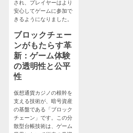
され、プレイヤーはより
安心してゲームに参加で
きるようになりました。
ブロックチェー
ンがもたらす革
新：ゲーム体験
の透明性と公平
性
仮想通貨カジノの根幹を
支える技術が、暗号資産
の基盤である「ブロック
チェーン」です。この分
散型台帳技術は、ゲーム