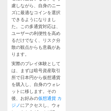
慮しながら、自身のニー
ズに最適なコインを選択
できるようになりまし
た。この多通貨対応は、
ユーザーの利便性を高め
るだけでなく、リスク分
散の観点からも意義があ
ります。
実際のプレイ体験として
は、まずは暗号資産取引
所で日本円から仮想通貨
を購入し、自身のウォレ
ットに移します。その
後、お好みの
仮想通貨 カ
ジノ
にアクセスし、ウォ