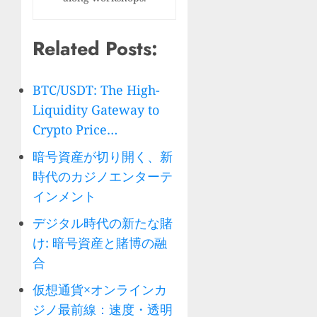
Related Posts:
BTC/USDT: The High-
Liquidity Gateway to
Crypto Price…
暗号資産が切り開く、新
時代のカジノエンターテ
インメント
デジタル時代の新たな賭
け: 暗号資産と賭博の融
合
仮想通貨×オンラインカ
ジノ最前線：速度・透明