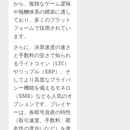
から、複雑なゲーム逻辑
や報酬体系の構築に適し
ており、多くのプラット
フォームで採用されてい
ます。
さらに、決算速度の速さ
と手数料の安さで知られ
るライトコイン（LTC）
やリップル（XRP）、そ
してより高度なプライバ
シー機能を備えるモネロ
（XMR）なども人気のオ
プションです。プレイヤ
ーは、各暗号資産の特性
（取引速度、手数料、匿
名性の度合いなど）を考