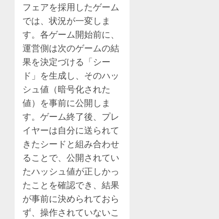
フェアを採用したゲーム
では、状況が一変しま
す。各ゲーム開始前に、
運営側は次のゲームの結
果を決定づける「シー
ド」を生成し、そのハッ
シュ値（暗号化された
値）を事前に公開しま
す。ゲーム終了後、プレ
イヤーは自分に送られて
きたシードと組み合わせ
ることで、公開されてい
たハッシュ値が正しかっ
たことを確認でき、結果
が事前に決められておら
ず、操作されていないこ