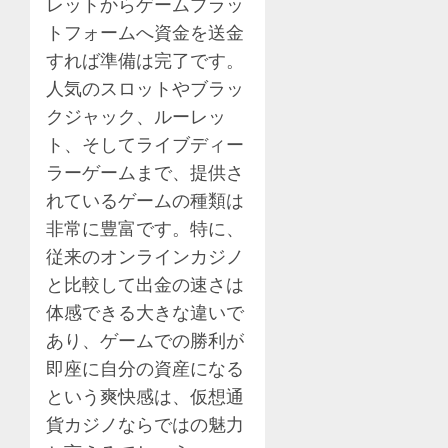
レットからゲームプラッ
トフォームへ資金を送金
すれば準備は完了です。
人気のスロットやブラッ
クジャック、ルーレッ
ト、そしてライブディー
ラーゲームまで、提供さ
れているゲームの種類は
非常に豊富です。特に、
従来のオンラインカジノ
と比較して出金の速さは
体感できる大きな違いで
あり、ゲームでの勝利が
即座に自分の資産になる
という爽快感は、仮想通
貨カジノならではの魅力