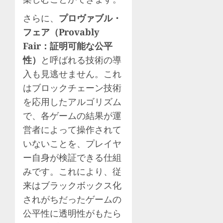
さらに、
プロヴァブル・
フェア（Provably
Fair：証明可能な公平
性）
と呼ばれる技術の導
入も見逃せません。これ
はブロックチェーン技術
を応用したアルゴリズム
で、各ゲームの結果が運
営者によって操作されて
いないことを、プレイヤ
ー自身が検証できる仕組
みです。これにより、従
来はブラックボックス化
されがちだったゲームの
公平性に透明性がもたら