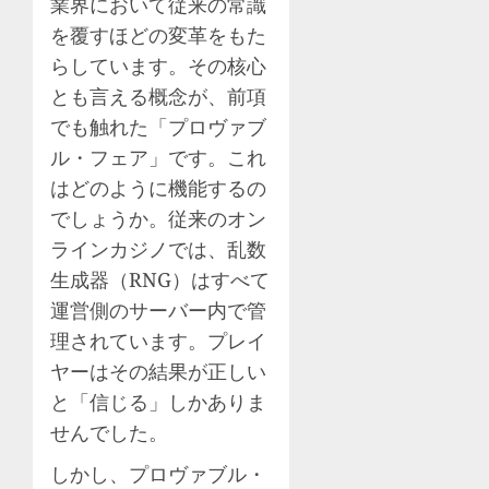
業界において従来の常識
を覆すほどの変革をもた
らしています。その核心
とも言える概念が、前項
でも触れた「プロヴァブ
ル・フェア」です。これ
はどのように機能するの
でしょうか。従来のオン
ラインカジノでは、乱数
生成器（RNG）はすべて
運営側のサーバー内で管
理されています。プレイ
ヤーはその結果が正しい
と「信じる」しかありま
せんでした。
しかし、プロヴァブル・