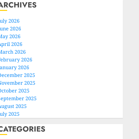
ARCHIVES
July 2026
June 2026
May 2026
April 2026
March 2026
February 2026
January 2026
December 2025
November 2025
October 2025
September 2025
August 2025
July 2025
CATEGORIES