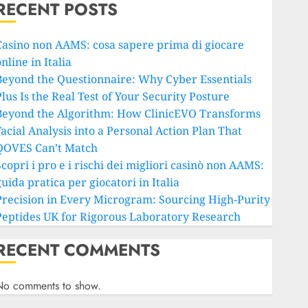
RECENT POSTS
Casino non AAMS: cosa sapere prima di giocare
nline in Italia
Beyond the Questionnaire: Why Cyber Essentials
lus Is the Real Test of Your Security Posture
Beyond the Algorithm: How ClinicEVO Transforms
Facial Analysis into a Personal Action Plan That
QOVES Can’t Match
copri i pro e i rischi dei migliori casinò non AAMS:
uida pratica per giocatori in Italia
Precision in Every Microgram: Sourcing High-Purity
Peptides UK for Rigorous Laboratory Research
RECENT COMMENTS
No comments to show.