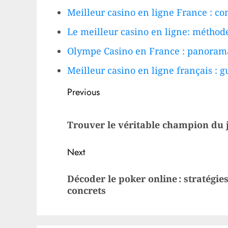
Meilleur casino en ligne France : 
Le meilleur casino en ligne: métho
Olympe Casino en France : panorama
Meilleur casino en ligne français : 
Post
Previous
navigation
Previous
Trouver le véritable champion du j
post:
Next
Next
Décoder le poker online : stratégi
post:
concrets