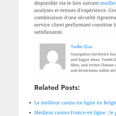
disponible via le lien suivant
meille
analyses et retours d'expérience. Ce
combinaison d'une sécurité rigoureus
service client performant constitue 
satisfaisante.
Yunfei Guo
Guangzhou hardware hacke
and bigger ideas. Yunfei di
films, and writes Chinese 
and livestreams solder-al
Related Posts:
Le meilleur casino en ligne en Belg
Meilleur casino France en ligne : le