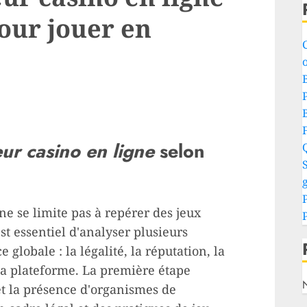
our jouer en
o
P
eur casino en ligne
selon
S
g
ne se limite pas à repérer des jeux
st essentiel d'analyser plusieurs
 globale : la légalité, la réputation, la
 la plateforme. La première étape
 et la présence d'organismes de