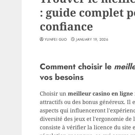
: guide complet p
confiance
YUNFEI GUO
JANUARY 19, 2026
Comment choisir le
meill
vos besoins
Choisir un
meilleur casino en ligne
attractifs ou des bonus généreux. Il e
aspects qui influenceront l'expérience
diversité des jeux et l'ergonomie de
consiste à vérifier la licence du site