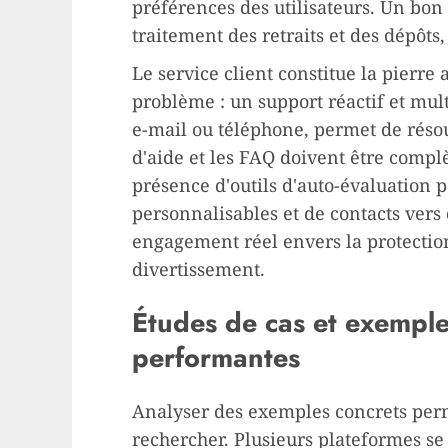
préférences des utilisateurs. Un bon 
traitement des retraits et des dépôts,
Le service client constitue la pierre 
problème : un support réactif et mult
e-mail ou téléphone, permet de résou
d'aide et les FAQ doivent être complèt
présence d'outils d'auto-évaluation 
personnalisables et de contacts vers
engagement réel envers la protection
divertissement.
Études de cas et exemple
performantes
Analyser des exemples concrets perm
rechercher. Plusieurs plateformes se