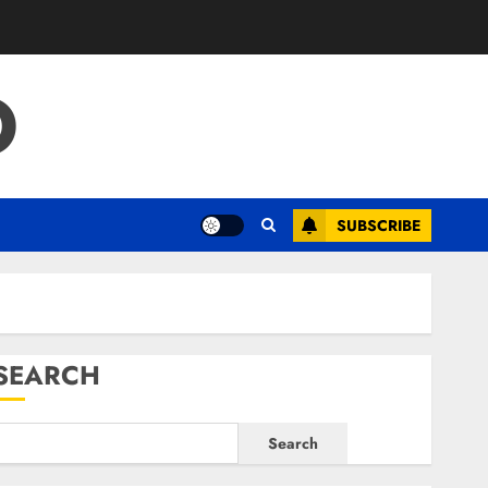
O
SUBSCRIBE
SEARCH
Search