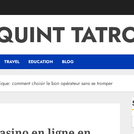
QUINT TATR
TRAVEL
EDUCATION
BLOG
lgique: comment choisir le bon opérateur sans se tromper
casino en ligne en