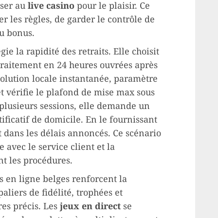
sser au
live casino
pour le plaisir. Ce
 les règles, de garder le contrôle de
du bonus.
ie la rapidité des retraits. Elle choisit
raitement en 24 heures ouvrées après
solution locale instantanée, paramètre
t vérifie le plafond de mise max sous
 plusieurs sessions, elle demande un
tificatif de domicile. En le fournissant
 dans les délais annoncés. Ce scénario
 avec le service client et la
t les procédures.
s en ligne belges renforcent la
paliers de fidélité, trophées et
res précis. Les
jeux en direct
se