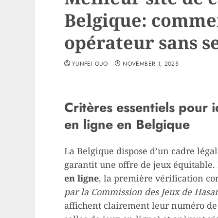
Belgique: commen
opérateur sans s
YUNFEI GUO
NOVEMBER 1, 2025
Critères essentiels pour i
en ligne en Belgique
La Belgique dispose d’un cadre légal 
garantit une offre de jeux équitable.
en ligne
, la première vérification co
par la Commission des Jeux de Hasa
affichent clairement leur numéro de 