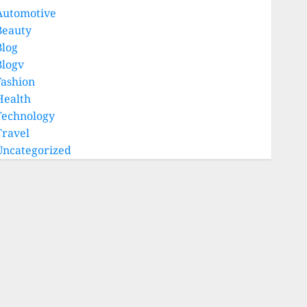
Automotive
Beauty
Blog
Blogv
Fashion
Health
Technology
Travel
Uncategorized