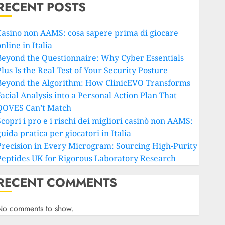
RECENT POSTS
Casino non AAMS: cosa sapere prima di giocare
nline in Italia
Beyond the Questionnaire: Why Cyber Essentials
lus Is the Real Test of Your Security Posture
Beyond the Algorithm: How ClinicEVO Transforms
Facial Analysis into a Personal Action Plan That
QOVES Can’t Match
copri i pro e i rischi dei migliori casinò non AAMS:
uida pratica per giocatori in Italia
Precision in Every Microgram: Sourcing High-Purity
Peptides UK for Rigorous Laboratory Research
RECENT COMMENTS
No comments to show.