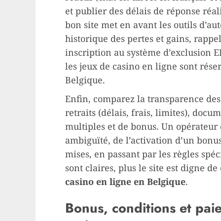
et publier des délais de réponse réal
bon site met en avant les outils d’aut
historique des pertes et gains, rappe
inscription au système d’exclusion EP
les jeux de casino en ligne sont rés
Belgique.
Enfin, comparez la transparence des 
retraits (délais, frais, limites), doc
multiples et de bonus. Un opérateur 
ambiguïté, de l’activation d’un bonu
mises, en passant par les règles spé
sont claires, plus le site est digne d
casino en ligne en Belgique
.
Bonus, conditions et paie