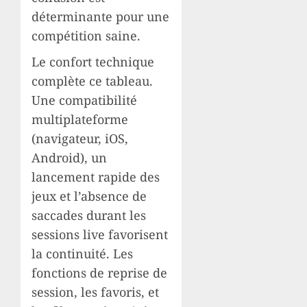
déterminante pour une
compétition saine.
Le confort technique
complète ce tableau.
Une compatibilité
multiplateforme
(navigateur, iOS,
Android), un
lancement rapide des
jeux et l’absence de
saccades durant les
sessions live favorisent
la continuité. Les
fonctions de reprise de
session, les favoris, et