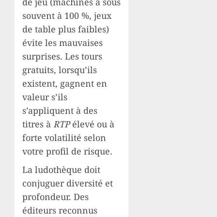
de jeu (machines à sous
souvent à 100 %, jeux
de table plus faibles)
évite les mauvaises
surprises. Les tours
gratuits, lorsqu’ils
existent, gagnent en
valeur s’ils
s’appliquent à des
titres à
RTP
élevé ou à
forte volatilité selon
votre profil de risque.
La ludothèque doit
conjuguer diversité et
profondeur. Des
éditeurs reconnus