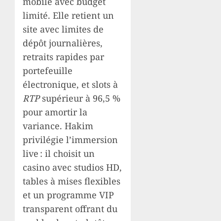
mobile avec budget
limité. Elle retient un
site avec limites de
dépôt journalières,
retraits rapides par
portefeuille
électronique, et slots à
RTP
supérieur à 96,5 %
pour amortir la
variance. Hakim
privilégie l’immersion
live : il choisit un
casino avec studios HD,
tables à mises flexibles
et un programme VIP
transparent offrant du