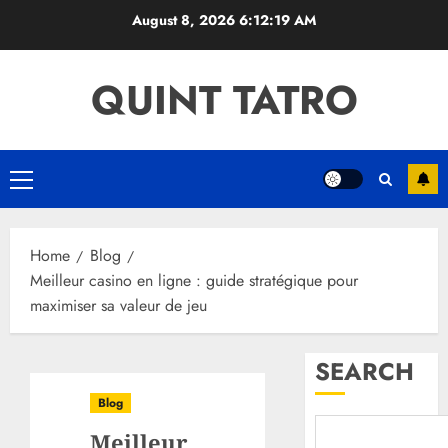
Skip
August 8, 2026
6:12:20 AM
to
content
QUINT TATRO
Primary
Menu
Home
Blog
Meilleur casino en ligne : guide stratégique pour
maximiser sa valeur de jeu
SEARCH
Blog
Meilleur