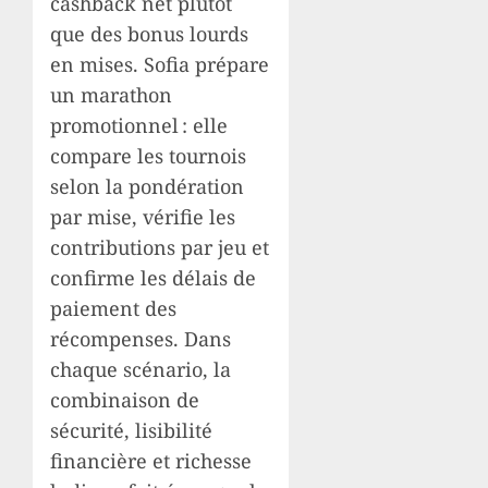
cashback net plutôt
que des bonus lourds
en mises. Sofia prépare
un marathon
promotionnel : elle
compare les tournois
selon la pondération
par mise, vérifie les
contributions par jeu et
confirme les délais de
paiement des
récompenses. Dans
chaque scénario, la
combinaison de
sécurité, lisibilité
financière et richesse