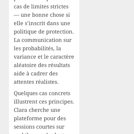
cas de limites strictes
— une bonne chose si
elle s’inscrit dans une
politique de protection.
La communication sur
les probabilités, la
variance et le caractère
aléatoire des résultats
aide à cadrer des
attentes réalistes.
Quelques cas concrets
illustrent ces principes.
Clara cherche une
plateforme pour des
sessions courtes sur