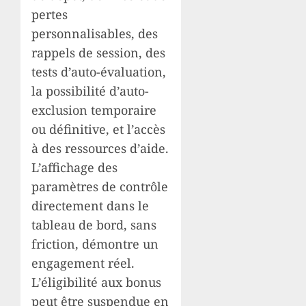
pertes
personnalisables, des
rappels de session, des
tests d’auto-évaluation,
la possibilité d’auto-
exclusion temporaire
ou définitive, et l’accès
à des ressources d’aide.
L’affichage des
paramètres de contrôle
directement dans le
tableau de bord, sans
friction, démontre un
engagement réel.
L’éligibilité aux bonus
peut être suspendue en