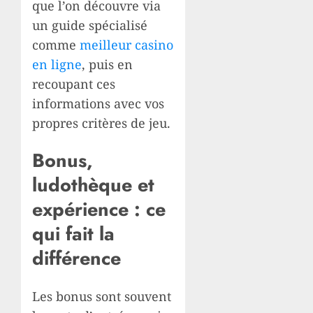
que l’on découvre via
un guide spécialisé
comme
meilleur casino
en ligne
, puis en
recoupant ces
informations avec vos
propres critères de jeu.
Bonus,
ludothèque et
expérience : ce
qui fait la
différence
Les bonus sont souvent