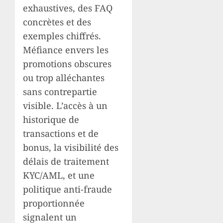
exhaustives, des FAQ
concrètes et des
exemples chiffrés.
Méfiance envers les
promotions obscures
ou trop alléchantes
sans contrepartie
visible. L’accès à un
historique de
transactions et de
bonus, la visibilité des
délais de traitement
KYC/AML, et une
politique anti-fraude
proportionnée
signalent un