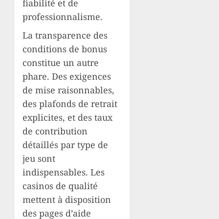
fiabilité et de
professionnalisme.
La transparence des
conditions de bonus
constitue un autre
phare. Des exigences
de mise raisonnables,
des plafonds de retrait
explicites, et des taux
de contribution
détaillés par type de
jeu sont
indispensables. Les
casinos de qualité
mettent à disposition
des pages d’aide