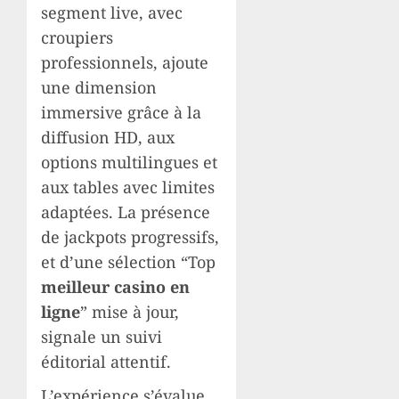
segment live, avec
croupiers
professionnels, ajoute
une dimension
immersive grâce à la
diffusion HD, aux
options multilingues et
aux tables avec limites
adaptées. La présence
de jackpots progressifs,
et d’une sélection “Top
meilleur casino en
ligne
” mise à jour,
signale un suivi
éditorial attentif.
L’expérience s’évalue