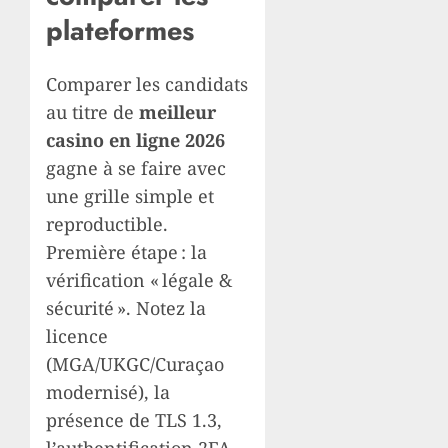
plateformes
Comparer les candidats
au titre de
meilleur
casino en ligne 2026
gagne à se faire avec
une grille simple et
reproductible.
Première étape : la
vérification « légale &
sécurité ». Notez la
licence
(MGA/UKGC/Curaçao
modernisé), la
présence de TLS 1.3,