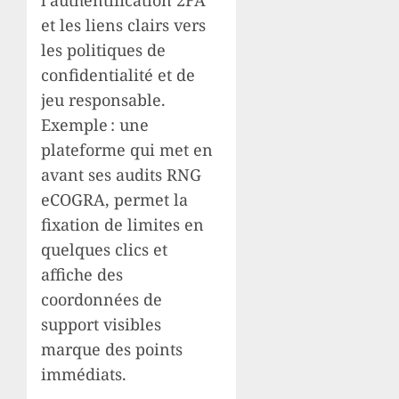
l’authentification 2FA
et les liens clairs vers
les politiques de
confidentialité et de
jeu responsable.
Exemple : une
plateforme qui met en
avant ses audits RNG
eCOGRA, permet la
fixation de limites en
quelques clics et
affiche des
coordonnées de
support visibles
marque des points
immédiats.