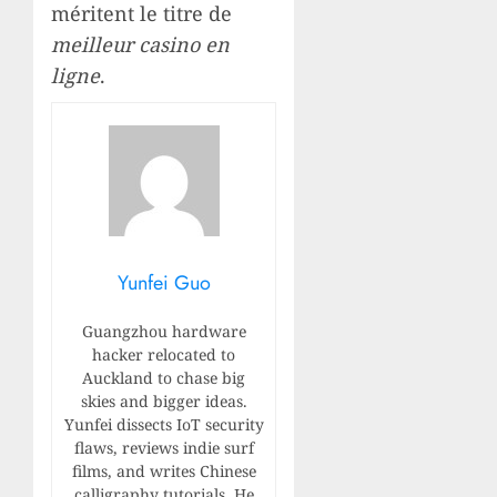
méritent le titre de
meilleur casino en
ligne
.
Yunfei Guo
Guangzhou hardware
hacker relocated to
Auckland to chase big
skies and bigger ideas.
Yunfei dissects IoT security
flaws, reviews indie surf
films, and writes Chinese
calligraphy tutorials. He