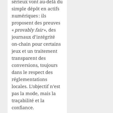
sérieux vont au-delà du
simple dépôt en actifs
numériques : ils
proposent des preuves
«
provably fair
», des
journaux d’intégrité
on-chain pour certains
jeux et un traitement
transparent des
conversions, toujours
dans le respect des
réglementations
locales. L’objectif n’est
pas la mode, mais la
traçabilité et la
confiance.