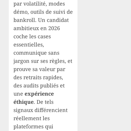
par volatilité, modes
démo, outils de suivi de
bankroll. Un candidat
ambitieux en 2026
coche les cases
essentielles,
communique sans
jargon sur ses règles, et
prouve sa valeur par
des retraits rapides,
des audits publiés et
une
expérience
éthique
. De tels
signaux différencient
réellement les
plateformes qui