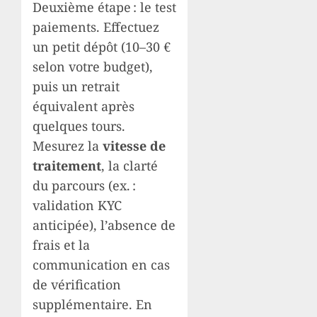
Deuxième étape : le test
paiements. Effectuez
un petit dépôt (10–30 €
selon votre budget),
puis un retrait
équivalent après
quelques tours.
Mesurez la
vitesse de
traitement
, la clarté
du parcours (ex. :
validation KYC
anticipée), l’absence de
frais et la
communication en cas
de vérification
supplémentaire. En