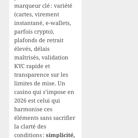
marqueur clé : variété
(cartes, virement
instantané, e-wallets,
parfois crypto),
plafonds de retrait
élevés, délais
maîtrisés, validation
KYC rapide et
transparence sur les
limites de mise. Un
casino qui s’impose en
2026 est celui qui
harmonise ces
éléments sans sacrifier
la clarté des
conditions :
simplicité,