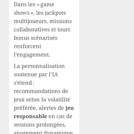
Dans les « game
shows », les jackpots
multijoueurs, missions
collaboratives et tours
bonus scénarisés
renforcent
l’engagement.
La personnalisation
soutenue par l’IA
s’étend :
recommandations de
jeux selon la volatilité
préférée, alertes de
jeu
responsable
en cas de
sessions prolongées,
ajustement dynamique