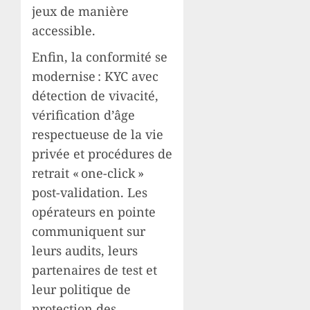
jeux de manière
accessible.
Enfin, la conformité se
modernise : KYC avec
détection de vivacité,
vérification d’âge
respectueuse de la vie
privée et procédures de
retrait « one-click »
post-validation. Les
opérateurs en pointe
communiquent sur
leurs audits, leurs
partenaires de test et
leur politique de
protection des