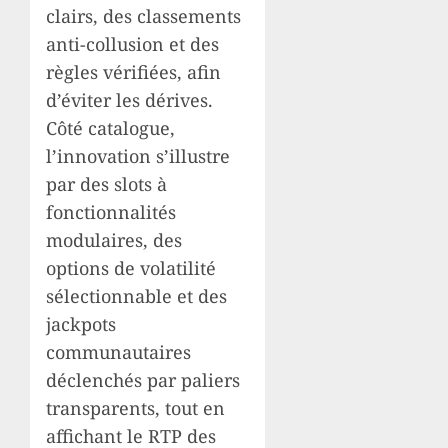
clairs, des classements
anti-collusion et des
règles vérifiées, afin
d’éviter les dérives.
Côté catalogue,
l’innovation s’illustre
par des slots à
fonctionnalités
modulaires, des
options de volatilité
sélectionnable et des
jackpots
communautaires
déclenchés par paliers
transparents, tout en
affichant le RTP des