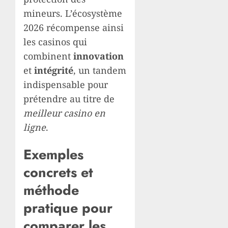
mineurs. L’écosystème
2026 récompense ainsi
les casinos qui
combinent
innovation
et
intégrité
, un tandem
indispensable pour
prétendre au titre de
meilleur casino en
ligne
.
Exemples
concrets et
méthode
pratique pour
comparer les