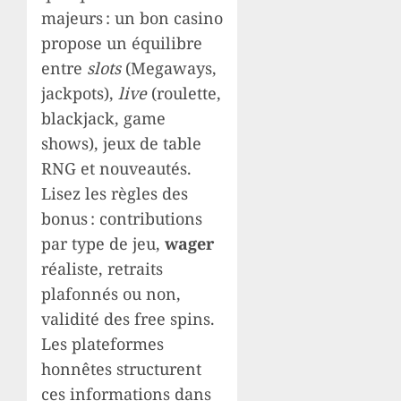
majeurs : un bon casino
propose un équilibre
entre
slots
(Megaways,
jackpots),
live
(roulette,
blackjack, game
shows), jeux de table
RNG et nouveautés.
Lisez les règles des
bonus : contributions
par type de jeu,
wager
réaliste, retraits
plafonnés ou non,
validité des free spins.
Les plateformes
honnêtes structurent
ces informations dans