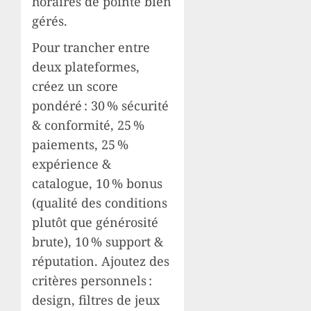
horaires de pointe bien
gérés.
Pour trancher entre
deux plateformes,
créez un score
pondéré : 30 % sécurité
& conformité, 25 %
paiements, 25 %
expérience &
catalogue, 10 % bonus
(qualité des conditions
plutôt que générosité
brute), 10 % support &
réputation. Ajoutez des
critères personnels :
design, filtres de jeux