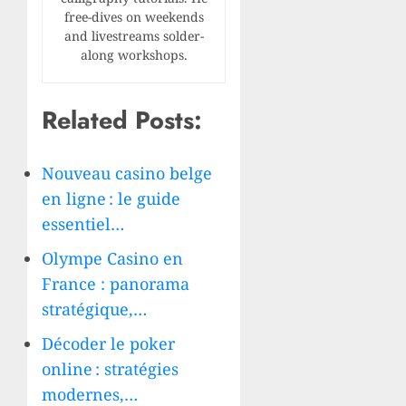
free-dives on weekends
and livestreams solder-
along workshops.
Related Posts:
Nouveau casino belge
en ligne : le guide
essentiel…
Olympe Casino en
France : panorama
stratégique,…
Décoder le poker
online : stratégies
modernes,…