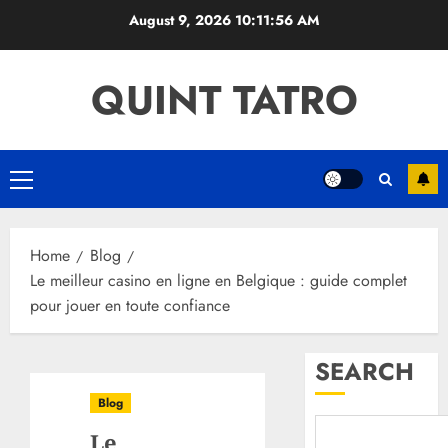
Skip
August 9, 2026
10:11:57 AM
to
content
QUINT TATRO
Primary
Menu
Home
Blog
Le meilleur casino en ligne en Belgique : guide complet
pour jouer en toute confiance
SEARCH
Blog
Le