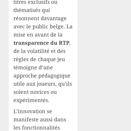
titres exclusifs ou
thématisés qui
résonnent davantage
avec le public belge. La
mise en avant de la
transparence du RTP
,
de la volatilité et des
règles de chaque jeu
témoigne d’une
approche pédagogique
utile aux joueurs, qu’ils
soient novices ou
expérimentés.
L’innovation se
manifeste aussi dans
les fonctionnalités