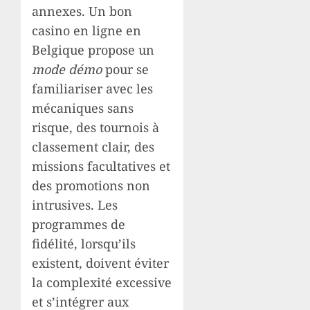
annexes. Un bon
casino en ligne en
Belgique propose un
mode démo
pour se
familiariser avec les
mécaniques sans
risque, des tournois à
classement clair, des
missions facultatives et
des promotions non
intrusives. Les
programmes de
fidélité, lorsqu’ils
existent, doivent éviter
la complexité excessive
et s’intégrer aux