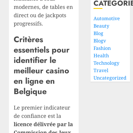
CATEGORI
modernes, de tables en
direct ou de jackpots
Automotive
progressifs.
Beauty
Blog
Critères
Blogv
essentiels pour
Fashion
Health
identifier le
Technology
meilleur casino
Travel
Uncategorized
en ligne en
Belgique
Le premier indicateur
de confiance est la
licence délivrée par la
Commission des Jeux