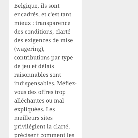
Belgique, ils sont
encadrés, et c’est tant
mieux : transparence
des conditions, clarté
des exigences de mise
(wagering),
contributions par type
de jeu et délais
raisonnables sont
indispensables. Méfiez-
vous des offres trop
alléchantes ou mal
expliquées. Les
meilleurs sites
privilégient la clarté,
précisent comment les