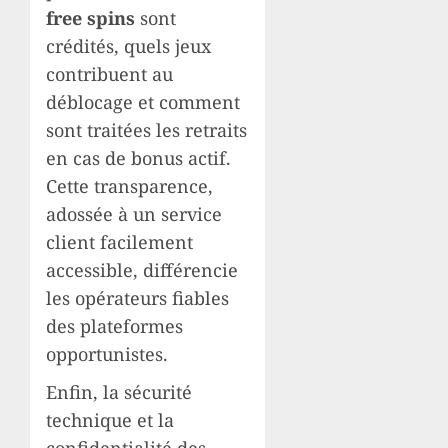
free spins
sont
crédités, quels jeux
contribuent au
déblocage et comment
sont traitées les retraits
en cas de bonus actif.
Cette transparence,
adossée à un service
client facilement
accessible, différencie
les opérateurs fiables
des plateformes
opportunistes.
Enfin, la sécurité
technique et la
confidentialité des