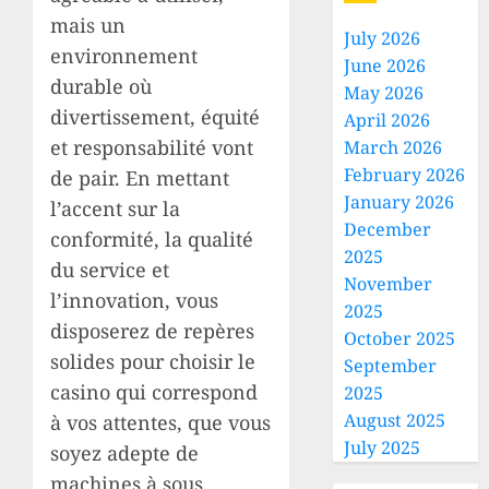
mais un
July 2026
environnement
June 2026
durable où
May 2026
divertissement, équité
April 2026
et responsabilité vont
March 2026
February 2026
de pair. En mettant
January 2026
l’accent sur la
December
conformité, la qualité
2025
du service et
November
l’innovation, vous
2025
disposerez de repères
October 2025
solides pour choisir le
September
casino qui correspond
2025
August 2025
à vos attentes, que vous
July 2025
soyez adepte de
machines à sous