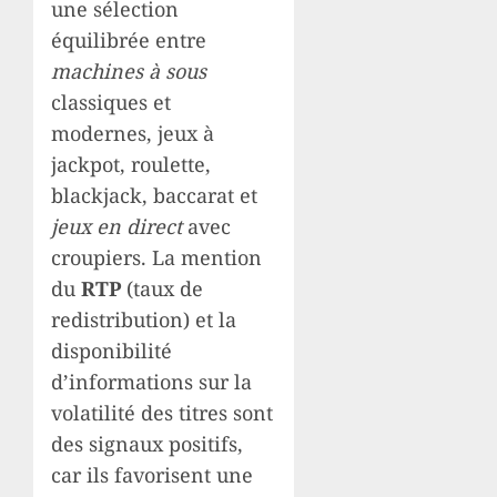
une sélection
équilibrée entre
machines à sous
classiques et
modernes, jeux à
jackpot, roulette,
blackjack, baccarat et
jeux en direct
avec
croupiers. La mention
du
RTP
(taux de
redistribution) et la
disponibilité
d’informations sur la
volatilité des titres sont
des signaux positifs,
car ils favorisent une