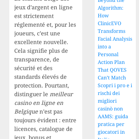
Beyond the
jeux d’argent en ligne
Algorithm:
est strictement
How
ClinicEVO
réglementé et, pour les
Transforms
joueurs, c’est une
Facial Analysis
excellente nouvelle.
into a
Cela signifie plus de
Personal
transparence, de
Action Plan
sécurité et des
That QOVES
standards élevés de
Can’t Match
protection. Pourtant,
Scopri i pro e i
rischi dei
distinguer le
meilleur
migliori
casino en ligne en
casinò non
Belgique
n’est pas
AAMS: guida
toujours évident : entre
pratica per
licences, catalogue de
giocatori in
jeux, bonus et