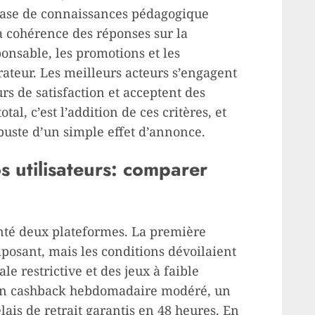
base de connaissances pédagogique
a cohérence des réponses sur la
ponsable, les promotions et les
rateur. Les meilleurs acteurs s’engagent
urs de satisfaction et acceptent des
al, c’est l’addition de ces critères, et
obuste d’un simple effet d’annonce.
s utilisateurs: comparer
onté deux plateformes. La première
posant, mais les conditions dévoilaient
 restrictive et des jeux à faible
 un cashback hebdomadaire modéré, un
lais de retrait garantis en 48 heures. En