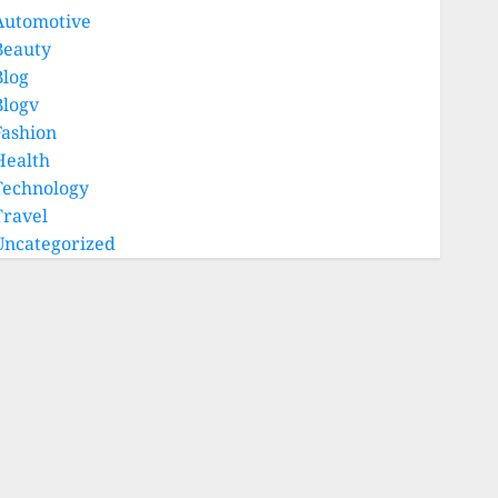
Automotive
Beauty
Blog
Blogv
Fashion
Health
Technology
Travel
Uncategorized