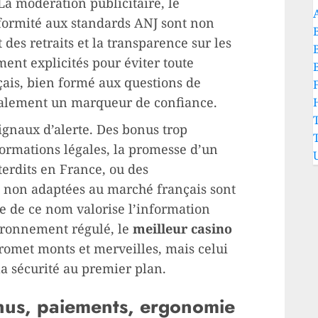
 La modération publicitaire, le
formité aux standards ANJ sont non
 des retraits et la transparence sur les
ment explicités pour éviter toute
çais, bien formé aux questions de
galement un marqueur de confiance.
signaux d’alerte. Des bonus trop
ormations légales, la promesse d’un
nterdits en France, ou des
s non adaptées au marché français sont
e de ce nom valorise l’information
vironnement régulé, le
meilleur casino
promet monts et merveilles, mais celui
 la sécurité au premier plan.
onus, paiements, ergonomie