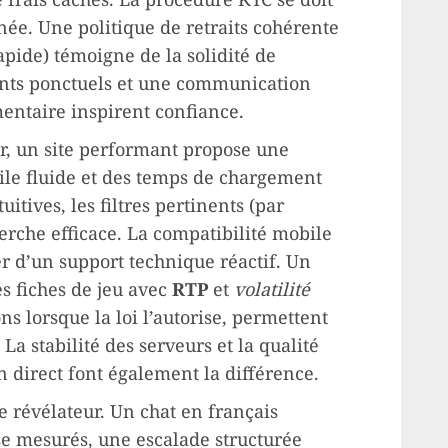
nnée. Une politique de retraits cohérente
rapide) témoigne de la solidité de
ents ponctuels et une communication
entaire inspirent confiance.
ur, un site performant propose une
ile fluide et des temps de chargement
uitives, les filtres pertinents (par
cherche efficace. La compatibilité mobile
r d’un support technique réactif. Un
s fiches de jeu avec
RTP
et
volatilité
s lorsque la loi l’autorise, permettent
La stabilité des serveurs et la qualité
 direct font également la différence.
le révélateur. Un chat en français
se mesurés, une escalade structurée