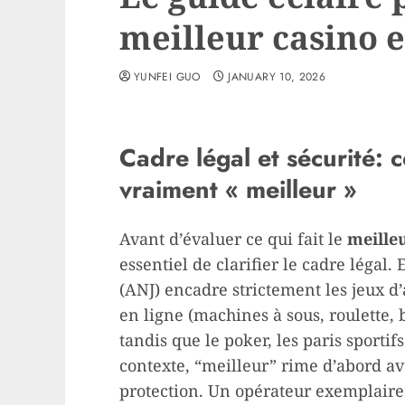
meilleur casino e
YUNFEI GUO
JANUARY 10, 2026
Cadre légal et sécurité: 
vraiment « meilleur »
Avant d’évaluer ce qui fait le
meilleu
essentiel de clarifier le cadre légal.
(ANJ) encadre strictement les jeux d’
en ligne (machines à sous, roulette, 
tandis que le poker, les paris sportif
contexte, “meilleur” rime d’abord av
protection. Un opérateur exemplaire 