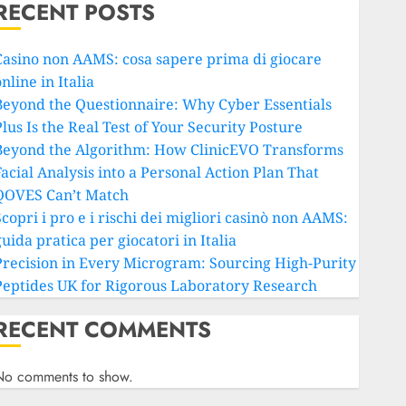
RECENT POSTS
Casino non AAMS: cosa sapere prima di giocare
nline in Italia
Beyond the Questionnaire: Why Cyber Essentials
lus Is the Real Test of Your Security Posture
Beyond the Algorithm: How ClinicEVO Transforms
Facial Analysis into a Personal Action Plan That
QOVES Can’t Match
copri i pro e i rischi dei migliori casinò non AAMS:
uida pratica per giocatori in Italia
Precision in Every Microgram: Sourcing High-Purity
Peptides UK for Rigorous Laboratory Research
RECENT COMMENTS
No comments to show.