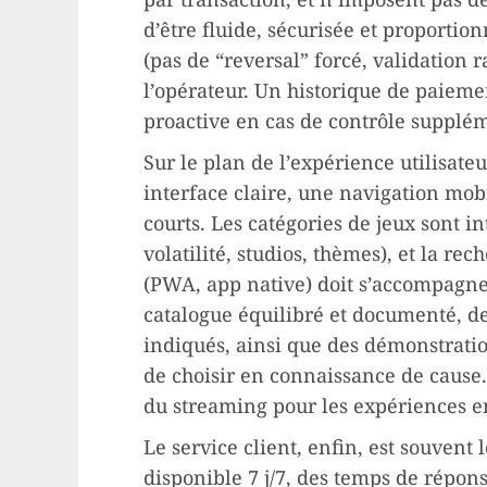
d’être fluide, sécurisée et proportio
(pas de “reversal” forcé, validation 
l’opérateur. Un historique de paiem
proactive en cas de contrôle supplém
Sur le plan de l’expérience utilisate
interface claire, une navigation mob
courts. Les catégories de jeux sont int
volatilité, studios, thèmes), et la re
(PWA, app native) doit s’accompagne
catalogue équilibré et documenté, de
indiqués, ainsi que des démonstration
de choisir en connaissance de cause. 
du streaming pour les expériences en
Le service client, enfin, est souvent 
disponible 7 j/7, des temps de répon