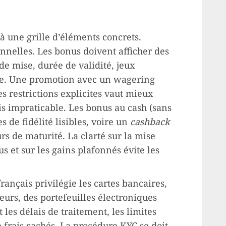
à une grille d’éléments concrets.
nelles. Les bonus doivent afficher des
de mise, durée de validité, jeux
rie. Une promotion avec un wagering
es restrictions explicites vaut mieux
s impraticable. Les bonus au cash (sans
 de fidélité lisibles, voire un
cashback
rs de maturité. La clarté sur la mise
et sur les gains plafonnés évite les
nçais privilégie les cartes bancaires,
eurs, des portefeuilles électroniques
t les délais de traitement, les limites
 frais cachés. La procédure KYC se doit