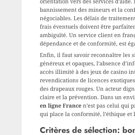
orientation vers des services d’aide.
bannissement des mineurs et la con
négociables. Les délais de traitement
frais éventuels doivent être parfaite
ambiguïté. Un service client en fran
dépendance et de conformité, est é
Enfin, il faut savoir reconnaître les 
généreux et opaques, l’absence d’inf
accès illimité à des jeux de casino i
revendications de licences exotique
des drapeaux rouges. Un acteur dign
claire et la prévention. Dans un en
en ligne France
n’est pas celui qui 
qui place la conformité, l’éthique et
Critères de sélection: b