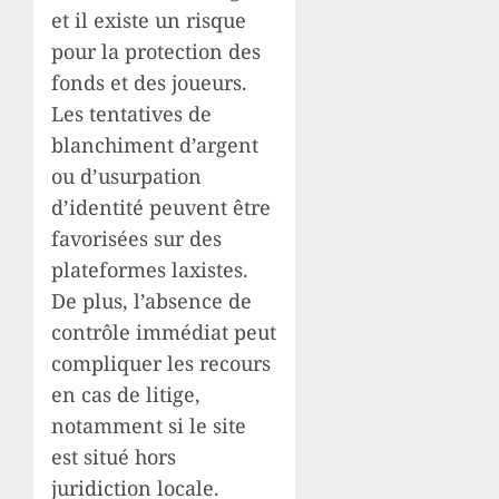
et il existe un risque
pour la protection des
fonds et des joueurs.
Les tentatives de
blanchiment d’argent
ou d’usurpation
d’identité peuvent être
favorisées sur des
plateformes laxistes.
De plus, l’absence de
contrôle immédiat peut
compliquer les recours
en cas de litige,
notamment si le site
est situé hors
juridiction locale.