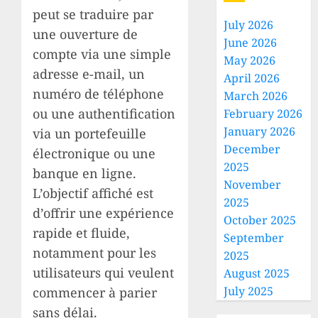
peut se traduire par
July 2026
une ouverture de
June 2026
compte via une simple
May 2026
adresse e-mail, un
April 2026
numéro de téléphone
March 2026
ou une authentification
February 2026
January 2026
via un portefeuille
December
électronique ou une
2025
banque en ligne.
November
L’objectif affiché est
2025
d’offrir une expérience
October 2025
rapide et fluide,
September
notamment pour les
2025
utilisateurs qui veulent
August 2025
July 2025
commencer à parier
sans délai.