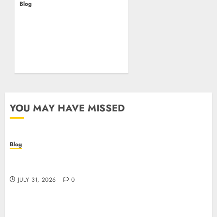
Blog
Beyond the
Questionnaire: Why Cyber
Essentials Plus Is the Real
Test of Your Security
Posture
JULY 26, 2026
0
YOU MAY HAVE MISSED
Blog
Casino non AAMS: cosa sapere prima di giocare
online in Italia
JULY 31, 2026
0