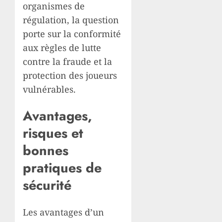
organismes de
régulation, la question
porte sur la conformité
aux règles de lutte
contre la fraude et la
protection des joueurs
vulnérables.
Avantages,
risques et
bonnes
pratiques de
sécurité
Les avantages d’un