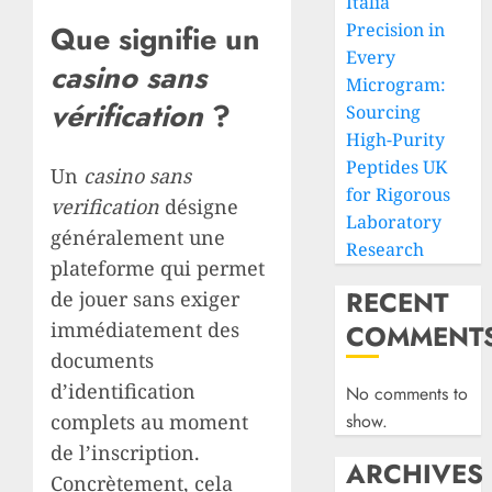
Italia
Precision in
Que signifie un
Every
casino sans
Microgram:
vérification
?
Sourcing
High-Purity
Peptides UK
Un
casino sans
for Rigorous
verification
désigne
Laboratory
généralement une
Research
plateforme qui permet
RECENT
de jouer sans exiger
immédiatement des
COMMENT
documents
d’identification
No comments to
complets au moment
show.
de l’inscription.
ARCHIVES
Concrètement, cela