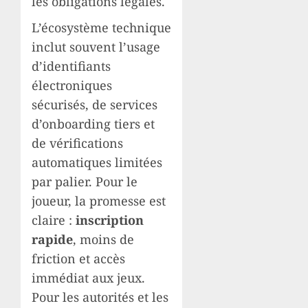
les obligations légales.
L’écosystème technique
inclut souvent l’usage
d’identifiants
électroniques
sécurisés, de services
d’onboarding tiers et
de vérifications
automatiques limitées
par palier. Pour le
joueur, la promesse est
claire :
inscription
rapide
, moins de
friction et accès
immédiat aux jeux.
Pour les autorités et les