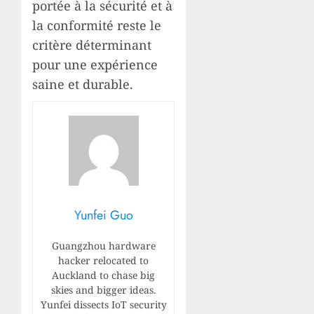
portée à la sécurité et à
la conformité reste le
critère déterminant
pour une expérience
saine et durable.
Yunfei Guo
Guangzhou hardware
hacker relocated to
Auckland to chase big
skies and bigger ideas.
Yunfei dissects IoT security