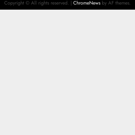
Copyright © All rights reserved.
|
ChromeNews
by AF themes.