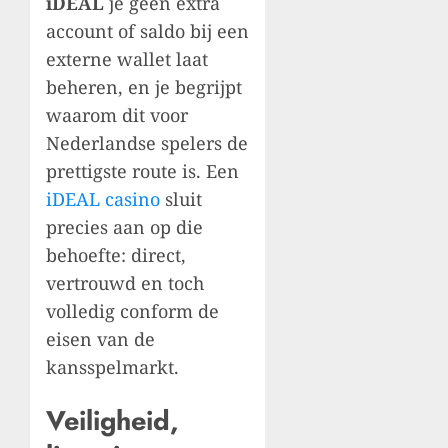
iDEAL
je geen extra
account of saldo bij een
externe wallet laat
beheren, en je begrijpt
waarom dit voor
Nederlandse spelers de
prettigste route is. Een
iDEAL casino
sluit
precies aan op die
behoefte: direct,
vertrouwd en toch
volledig conform de
eisen van de
kansspelmarkt.
Veiligheid,