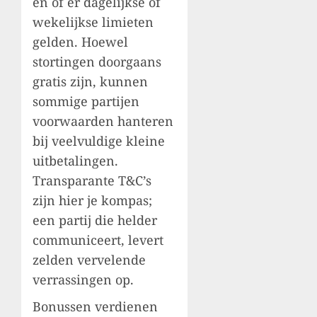
en of er dagelijkse of
wekelijkse limieten
gelden. Hoewel
stortingen doorgaans
gratis zijn, kunnen
sommige partijen
voorwaarden hanteren
bij veelvuldige kleine
uitbetalingen.
Transparante T&C’s
zijn hier je kompas;
een partij die helder
communiceert, levert
zelden vervelende
verrassingen op.
Bonussen verdienen