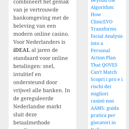
Beyond the
combineert het gemak
Algorithm:
van je vertrouwde
How
bankomgeving met de
ClinicEVO
beleving van een
Transforms
modern online casino.
Facial Analysis
Voor Nederlanders is
into a
iDEAL
al jaren de
Personal
standaard voor online
Action Plan
That QOVES
betalingen: snel,
Can’t Match
intuïtief en
Scopri i pro e i
ondersteund door
rischi dei
vrijwel alle banken. In
migliori
de gereguleerde
casinò non
Nederlandse markt
AAMS: guida
sluit deze
pratica per
betaalmethode
giocatori in