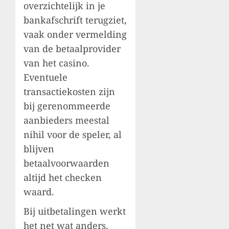
overzichtelijk in je
bankafschrift terugziet,
vaak onder vermelding
van de betaalprovider
van het casino.
Eventuele
transactiekosten zijn
bij gerenommeerde
aanbieders meestal
nihil voor de speler, al
blijven
betaalvoorwaarden
altijd het checken
waard.
Bij uitbetalingen werkt
het net wat anders.