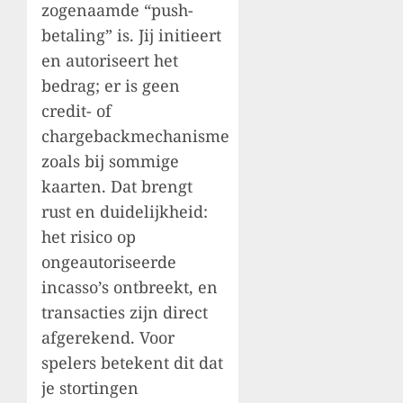
zogenaamde “push-
betaling” is. Jij initieert
en autoriseert het
bedrag; er is geen
credit- of
chargebackmechanisme
zoals bij sommige
kaarten. Dat brengt
rust en duidelijkheid:
het risico op
ongeautoriseerde
incasso’s ontbreekt, en
transacties zijn direct
afgerekend. Voor
spelers betekent dit dat
je stortingen