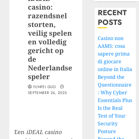
casino:
RECENT
razendsnel
POSTS
storten,
veilig spelen
Casino non
en volledig
AAMS: cosa
gericht op
sapere prima
de
di giocare
Nederlandse
online in Italia
speler
Beyond the
Questionnaire
YUNFEI GUO
: Why Cyber
SEPTEMBER 26, 2025
Essentials Plus
Is the Real
Test of Your
Security
Posture
Een
iDEAL casino