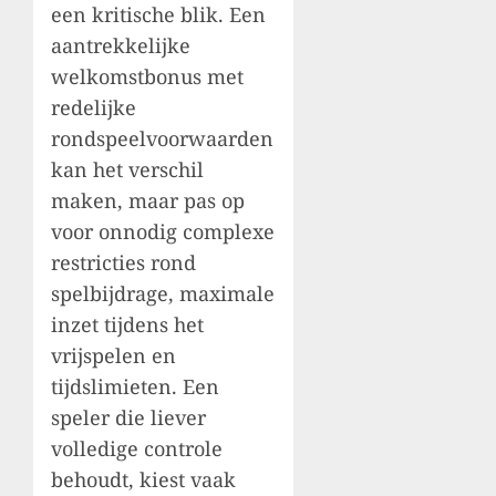
een kritische blik. Een
aantrekkelijke
welkomstbonus met
redelijke
rondspeelvoorwaarden
kan het verschil
maken, maar pas op
voor onnodig complexe
restricties rond
spelbijdrage, maximale
inzet tijdens het
vrijspelen en
tijdslimieten. Een
speler die liever
volledige controle
behoudt, kiest vaak