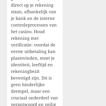
direct op je rekening
staan, afhankelijk van
je bank en de interne
controleprocessen van
het casino. Houd
rekening met
verificatie: voordat de
eerste uitbetaling kan
plaatsvinden, moet je
identiteit, leeftijd en
rekeningbezit
bevestigd zijn. Dit is
geen hinderlijke
drempel, maar een
cruciaal onderdeel van
verantwoord en veilig