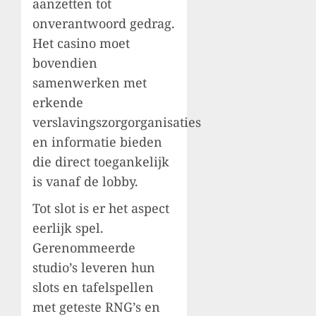
aanzetten tot
onverantwoord gedrag.
Het casino moet
bovendien
samenwerken met
erkende
verslavingszorgorganisaties
en informatie bieden
die direct toegankelijk
is vanaf de lobby.
Tot slot is er het aspect
eerlijk spel.
Gerenommeerde
studio’s leveren hun
slots en tafelspellen
met geteste RNG’s en