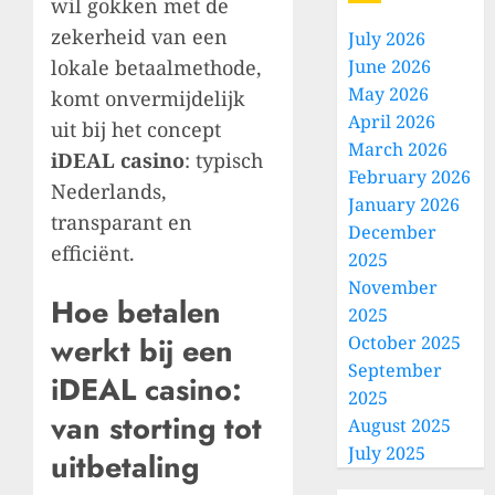
wil gokken met de
zekerheid van een
July 2026
lokale betaalmethode,
June 2026
May 2026
komt onvermijdelijk
April 2026
uit bij het concept
March 2026
iDEAL casino
: typisch
February 2026
Nederlands,
January 2026
transparant en
December
efficiënt.
2025
November
Hoe betalen
2025
werkt bij een
October 2025
September
iDEAL casino:
2025
van storting tot
August 2025
July 2025
uitbetaling